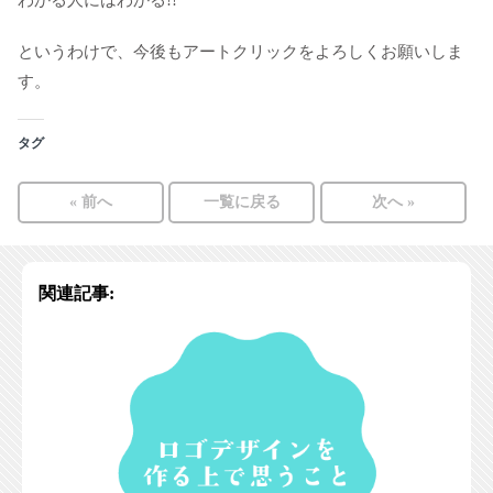
というわけで、今後もアートクリックをよろしくお願いしま
す。
タグ
« 前へ
一覧に戻る
次へ »
関連記事: