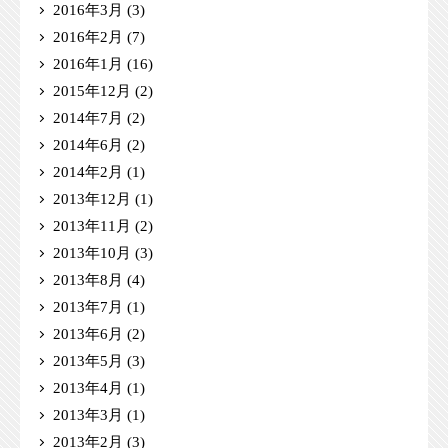
2016年3月
(3)
2016年2月
(7)
2016年1月
(16)
2015年12月
(2)
2014年7月
(2)
2014年6月
(2)
2014年2月
(1)
2013年12月
(1)
2013年11月
(2)
2013年10月
(3)
2013年8月
(4)
2013年7月
(1)
2013年6月
(2)
2013年5月
(3)
2013年4月
(1)
2013年3月
(1)
2013年2月
(3)