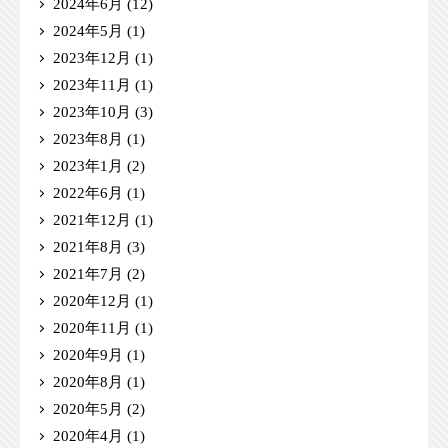
2024年6月
(12)
2024年5月
(1)
2023年12月
(1)
2023年11月
(1)
2023年10月
(3)
2023年8月
(1)
2023年1月
(2)
2022年6月
(1)
2021年12月
(1)
2021年8月
(3)
2021年7月
(2)
2020年12月
(1)
2020年11月
(1)
2020年9月
(1)
2020年8月
(1)
2020年5月
(2)
2020年4月
(1)