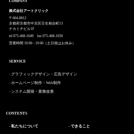
COMPANY
株式会社アートクリック
〒604-8812
京都府京都市中京区壬生相合町13
ナカミチビル1F
tel 075-468-1649 fax 075-468-1650
営業時間 10:00 - 19:00（土日祝はお休み）
SERVICE
グラフィックデザイン・広告デザイン
ホームページ制作・Web制作
システム開発・業務改善
CONTENTS
私たちについて
できること