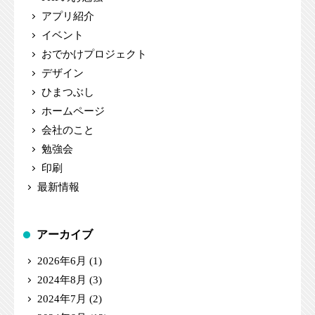
アプリ紹介
イベント
おでかけプロジェクト
デザイン
ひまつぶし
ホームページ
会社のこと
勉強会
印刷
最新情報
アーカイブ
2026年6月
(1)
2024年8月
(3)
2024年7月
(2)