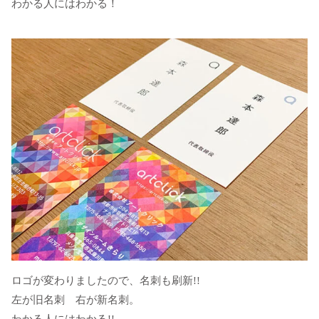
わかる人にはわかる！
ロゴが変わりましたので、名刺も刷新!!
左が旧名刺 右が新名刺。
わかる人にはわかる!!