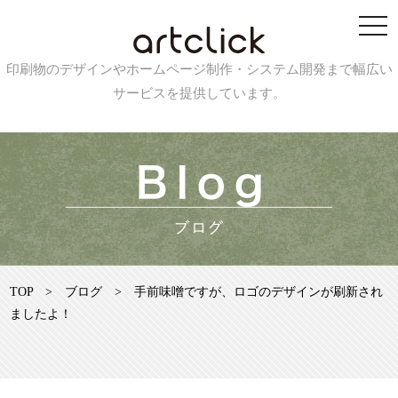
印刷物のデザインやホームページ制作・システム開発まで幅広い
サービスを提供しています。
TOP
>
ブログ
>
手前味噌ですが、ロゴのデザインが刷新され
ましたよ！