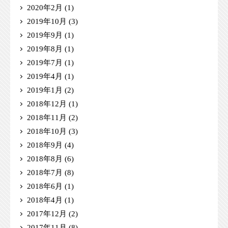
2020年2月
(1)
2019年10月
(3)
2019年9月
(1)
2019年8月
(1)
2019年7月
(1)
2019年4月
(1)
2019年1月
(2)
2018年12月
(1)
2018年11月
(2)
2018年10月
(3)
2018年9月
(4)
2018年8月
(6)
2018年7月
(8)
2018年6月
(1)
2018年4月
(1)
2017年12月
(2)
2017年11月
(8)