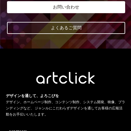
お問い合わせ
よくあるご質問
デザインを通して、よろこびを
デザイン、ホームページ制作、コンテンツ制作、システム開発、映像、ブラ
ンディングなど、 ジャンルにこだわらずデザインを通してお客様の広報活
動をお手伝いいたします。