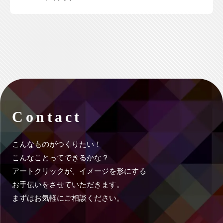
Contact
こんなものがつくりたい！
こんなことってできるかな？
アートクリックが、イメージを形にする
お手伝いをさせていただきます。
まずはお気軽にご相談ください。