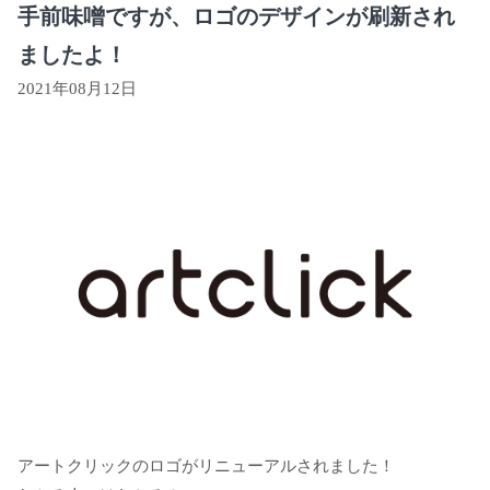
手前味噌ですが、ロゴのデザインが刷新され
ましたよ！
2021年08月12日
アートクリックのロゴがリニューアルされました！