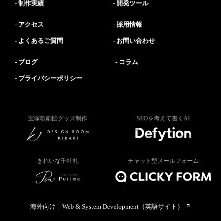
制作実績
開発ツール
アクセス
採用情報
よくあるご質問
お問い合わせ
ブログ
コラム
プライバシーポリシー
宝塚歌劇団グッズ制作
SEOを考えて書くAI
きれいな千社札
チャット型メールフォーム
海外向け｜Web & System Development（英語サイト）