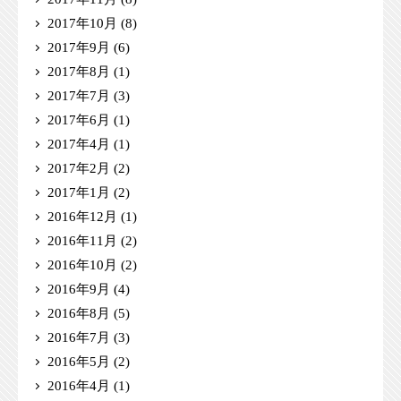
2017年10月
(8)
2017年9月
(6)
2017年8月
(1)
2017年7月
(3)
2017年6月
(1)
2017年4月
(1)
2017年2月
(2)
2017年1月
(2)
2016年12月
(1)
2016年11月
(2)
2016年10月
(2)
2016年9月
(4)
2016年8月
(5)
2016年7月
(3)
2016年5月
(2)
2016年4月
(1)