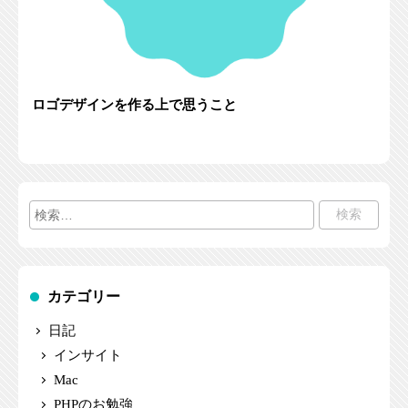
ロゴデザインを作る上で思うこと
検
索:
カテゴリー
日記
インサイト
Mac
PHPのお勉強