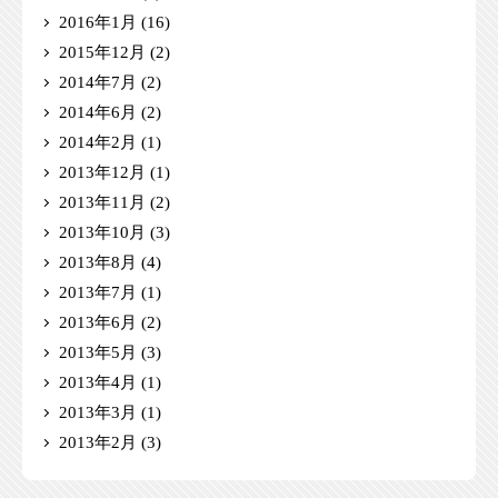
2016年1月
(16)
2015年12月
(2)
2014年7月
(2)
2014年6月
(2)
2014年2月
(1)
2013年12月
(1)
2013年11月
(2)
2013年10月
(3)
2013年8月
(4)
2013年7月
(1)
2013年6月
(2)
2013年5月
(3)
2013年4月
(1)
2013年3月
(1)
2013年2月
(3)