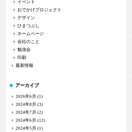
イベント
おでかけプロジェクト
デザイン
ひまつぶし
ホームページ
会社のこと
勉強会
印刷
最新情報
アーカイブ
2026年6月
(1)
2024年8月
(3)
2024年7月
(2)
2024年6月
(12)
2024年5月
(1)