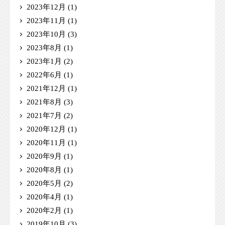
2023年12月
(1)
2023年11月
(1)
2023年10月
(3)
2023年8月
(1)
2023年1月
(2)
2022年6月
(1)
2021年12月
(1)
2021年8月
(3)
2021年7月
(2)
2020年12月
(1)
2020年11月
(1)
2020年9月
(1)
2020年8月
(1)
2020年5月
(2)
2020年4月
(1)
2020年2月
(1)
2019年10月
(3)