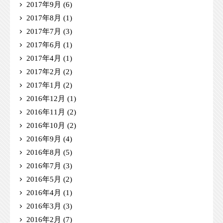
2017年9月
(6)
2017年8月
(1)
2017年7月
(3)
2017年6月
(1)
2017年4月
(1)
2017年2月
(2)
2017年1月
(2)
2016年12月
(1)
2016年11月
(2)
2016年10月
(2)
2016年9月
(4)
2016年8月
(5)
2016年7月
(3)
2016年5月
(2)
2016年4月
(1)
2016年3月
(3)
2016年2月
(7)