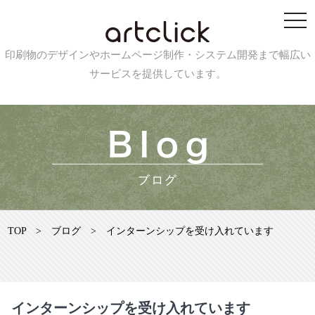
印刷物のデザインやホームページ制作・システム開発まで幅広い
サービスを提供しています。
TOP
>
ブログ
>
インターンシップを受け入れています
インターンシップを受け入れています