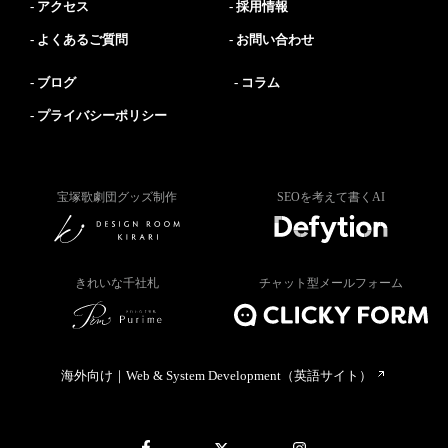
アクセス
採用情報
よくあるご質問
お問い合わせ
ブログ
コラム
プライバシーポリシー
宝塚歌劇団グッズ制作
SEOを考えて書くAI
きれいな千社札
チャット型メールフォーム
海外向け｜Web & System Development（英語サイト）