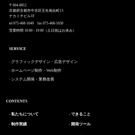
〒604-8812
京都府京都市中京区壬生相合町13
ナカミチビル1F
tel 075-468-1649 fax 075-468-1650
営業時間 10:00 - 19:00（土日祝はお休み）
SERVICE
グラフィックデザイン・広告デザイン
ホームページ制作・Web制作
システム開発・業務改善
CONTENTS
私たちについて
できること
制作実績
開発ツール