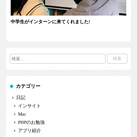
中学生がインターンに来てくれました!
検
索:
カテゴリー
日記
インサイト
Mac
PHPのお勉強
アプリ紹介