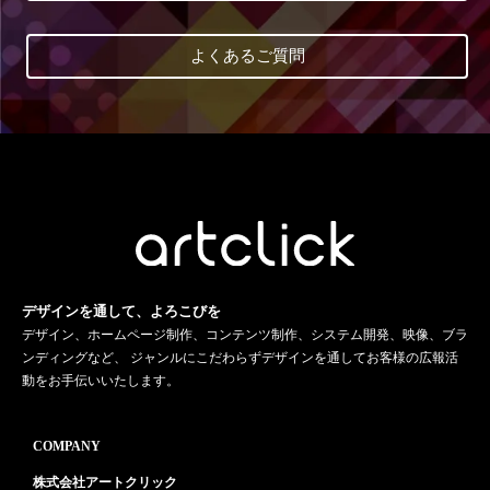
よくあるご質問
デザインを通して、よろこびを
デザイン、ホームページ制作、コンテンツ制作、システム開発、映像、ブラ
ンディングなど、 ジャンルにこだわらずデザインを通してお客様の広報活
動をお手伝いいたします。
COMPANY
株式会社アートクリック