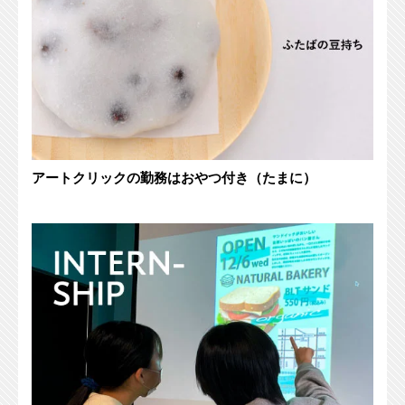
アートクリックの勤務はおやつ付き（たまに）