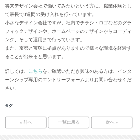
将来デザイン会社で働いてみたいという方に、職業体験とし
て最長で3週間の受け入れを行っています。
小さなデザイン会社ですが、社内でチラシ・ロゴなどのグラ
フィックデザインや、ホームページのデザインからコーディ
ング、そして運用まで行っています。
また、京都と宝塚に拠点がありますので様々な環境を経験す
ることが出来ると思います。
詳しくは、
こちら
をご確認いただき興味のある方は、インタ
ーンシップ専用のエントリーフォームよりお問い合わせくだ
さい。
タグ
« 前へ
一覧に戻る
次へ »