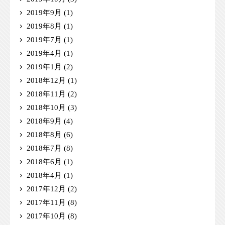
2019年9月
(1)
2019年8月
(1)
2019年7月
(1)
2019年4月
(1)
2019年1月
(2)
2018年12月
(1)
2018年11月
(2)
2018年10月
(3)
2018年9月
(4)
2018年8月
(6)
2018年7月
(8)
2018年6月
(1)
2018年4月
(1)
2017年12月
(2)
2017年11月
(8)
2017年10月
(8)