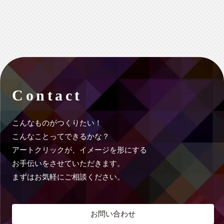
Contact
こんなものがつくりたい！
こんなことってできるかな？
アートクリックが、イメージを形にする
お手伝いをさせていただきます。
まずはお気軽にご相談ください。
お問い合わせ