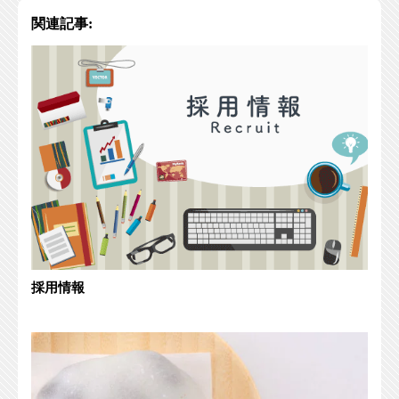
関連記事:
採用情報