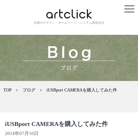
京都のデザイン・ホームページ・システム開発会社
TOP
>
ブログ
>
iUSBport CAMERAを購入してみた件
iUSBport CAMERAを購入してみた件
2014年07月10日