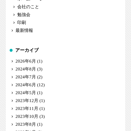
会社のこと
勉強会
印刷
最新情報
アーカイブ
2026年6月
(1)
2024年8月
(3)
2024年7月
(2)
2024年6月
(12)
2024年5月
(1)
2023年12月
(1)
2023年11月
(1)
2023年10月
(3)
2023年8月
(1)