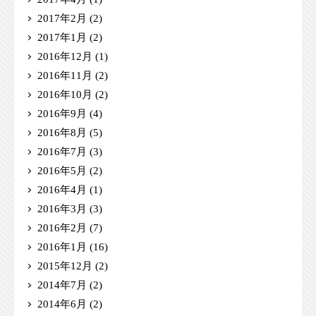
2017年2月
(2)
2017年1月
(2)
2016年12月
(1)
2016年11月
(2)
2016年10月
(2)
2016年9月
(4)
2016年8月
(5)
2016年7月
(3)
2016年5月
(2)
2016年4月
(1)
2016年3月
(3)
2016年2月
(7)
2016年1月
(16)
2015年12月
(2)
2014年7月
(2)
2014年6月
(2)