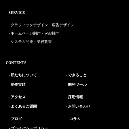
SERVICE
グラフィックデザイン・広告デザイン
ホームページ制作・Web制作
システム開発・業務改善
CONTENTS
私たちについて
できること
制作実績
開発ツール
アクセス
採用情報
よくあるご質問
お問い合わせ
ブログ
コラム
プライバシーポリシー