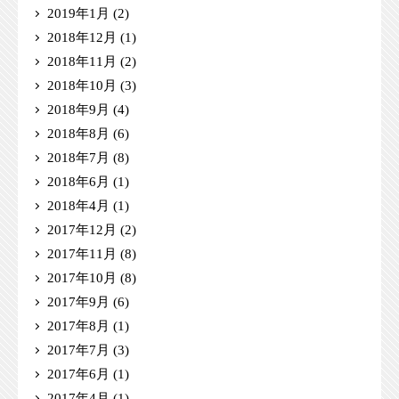
2019年1月
(2)
2018年12月
(1)
2018年11月
(2)
2018年10月
(3)
2018年9月
(4)
2018年8月
(6)
2018年7月
(8)
2018年6月
(1)
2018年4月
(1)
2017年12月
(2)
2017年11月
(8)
2017年10月
(8)
2017年9月
(6)
2017年8月
(1)
2017年7月
(3)
2017年6月
(1)
2017年4月
(1)