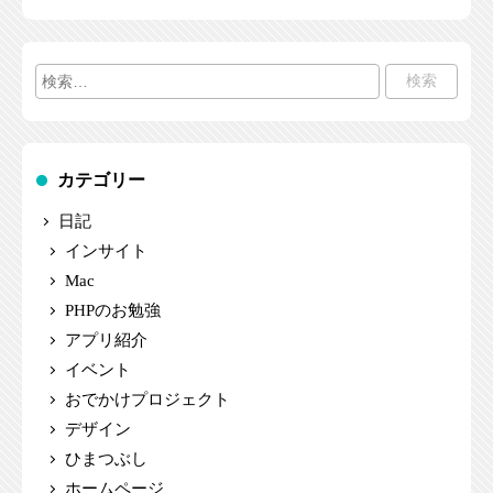
検
索:
カテゴリー
日記
インサイト
Mac
PHPのお勉強
アプリ紹介
イベント
おでかけプロジェクト
デザイン
ひまつぶし
ホームページ