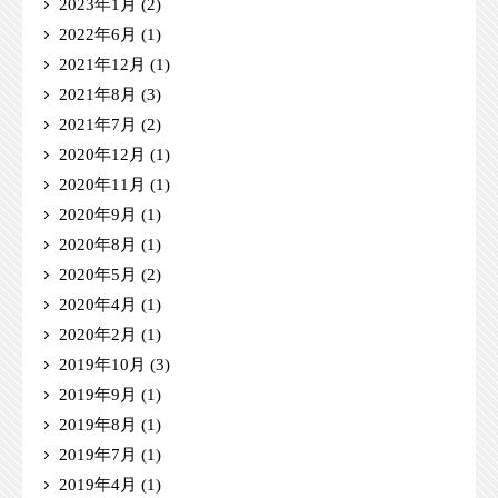
2023年1月
(2)
2022年6月
(1)
2021年12月
(1)
2021年8月
(3)
2021年7月
(2)
2020年12月
(1)
2020年11月
(1)
2020年9月
(1)
2020年8月
(1)
2020年5月
(2)
2020年4月
(1)
2020年2月
(1)
2019年10月
(3)
2019年9月
(1)
2019年8月
(1)
2019年7月
(1)
2019年4月
(1)