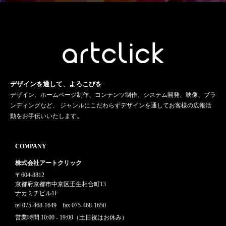
デザインを通して、よろこびを
デザイン、ホームページ制作、コンテンツ制作、システム開発、映像、ブラ
ンディングなど、 ジャンルにこだわらずデザインを通してお客様の広報活
動をお手伝いいたします。
COMPANY
株式会社アートクリック
〒604-8812
京都府京都市中京区壬生相合町13
ナカミチビル1F
tel 075-468-1649 fax 075-468-1650
営業時間 10:00 - 19:00（土日祝はお休み）