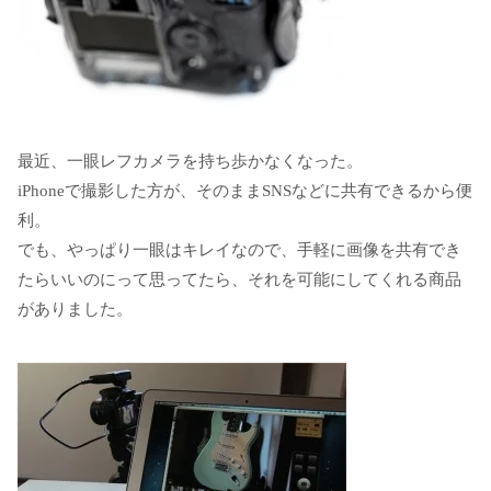
最近、一眼レフカメラを持ち歩かなくなった。
iPhoneで撮影した方が、そのままSNSなどに共有できるから便
利。
でも、やっぱり一眼はキレイなので、手軽に画像を共有でき
たらいいのにって思ってたら、それを可能にしてくれる商品
がありました。