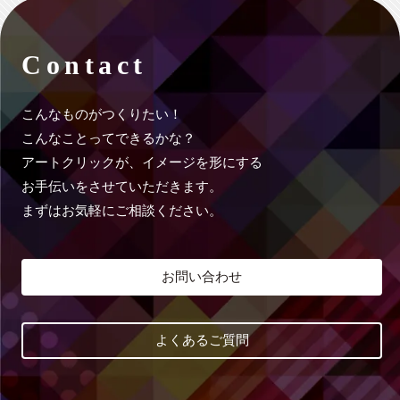
Contact
こんなものがつくりたい！
こんなことってできるかな？
アートクリックが、イメージを形にする
お手伝いをさせていただきます。
まずはお気軽にご相談ください。
お問い合わせ
よくあるご質問