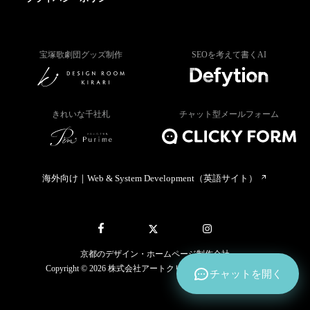
宝塚歌劇団グッズ制作
SEOを考えて書くAI
きれいな千社札
チャット型メールフォーム
海外向け｜Web & System Development（英語サイト）
京都のデザイン・ホームページ制作会社
Copyright © 2026 株式会社アートクリック All rights reserved.
チャットを開く