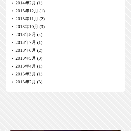
2014年2月
(1)
2013年12月
(1)
2013年11月
(2)
2013年10月
(3)
2013年8月
(4)
2013年7月
(1)
2013年6月
(2)
2013年5月
(3)
2013年4月
(1)
2013年3月
(1)
2013年2月
(3)