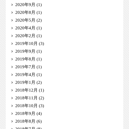
2020年9月
(1)
2020年8月
(1)
2020年5月
(2)
2020年4月
(1)
2020年2月
(1)
2019年10月
(3)
2019年9月
(1)
2019年8月
(1)
2019年7月
(1)
2019年4月
(1)
2019年1月
(2)
2018年12月
(1)
2018年11月
(2)
2018年10月
(3)
2018年9月
(4)
2018年8月
(6)