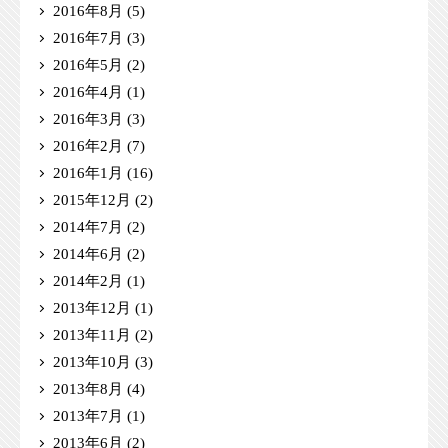
2016年8月
(5)
2016年7月
(3)
2016年5月
(2)
2016年4月
(1)
2016年3月
(3)
2016年2月
(7)
2016年1月
(16)
2015年12月
(2)
2014年7月
(2)
2014年6月
(2)
2014年2月
(1)
2013年12月
(1)
2013年11月
(2)
2013年10月
(3)
2013年8月
(4)
2013年7月
(1)
2013年6月
(2)