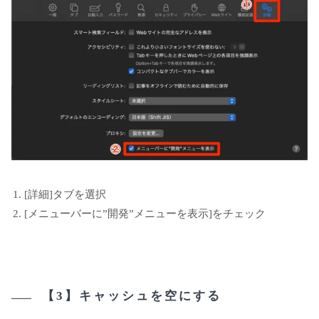
[詳細]タブを選択
[メニューバーに”開発”メニューを表示]をチェック
【3】キャッシュを空にする