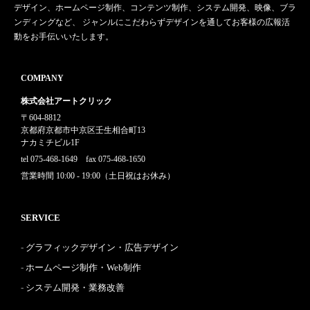
デザイン、ホームページ制作、コンテンツ制作、システム開発、映像、ブラ
ンディングなど、 ジャンルにこだわらずデザインを通してお客様の広報活
動をお手伝いいたします。
COMPANY
株式会社アートクリック
〒604-8812
京都府京都市中京区壬生相合町13
ナカミチビル1F
tel 075-468-1649 fax 075-468-1650
営業時間 10:00 - 19:00（土日祝はお休み）
SERVICE
グラフィックデザイン・広告デザイン
ホームページ制作・Web制作
システム開発・業務改善