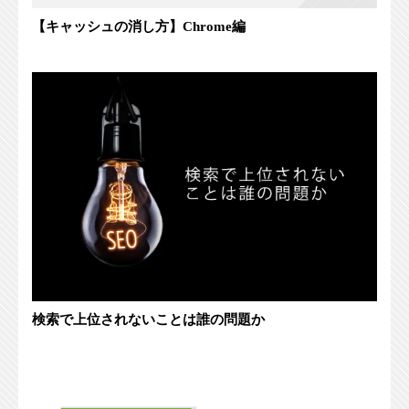
【キャッシュの消し方】Chrome編
検索で上位されないことは誰の問題か