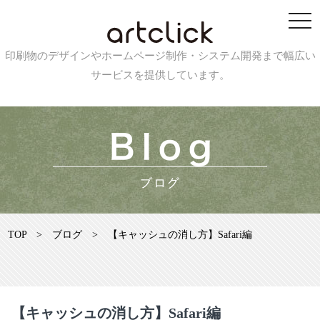
印刷物のデザインやホームページ制作・システム開発まで幅広い
サービスを提供しています。
TOP
>
ブログ
>
【キャッシュの消し方】Safari編
【キャッシュの消し方】Safari編