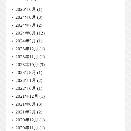
2026年6月
(1)
2024年8月
(3)
2024年7月
(2)
2024年6月
(12)
2024年5月
(1)
2023年12月
(1)
2023年11月
(1)
2023年10月
(3)
2023年8月
(1)
2023年1月
(2)
2022年6月
(1)
2021年12月
(1)
2021年8月
(3)
2021年7月
(2)
2020年12月
(1)
2020年11月
(1)