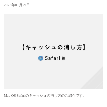
2023年01月29日
Mac OS Safariのキャッシュの消し方のご紹介です。