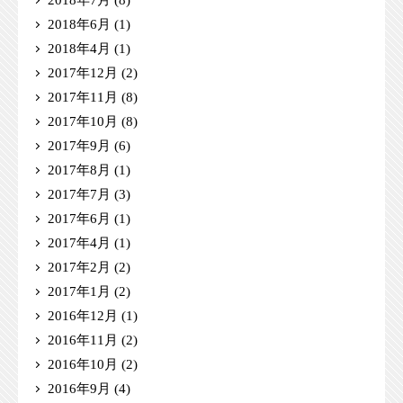
2018年7月
(8)
2018年6月
(1)
2018年4月
(1)
2017年12月
(2)
2017年11月
(8)
2017年10月
(8)
2017年9月
(6)
2017年8月
(1)
2017年7月
(3)
2017年6月
(1)
2017年4月
(1)
2017年2月
(2)
2017年1月
(2)
2016年12月
(1)
2016年11月
(2)
2016年10月
(2)
2016年9月
(4)