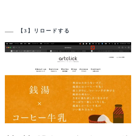
【3】リロードする