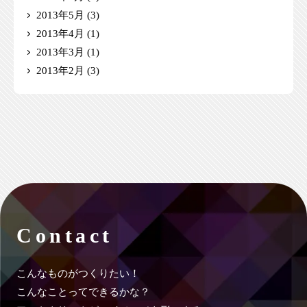
2013年5月
(3)
2013年4月
(1)
2013年3月
(1)
2013年2月
(3)
Contact
こんなものがつくりたい！
こんなことってできるかな？