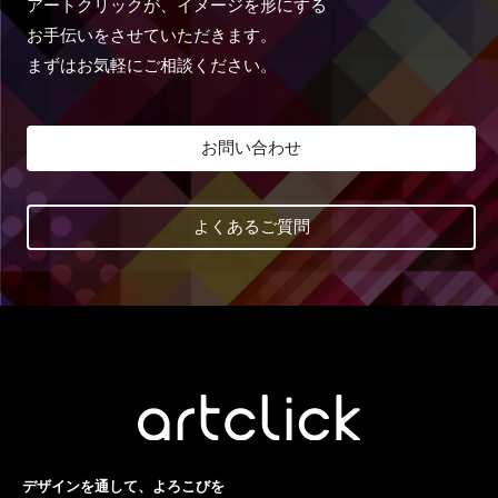
アートクリックが、イメージを形にする
お手伝いをさせていただきます。
まずはお気軽にご相談ください。
お問い合わせ
よくあるご質問
デザインを通して、よろこびを