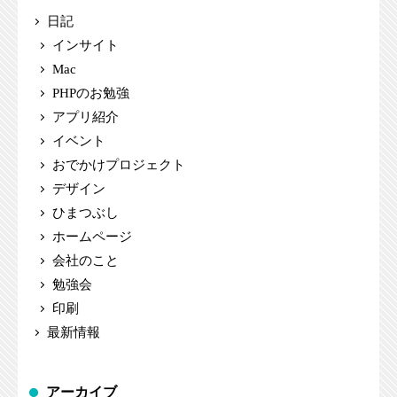
日記
インサイト
Mac
PHPのお勉強
アプリ紹介
イベント
おでかけプロジェクト
デザイン
ひまつぶし
ホームページ
会社のこと
勉強会
印刷
最新情報
アーカイブ