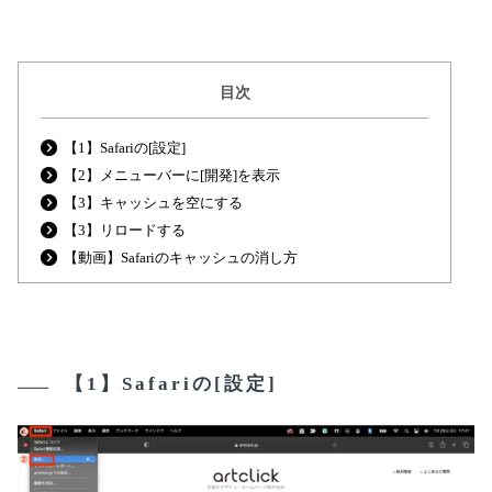
目次
【1】Safariの[設定]
【2】メニューバーに[開発]を表示
【3】キャッシュを空にする
【3】リロードする
【動画】Safariのキャッシュの消し方
【1】Safariの[設定]