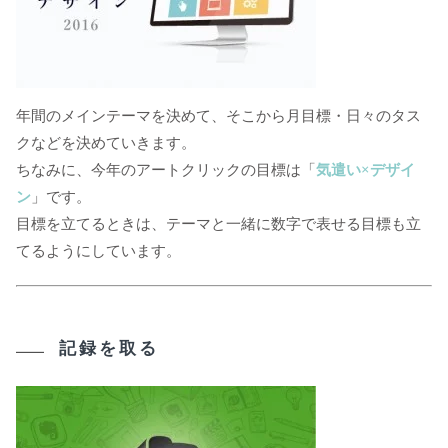
年間のメインテーマを決めて、そこから月目標・日々のタス
クなどを決めていきます。
ちなみに、今年のアートクリックの目標は「
気遣い×デザイ
ン
」です。
目標を立てるときは、テーマと一緒に数字で表せる目標も立
てるようにしています。
記録を取る