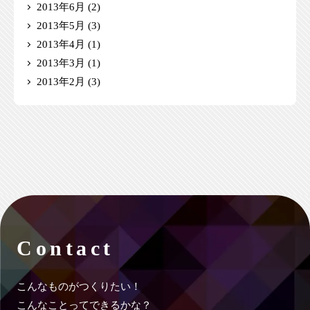
2013年6月
(2)
2013年5月
(3)
2013年4月
(1)
2013年3月
(1)
2013年2月
(3)
Contact
こんなものがつくりたい！
こんなことってできるかな？