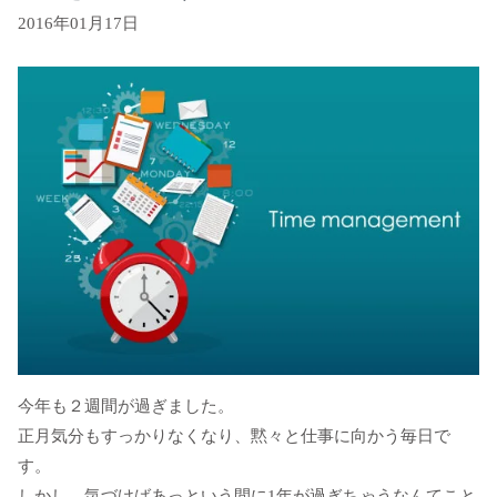
2016年01月17日
今年も２週間が過ぎました。
正月気分もすっかりなくなり、黙々と仕事に向かう毎日で
す。
しかし、気づけばあっという間に1年が過ぎちゃうなんてこと