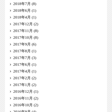
2018年7月
(8)
2018年6月
(1)
2018年4月
(1)
2017年12月
(2)
2017年11月
(8)
2017年10月
(8)
2017年9月
(6)
2017年8月
(1)
2017年7月
(3)
2017年6月
(1)
2017年4月
(1)
2017年2月
(2)
2017年1月
(2)
2016年12月
(1)
2016年11月
(2)
2016年10月
(2)
2016年9月
(4)