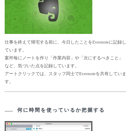
仕事を終えて帰宅する前に、今日したことをEvernoteに記録し
ています。
案件毎にノートを作り「作業内容」や「次にするべきこと」
など、気づいた点を記録しています。
アートクリックでは、スタッフ同士でEvernoteを共有していま
す。
何に時間を使っているか把握する