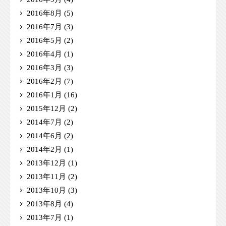
2016年8月
(5)
2016年7月
(3)
2016年5月
(2)
2016年4月
(1)
2016年3月
(3)
2016年2月
(7)
2016年1月
(16)
2015年12月
(2)
2014年7月
(2)
2014年6月
(2)
2014年2月
(1)
2013年12月
(1)
2013年11月
(2)
2013年10月
(3)
2013年8月
(4)
2013年7月
(1)