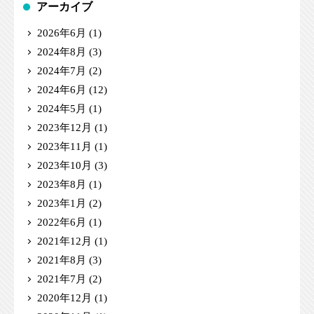
アーカイブ
2026年6月
(1)
2024年8月
(3)
2024年7月
(2)
2024年6月
(12)
2024年5月
(1)
2023年12月
(1)
2023年11月
(1)
2023年10月
(3)
2023年8月
(1)
2023年1月
(2)
2022年6月
(1)
2021年12月
(1)
2021年8月
(3)
2021年7月
(2)
2020年12月
(1)