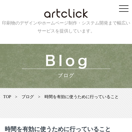
印刷物のデザインやホームページ制作・システム開発まで幅広い
サービスを提供しています。
TOP
>
ブログ
>
時間を有効に使うために行っていること
時間を有効に使うために行っていること