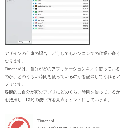
デザインの仕事の場合、どうしてもパソコンでの作業が多く
なります。
Timenerdは、自分がどのアプリケーションをよく使っている
のか、どのくらい時間を使っているのかを記録してくれるア
プリです。
客観的に自分が何のアプリにどのくらい時間を使っているか
を把握し、時間の使い方を見直すヒントにしています。
Timenerd