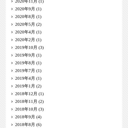
2020年11月
(1)
2020年9月
(1)
2020年8月
(1)
2020年5月
(2)
2020年4月
(1)
2020年2月
(1)
2019年10月
(3)
2019年9月
(1)
2019年8月
(1)
2019年7月
(1)
2019年4月
(1)
2019年1月
(2)
2018年12月
(1)
2018年11月
(2)
2018年10月
(3)
2018年9月
(4)
2018年8月
(6)