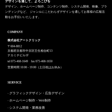
デザインを通して、よろこびを
デザイン、ホームページ制作、コンテンツ制作、システム開発、映像、ブラ
ンディングなど、 ジャンルにこだわらずデザインを通してお客様の広報活
動をお手伝いいたします。
COMPANY
株式会社アートクリック
〒604-8812
京都府京都市中京区壬生相合町13
ナカミチビル1F
tel 075-468-1649 fax 075-468-1650
営業時間 10:00 - 19:00（土日祝はお休み）
SERVICE
グラフィックデザイン・広告デザイン
ホームページ制作・Web制作
システム開発・業務改善