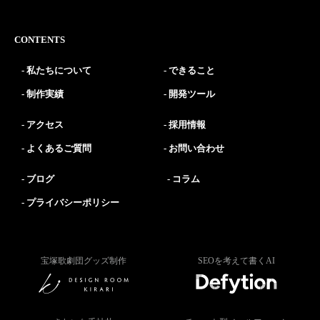
CONTENTS
私たちについて
できること
制作実績
開発ツール
アクセス
採用情報
よくあるご質問
お問い合わせ
ブログ
コラム
プライバシーポリシー
宝塚歌劇団グッズ制作
SEOを考えて書くAI