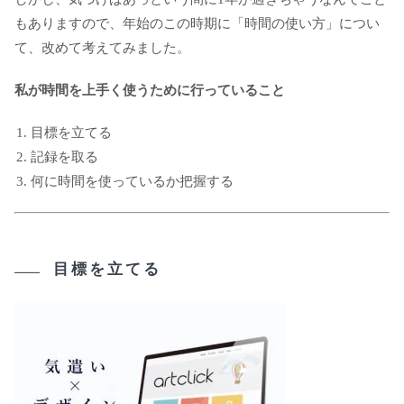
もありますので、年始のこの時期に「時間の使い方」につい
て、改めて考えてみました。
私が時間を上手く使うために行っていること
目標を立てる
記録を取る
何に時間を使っているか把握する
目標を立てる