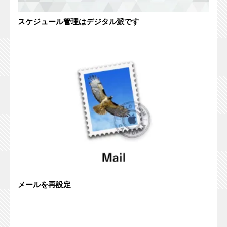
スケジュール管理はデジタル派です
メールを再設定