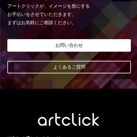
アートクリックが、イメージを形にする
お手伝いをさせていただきます。
まずはお気軽にご相談ください。
お問い合わせ
よくあるご質問