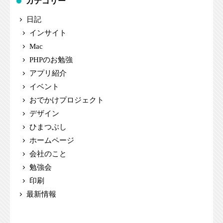
カテゴリー
日記
インサイト
Mac
PHPのお勉強
アプリ紹介
イベント
おでかけプロジェクト
デザイン
ひまつぶし
ホームページ
会社のこと
勉強会
印刷
最新情報