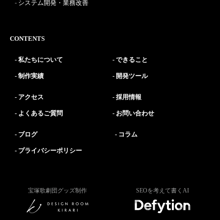
システム開発・業務改善
CONTENTS
私たちについて
できること
制作実績
開発ツール
アクセス
採用情報
よくあるご質問
お問い合わせ
ブログ
コラム
プライバシーポリシー
宝塚歌劇団グッズ制作
SEOを考えて書くAI