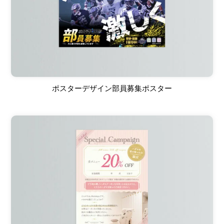
ポスターデザイン部員募集ポスター