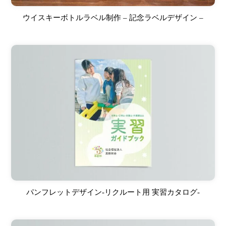
ウイスキーボトルラベル制作 – 記念ラベルデザイン –
パンフレットデザイン-リクルート用 実習カタログ-