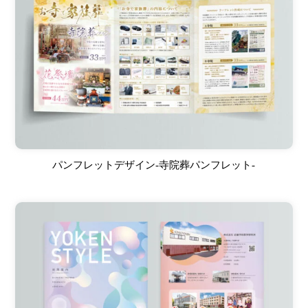
パンフレットデザイン-寺院葬パンフレット-