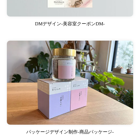
DMデザイン-美容室クーポンDM-
パッケージデザイン制作-商品パッケージ-