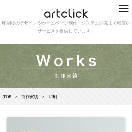
印刷物のデザインやホームページ制作・システム開発まで幅広い
サービスを提供しています。
TOP
>
制作実績
>
印刷