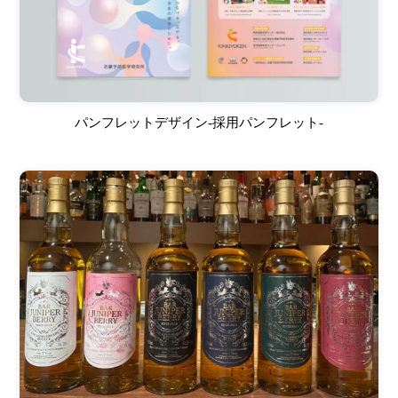
パンフレットデザイン-採用パンフレット-