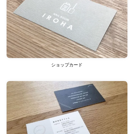
ショップカード