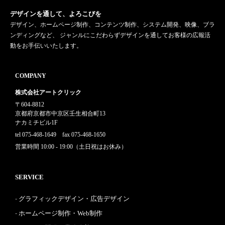
デザインを通して、よろこびを
デザイン、ホームページ制作、コンテンツ制作、システム開発、映像、ブラ
ンディングなど、 ジャンルにこだわらずデザインを通してお客様の広報活
動をお手伝いいたします。
COMPANY
株式会社アートクリック
〒604-8812
京都府京都市中京区壬生相合町13
ナカミチビル1F
tel 075-468-1649 fax 075-468-1650
営業時間 10:00 - 19:00（土日祝はお休み）
SERVICE
グラフィックデザイン・広告デザイン
ホームページ制作・Web制作