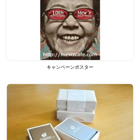
キャンペーンポスター