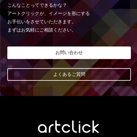
こんなことってできるかな？
アートクリックが、イメージを形にする
お手伝いをさせていただきます。
まずはお気軽にご相談ください。
お問い合わせ
よくあるご質問