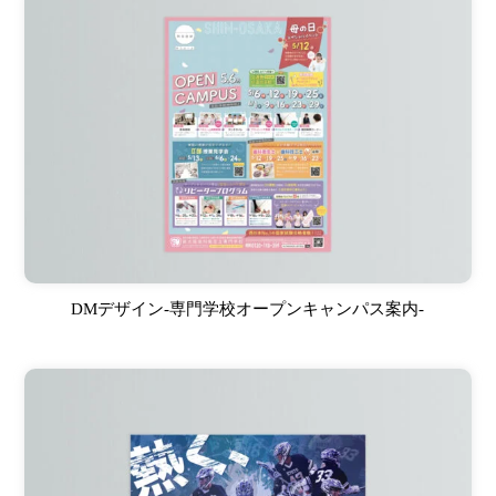
DMデザイン-専門学校オープンキャンパス案内-