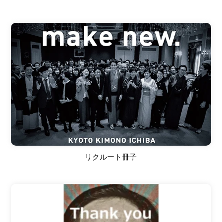
リクルート冊子