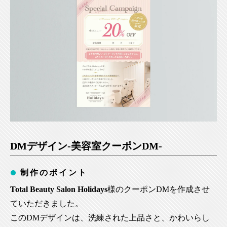
DMデザイン-美容室クーポンDM-
制作のポイント
Total Beauty Salon Holidays
様のクーポンDMを作成させ
ていただきました。
このDMデザインは、洗練された上品さと、かわいらし