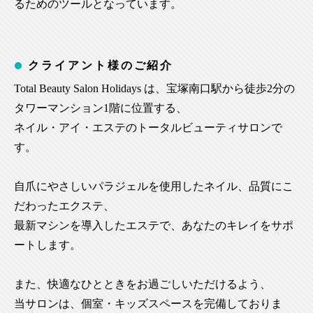
るためのツールとなっています。
クライアント様のご紹介
Total Beauty Salon Holidays は、宝塚南口駅から徒歩2分の
タワーマンション1階に位置する、
ネイル・アイ・エステのトータルビューティサロンで
す。
自爪にやさしいパラジェルを使用したネイル、品質にこ
だわったエクステ、
最新マシンを導入したエステで、あなたのキレイをサポ
ートします。
また、快適なひとときをお過ごしいただけるよう、
当サロンは、個室・キッズスペースを完備しておりま