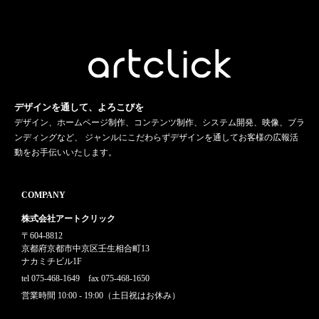
デザインを通して、よろこびを
デザイン、ホームページ制作、コンテンツ制作、システム開発、映像、ブラ
ンディングなど、 ジャンルにこだわらずデザインを通してお客様の広報活
動をお手伝いいたします。
COMPANY
株式会社アートクリック
〒604-8812
京都府京都市中京区壬生相合町13
ナカミチビル1F
tel 075-468-1649 fax 075-468-1650
営業時間 10:00 - 19:00（土日祝はお休み）