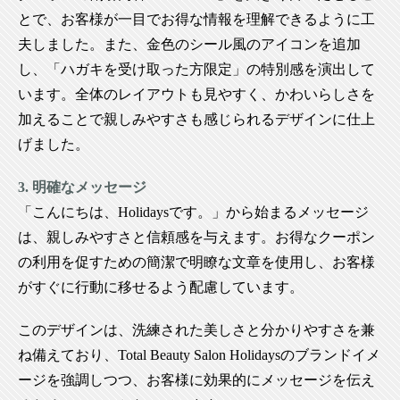
とで、お客様が一目でお得な情報を理解できるように工
夫しました。また、金色のシール風のアイコンを追加
し、「ハガキを受け取った方限定」の特別感を演出して
います。全体のレイアウトも見やすく、かわいらしさを
加えることで親しみやすさも感じられるデザインに仕上
げました。
3. 明確なメッセージ
「こんにちは、Holidaysです。」から始まるメッセージ
は、親しみやすさと信頼感を与えます。お得なクーポン
の利用を促すための簡潔で明瞭な文章を使用し、お客様
がすぐに行動に移せるよう配慮しています。
このデザインは、洗練された美しさと分かりやすさを兼
ね備えており、Total Beauty Salon Holidaysのブランドイメ
ージを強調しつつ、お客様に効果的にメッセージを伝え