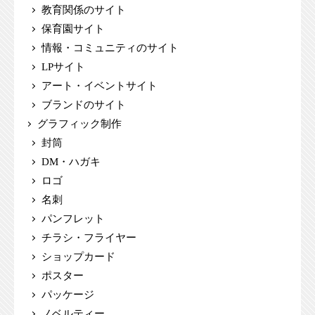
教育関係のサイト
保育園サイト
情報・コミュニティのサイト
LPサイト
アート・イベントサイト
ブランドのサイト
グラフィック制作
封筒
DM・ハガキ
ロゴ
名刺
パンフレット
チラシ・フライヤー
ショップカード
ポスター
パッケージ
ノベルティー