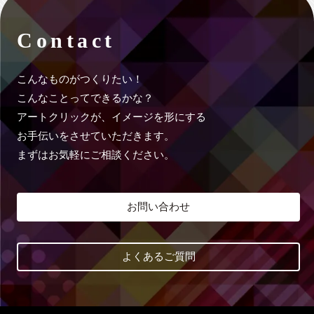
Contact
こんなものがつくりたい！
こんなことってできるかな？
アートクリックが、イメージを形にする
お手伝いをさせていただきます。
まずはお気軽にご相談ください。
お問い合わせ
よくあるご質問