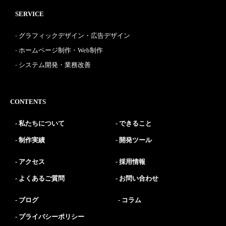
SERVICE
グラフィックデザイン・広告デザイン
ホームページ制作・Web制作
システム開発・業務改善
CONTENTS
私たちについて
できること
制作実績
開発ツール
アクセス
採用情報
よくあるご質問
お問い合わせ
ブログ
コラム
プライバシーポリシー