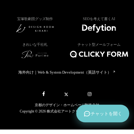
宝塚歌劇団グッズ制作
SEOを考えて書くAI
きれいな千社札
チャット型メールフォーム
海外向け｜Web & System Development（英語サイト）
京都のデザイン・ホームページ制作会社
Copyright © 2026 株式会社アートクリック All rights reserved.
チャットを開く