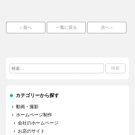
« 前へ
一覧に戻る
次へ »
検
索:
カテゴリーから探す
動画・撮影
ホームページ制作
会社のホームページ
お店のサイト