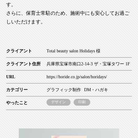
す。
さらに、保育士常駐のため、施術中にも安心してお過ご
しいただけます。
クライアント
Total beauty salon Holidays 様
クライアント住所
兵庫県宝塚市南口2-14-3 ザ・宝塚タワー 1F
URL
https://horide.co.jp/salon/horidays/
カテゴリー
グラフィック制作
DM・ハガキ
デザイン
印刷
やったこと