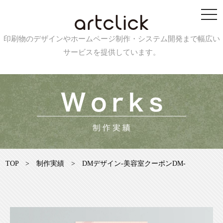
印刷物のデザインやホームページ制作・システム開発まで幅広い
サービスを提供しています。
TOP
>
制作実績
>
DMデザイン-美容室クーポンDM-