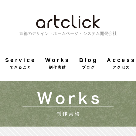
京都のデザイン・ホームページ・システム開発会社
Service
Works
Blog
Access
できること
制作実績
ブログ
アクセス