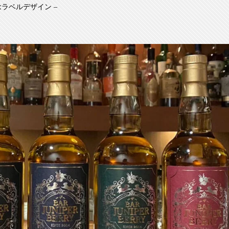
ラベルデザイン –