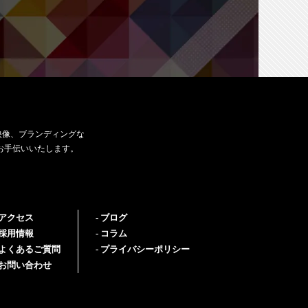
映像、ブランディングな
お手伝いいたします。
アクセス
ブログ
採用情報
コラム
よくあるご質問
プライバシーポリシー
お問い合わせ