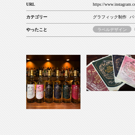
URL
https://www.instagram.c
カテゴリー
グラフィック制作
パ
やったこと
ラベルデザイン