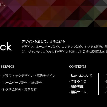
い。
デザインを通して、よろこびを
デザイン、ホームページ制作、コンテンツ制作、システム開発、
ど、 ジャンルにこだわらずデザインを通してお客様の広報活動を
SERVICE
CONTENTS
グラフィックデザイン・広告デザイン
私たちについて
できること
ホームページ制作・Web制作
制作実績
システム開発・業務改善
開発ツール