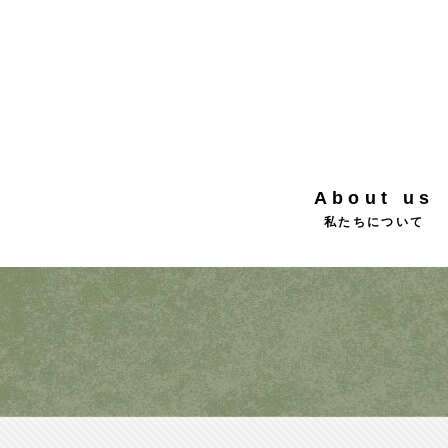
About us
私たちについて