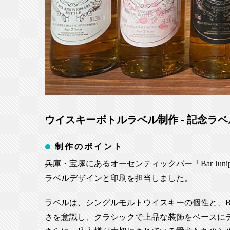
ウイスキーボトルラベル制作 - 記念ラベ
制作のポイント
兵庫・宝塚にあるオーセンティックバー「Bar Juni
ラベルデザインと印刷を担当しました。
ラベルは、シングルモルトウイスキーの個性と、Bar 
さを意識し、クラシックで上品な装飾をベースに