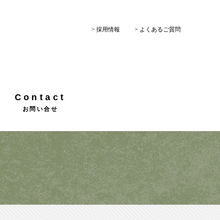
> 採用情報
> よくあるご質問
Contact
お問い合せ