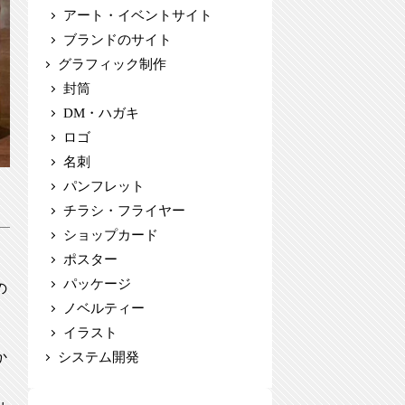
アート・イベントサイト
ブランドのサイト
グラフィック制作
封筒
DM・ハガキ
ロゴ
名刺
パンフレット
チラシ・フライヤー
ショップカード
ポスター
パッケージ
の
ノベルティー
イラスト
か
システム開発