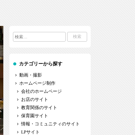
検
索:
カテゴリーから探す
動画・撮影
ホームページ制作
会社のホームページ
お店のサイト
教育関係のサイト
保育園サイト
情報・コミュニティのサイト
LPサイト