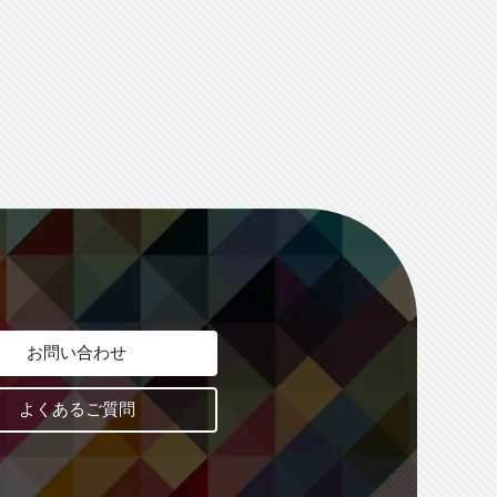
お問い合わせ
よくあるご質問