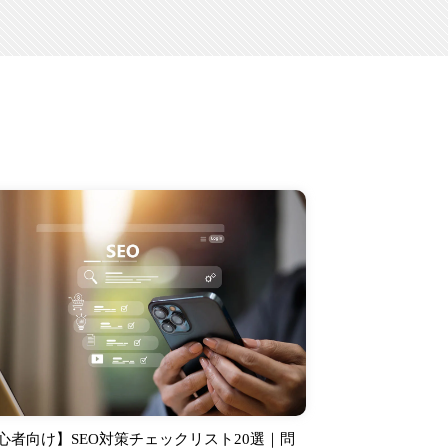
心者向け】SEO対策チェックリスト20選｜問