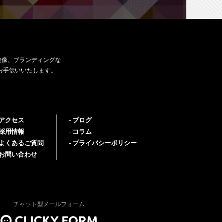
映像、ブランディングな
お手伝いいたします。
アクセス
ブログ
採用情報
コラム
よくあるご質問
プライバシーポリシー
お問い合わせ
チャット型メールフォーム