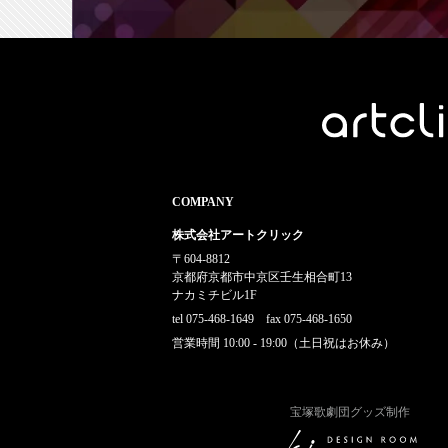
COMPANY
株式会社アートクリック
〒604-8812
京都府京都市中京区壬生相合町13
ナカミチビル1F
tel 075-468-1649 fax 075-468-1650
営業時間 10:00 - 19:00（土日祝はお休み）
宝塚歌劇団グッズ制作