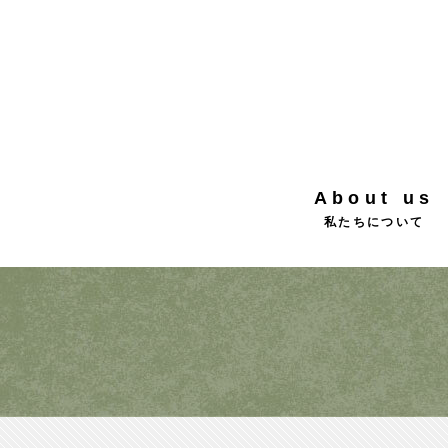
About us
私たちについて