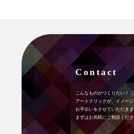
Contact
こんなものがつくりたい！
アートクリックが、イメージ
お手伝いをさせていただきま
まずはお気軽にご相談くださ