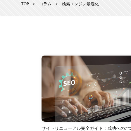
TOP
>
コラム
>
検索エンジン最適化
サイトリニューアル完全ガイド：成功への7