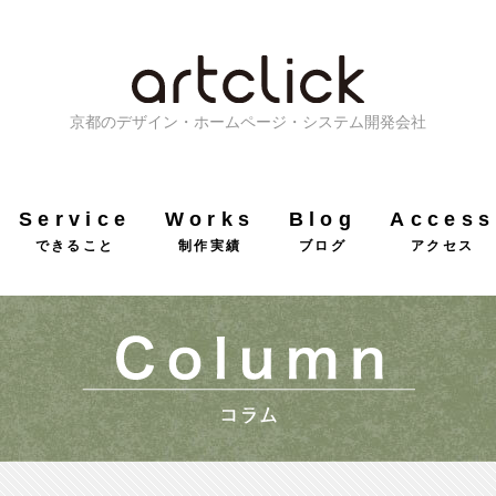
京都のデザイン・ホームページ・システム開発会社
Service
Works
Blog
Access
できること
制作実績
ブログ
アクセス