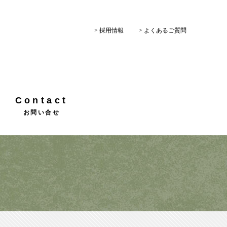
> 採用情報
> よくあるご質問
Contact
お問い合せ