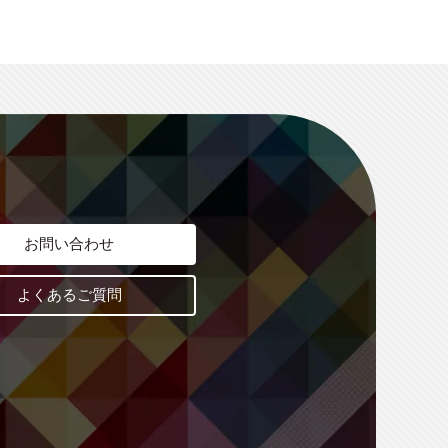
お問い合わせ
よくあるご質問