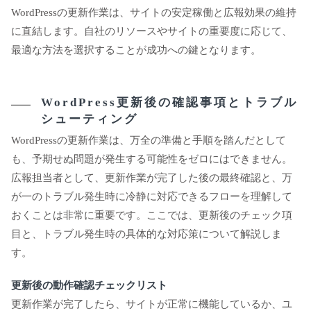
WordPressの更新作業は、サイトの安定稼働と広報効果の維持
に直結します。自社のリソースやサイトの重要度に応じて、
最適な方法を選択することが成功への鍵となります。
WordPress更新後の確認事項とトラブル
シューティング
WordPressの更新作業は、万全の準備と手順を踏んだとして
も、予期せぬ問題が発生する可能性をゼロにはできません。
広報担当者として、更新作業が完了した後の最終確認と、万
が一のトラブル発生時に冷静に対応できるフローを理解して
おくことは非常に重要です。ここでは、更新後のチェック項
目と、トラブル発生時の具体的な対応策について解説しま
す。
更新後の動作確認チェックリスト
更新作業が完了したら、サイトが正常に機能しているか、ユ