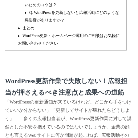
いためのコツは？
Q. WordPressを更新しないと広報活動にどのような
悪影響がありますか？
まとめ
WordPress更新・ホームページ運用のご相談はお気軽に
お問い合わせください
WordPress更新作業で失敗しない！広報担
当が押さえるべき注意点と成果への道筋
「WordPressの更新通知が来ているけれど、どこから手をつけ
ていいか分からない」「更新してサイトが壊れたらどうしよ
う」——多くの広報担当者が、WordPress更新作業に対して漠
然とした不安を抱えているのではないでしょうか。企業の顔
とも言えるWebサイトに何か問題が起これば、広報活動その