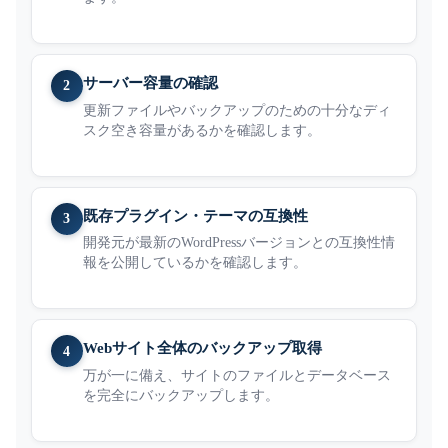
サーバー容量の確認
2
更新ファイルやバックアップのための十分なディ
スク空き容量があるかを確認します。
既存プラグイン・テーマの互換性
3
開発元が最新のWordPressバージョンとの互換性情
報を公開しているかを確認します。
Webサイト全体のバックアップ取得
4
万が一に備え、サイトのファイルとデータベース
を完全にバックアップします。