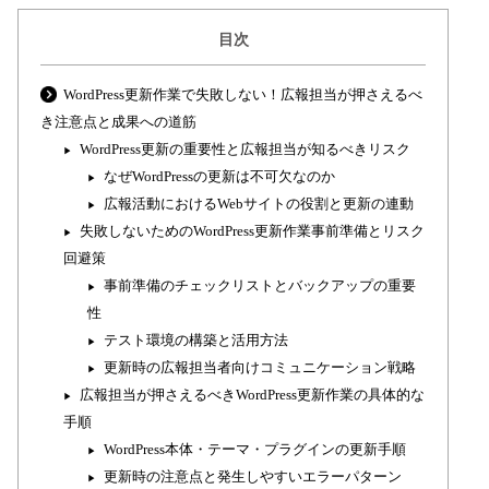
目次
WordPress更新作業で失敗しない！広報担当が押さえるべ
き注意点と成果への道筋
WordPress更新の重要性と広報担当が知るべきリスク
なぜWordPressの更新は不可欠なのか
広報活動におけるWebサイトの役割と更新の連動
失敗しないためのWordPress更新作業事前準備とリスク
回避策
事前準備のチェックリストとバックアップの重要
性
テスト環境の構築と活用方法
更新時の広報担当者向けコミュニケーション戦略
広報担当が押さえるべきWordPress更新作業の具体的な
手順
WordPress本体・テーマ・プラグインの更新手順
更新時の注意点と発生しやすいエラーパターン