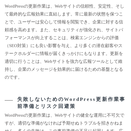
WordPressの更新作業は、Webサイトの信頼性、安定性、そし
て最終的な広報効果に直結します。常に最新の状態を保つこ
とで、ユーザーは安心して情報を閲覧でき、企業に対する信
頼感を高めます。また、セキュリティが強化され、サイトパ
フォーマンスが向上することは、検索エンジンからの評価
（SEO対策）にも良い影響を与え、より多くの潜在顧客やス
テークホルダーに情報が届くきっかけにもなります。更新を
適切に行うことは、Webサイトを強力な広報ツールとして維
持し、企業のメッセージを効果的に届けるための基盤となる
のです。
失敗しないためのWordPress更新作業事
前準備とリスク回避策
WordPressの更新作業は、Webサイトの健全な運用に不可欠で
すが、適切な準備がなければ予期せぬトラブルを招きかねま