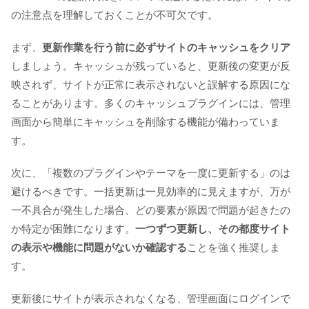
の注意点を理解しておくことが不可欠です。
まず、
更新作業を行う前に必ずサイトのキャッシュをクリア
しましょう。キャッシュが残っていると、更新後の変更が反
映されず、サイトが正常に表示されないと誤解する原因にな
ることがあります。多くのキャッシュプラグインには、管理
画面から簡単にキャッシュを削除する機能が備わっていま
す。
次に、「複数のプラグインやテーマを一度に更新する」のは
避けるべきです。一括更新は一見効率的に見えますが、万が
一不具合が発生した場合、どの要素が原因で問題が起きたの
か特定が困難になります。
一つずつ更新し、その都度サイト
の表示や機能に問題がないか確認する
ことを強く推奨しま
す。
更新後にサイトが表示されなくなる、管理画面にログインで