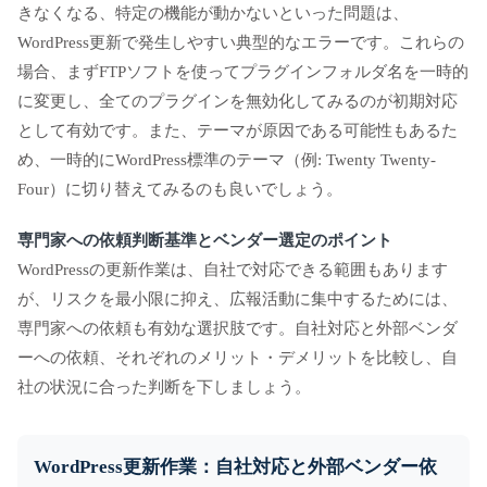
きなくなる、特定の機能が動かないといった問題は、
WordPress更新で発生しやすい典型的なエラーです。これらの
場合、まずFTPソフトを使ってプラグインフォルダ名を一時的
に変更し、全てのプラグインを無効化してみるのが初期対応
として有効です。また、テーマが原因である可能性もあるた
め、一時的にWordPress標準のテーマ（例: Twenty Twenty-
Four）に切り替えてみるのも良いでしょう。
専門家への依頼判断基準とベンダー選定のポイント
WordPressの更新作業は、自社で対応できる範囲もあります
が、リスクを最小限に抑え、広報活動に集中するためには、
専門家への依頼も有効な選択肢です。自社対応と外部ベンダ
ーへの依頼、それぞれのメリット・デメリットを比較し、自
社の状況に合った判断を下しましょう。
WordPress更新作業：自社対応と外部ベンダー依