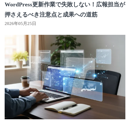
WordPress更新作業で失敗しない！広報担当が
押さえるべき注意点と成果への道筋
2026年05月25日