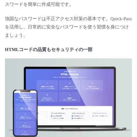
スワードを簡単に作成可能です。
強固なパスワードは不正アクセス対策の基本です。Quick-Pass
を活用し、日常的に安全なパスワードを使う習慣を身につけ
ましょう。
HTMLコードの品質もセキュリティの一部