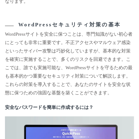
なります。
WordPressセキュリティ対策の基本
WordPressサイトを安全に保つことは、専門知識がない初心者
にとっても非常に重要です。不正アクセスやマルウェア感染
といったサイバー攻撃は巧妙化していますが、基本的な対策
を確実に実施することで、多くのリスクを回避できます。こ
こでは、誰でも実施可能な、WordPressサイトを守るための最
も基本的かつ重要なセキュリティ対策について解説します。
これらの対策を導入することで、あなたのサイトを安全な状
態に保つための強固な基盤を築くことができます。
安全なパスワードを簡単に作成するには？