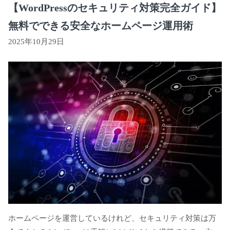
【WordPressのセキュリティ対策完全ガイド】
無料でできる安全なホームページ運用術
2025年10月29日
ホームページを運営しているけれど、セキュリティ対策は万