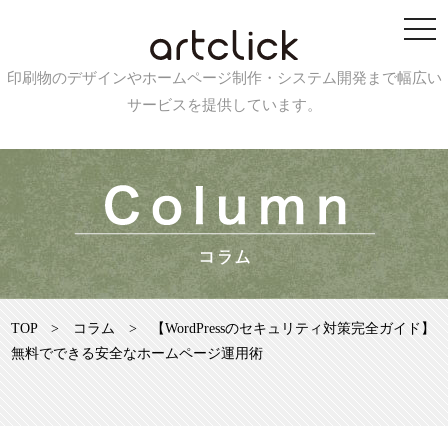
印刷物のデザインやホームページ制作・システム開発まで幅広い
サービスを提供しています。
TOP
>
コラム
>
【WordPressのセキュリティ対策完全ガイド】
無料でできる安全なホームページ運用術