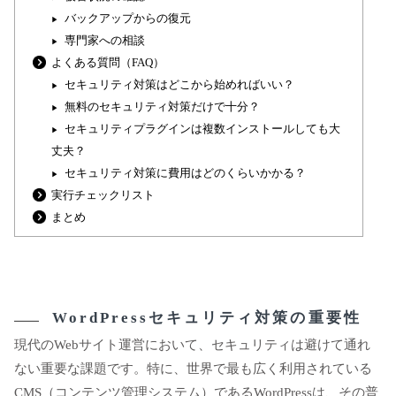
バックアップからの復元
専門家への相談
よくある質問（FAQ）
セキュリティ対策はどこから始めればいい？
無料のセキュリティ対策だけで十分？
セキュリティプラグインは複数インストールしても大
丈夫？
セキュリティ対策に費用はどのくらいかかる？
実行チェックリスト
まとめ
WordPressセキュリティ対策の重要性
現代のWebサイト運営において、セキュリティは避けて通れ
ない重要な課題です。特に、世界で最も広く利用されている
CMS（コンテンツ管理システム）であるWordPressは、その普