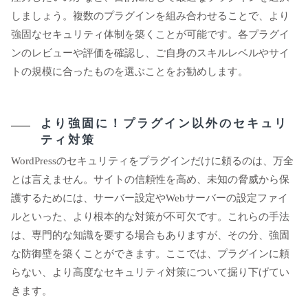
しましょう。複数のプラグインを組み合わせることで、より
強固なセキュリティ体制を築くことが可能です。各プラグイ
ンのレビューや評価を確認し、ご自身のスキルレベルやサイ
トの規模に合ったものを選ぶことをお勧めします。
より強固に！プラグイン以外のセキュリ
ティ対策
WordPressのセキュリティをプラグインだけに頼るのは、万全
とは言えません。サイトの信頼性を高め、未知の脅威から保
護するためには、サーバー設定やWebサーバーの設定ファイ
ルといった、より根本的な対策が不可欠です。これらの手法
は、専門的な知識を要する場合もありますが、その分、強固
な防御壁を築くことができます。ここでは、プラグインに頼
らない、より高度なセキュリティ対策について掘り下げてい
きます。