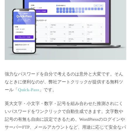
強力なパスワードを自分で考えるのは意外と大変です。そん
なときに便利なのが、弊社アートクリックが提供する無料ツ
ール「
Quick-Pass
」です。
英大文字・小文字・数字・記号を組み合わせた推測されにく
いパスワードをワンクリックで自動生成できます。文字数や
記号の有無も自由に設定できるため、WordPressのログインや
サーバーFTP、メールアカウントなど、用途に応じて安全なパ