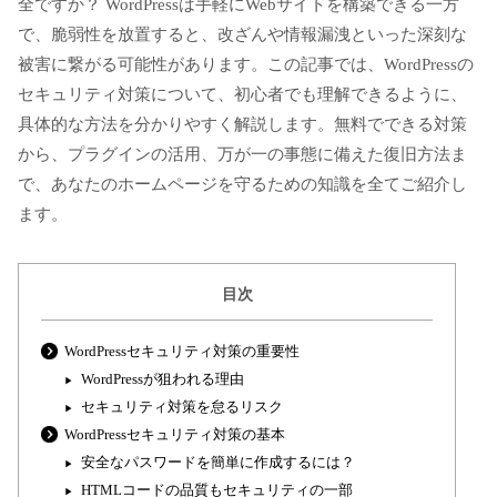
全ですか？ WordPressは手軽にWebサイトを構築できる一方
で、脆弱性を放置すると、改ざんや情報漏洩といった深刻な
被害に繋がる可能性があります。この記事では、WordPressの
セキュリティ対策について、初心者でも理解できるように、
具体的な方法を分かりやすく解説します。無料でできる対策
から、プラグインの活用、万が一の事態に備えた復旧方法ま
で、あなたのホームページを守るための知識を全てご紹介し
ます。
目次
WordPressセキュリティ対策の重要性
WordPressが狙われる理由
セキュリティ対策を怠るリスク
WordPressセキュリティ対策の基本
安全なパスワードを簡単に作成するには？
HTMLコードの品質もセキュリティの一部