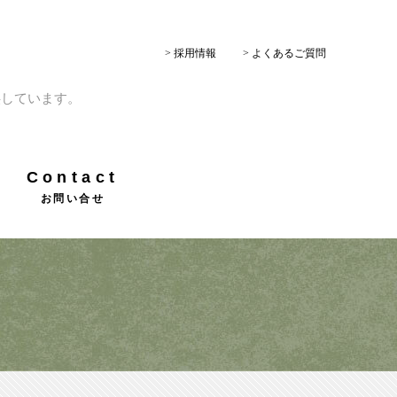
> 採用情報
> よくあるご質問
供しています。
Contact
お問い合せ