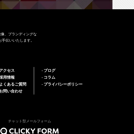
映像、ブランディングな
お手伝いいたします。
アクセス
ブログ
採用情報
コラム
よくあるご質問
プライバシーポリシー
お問い合わせ
チャット型メールフォーム