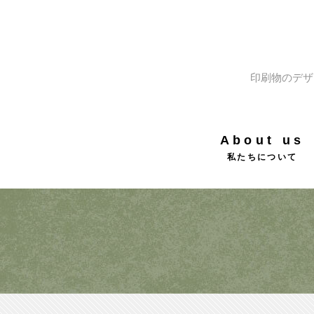
印刷物のデザ
About us
私たちについて