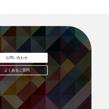
お問い合わせ
よくあるご質問