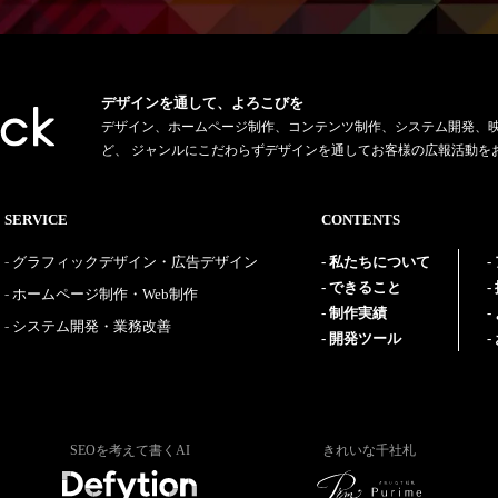
デザインを通して、よろこびを
デザイン、ホームページ制作、コンテンツ制作、システム開発、
ど、 ジャンルにこだわらずデザインを通してお客様の広報活動を
SERVICE
CONTENTS
グラフィックデザイン・広告デザイン
私たちについて
できること
ホームページ制作・Web制作
制作実績
システム開発・業務改善
開発ツール
SEOを考えて書くAI
きれいな千社札