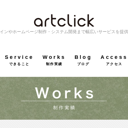
インやホームページ制作・システム開発まで幅広いサービスを提
Service
Works
Blog
Access
できること
制作実績
ブログ
アクセス