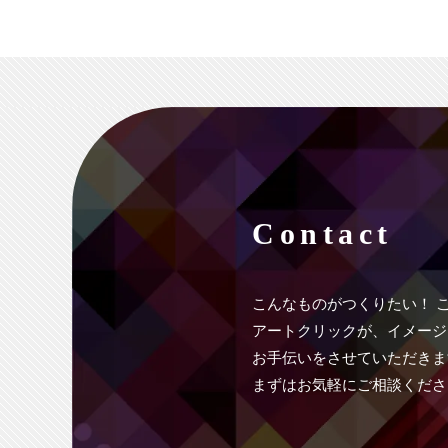
Contact
こんなものがつくりたい！
アートクリックが、イメージ
お手伝いをさせていただきま
まずはお気軽にご相談くださ