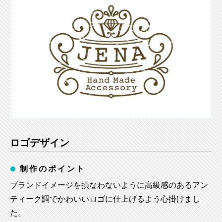
ロゴデザイン
制作のポイント
ブランドイメージを損なわないように高級感のあるアン
ティーク調でかわいいロゴに仕上げるよう心掛けまし
た。