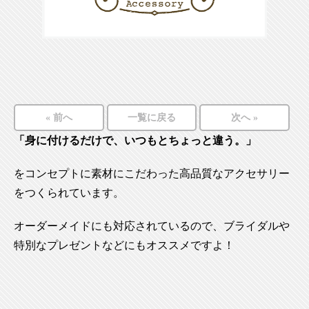
« 前へ
一覧に戻る
次へ »
「身に付けるだけで、いつもとちょっと違う。」
をコンセプトに素材にこだわった高品質なアクセサリー
をつくられています。
オーダーメイドにも対応されているので、ブライダルや
特別なプレゼントなどにもオススメですよ！