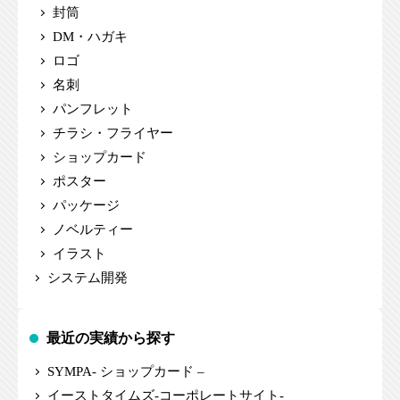
封筒
DM・ハガキ
ロゴ
名刺
パンフレット
チラシ・フライヤー
ショップカード
ポスター
パッケージ
ノベルティー
イラスト
システム開発
最近の実績から探す
SYMPA- ショップカード –
イーストタイムズ-コーポレートサイト-