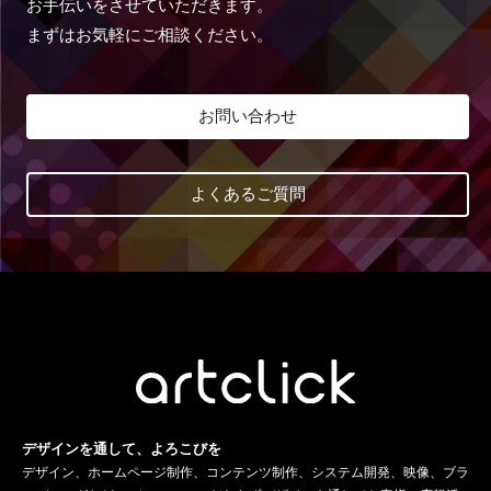
お手伝いをさせていただきます。
まずはお気軽にご相談ください。
お問い合わせ
よくあるご質問
デザインを通して、よろこびを
デザイン、ホームページ制作、コンテンツ制作、システム開発、映像、ブラ