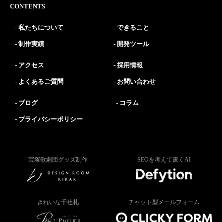
CONTENTS
私たちについて
できること
制作実績
開発ツール
アクセス
採用情報
よくあるご質問
お問い合わせ
ブログ
コラム
プライバシーポリシー
宝塚歌劇団グッズ制作
SEOを考えて書くAI
きれいな千社札
チャット型メールフォーム