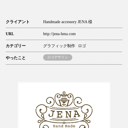
クライアント
Handmade accessory JENA 様
URL
http://jena-hma.com
カテゴリー
グラフィック制作
ロゴ
ロゴデザイン
やったこと