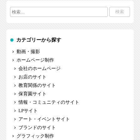
検
索:
カテゴリーから探す
動画・撮影
ホームページ制作
会社のホームページ
お店のサイト
教育関係のサイト
保育園サイト
情報・コミュニティのサイト
LPサイト
アート・イベントサイト
ブランドのサイト
グラフィック制作