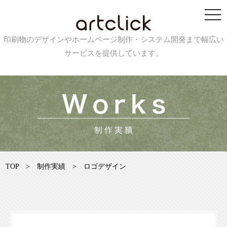
印刷物のデザインやホームページ制作・システム開発まで幅広い
サービスを提供しています。
TOP
>
制作実績
>
ロゴデザイン