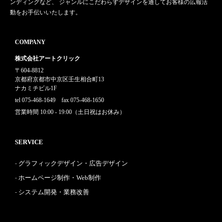
ンディングなど、 ジャンルにこだわらずデザインを通してお客様の広報活
動をお手伝いいたします。
COMPANY
株式会社アートクリック
〒604-8812
京都府京都市中京区壬生相合町13
ナカミチビル1F
tel 075-468-1649 fax 075-468-1650
営業時間 10:00 - 19:00（土日祝はお休み）
SERVICE
グラフィックデザイン・広告デザイン
ホームページ制作・Web制作
システム開発・業務改善