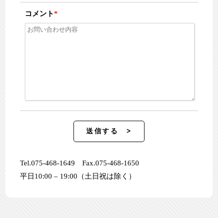
コメント
*
Tel.075-468-1649 Fax.075-468-1650
平日10:00 – 19:00（土日祝は除く）