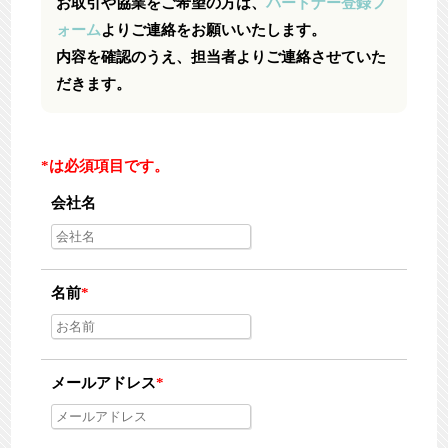
お取引や協業をご希望の方は、
パートナー登録フ
ォーム
よりご連絡をお願いいたします。
内容を確認のうえ、担当者よりご連絡させていた
だきます。
*は必須項目です。
会社名
名前
*
メールアドレス
*