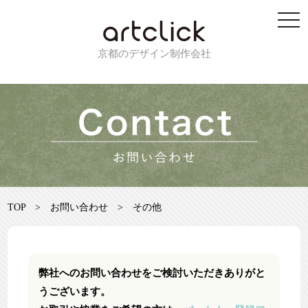
京都のデザイン制作会社
TOP
>
お問い合わせ
>
その他
弊社へのお問い合わせをご検討いただきありがと
うございます。