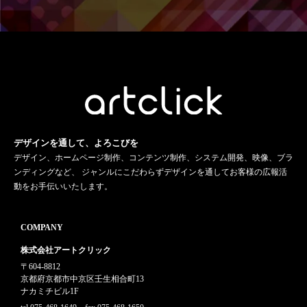
デザインを通して、よろこびを
デザイン、ホームページ制作、コンテンツ制作、システム開発、映像、ブラ
ンディングなど、 ジャンルにこだわらずデザインを通してお客様の広報活
動をお手伝いいたします。
COMPANY
株式会社アートクリック
〒604-8812
京都府京都市中京区壬生相合町13
ナカミチビル1F