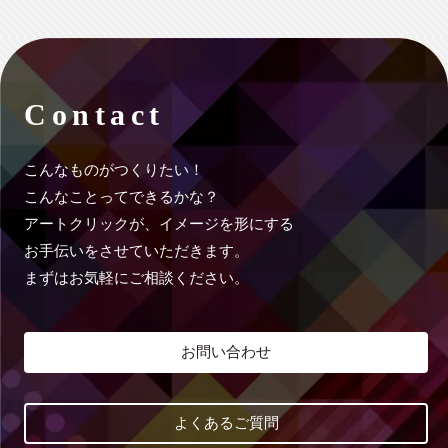
Contact
こんなものがつくりたい！
こんなことってできるかな？
アートクリックが、イメージを形にする
お手伝いをさせていただきます。
まずはお気軽にご相談ください。
お問い合わせ
よくあるご質問