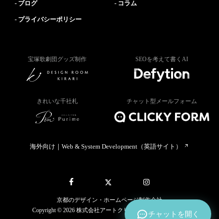
ブログ
コラム
プライバシーポリシー
宝塚歌劇団グッズ制作
SEOを考えて書くAI
きれいな千社札
チャット型メールフォーム
海外向け｜Web & System Development（英語サイト）
京都のデザイン・ホームページ制作会社
Copyright © 2026 株式会社アートクリック All rights reserved.
チャットを開く