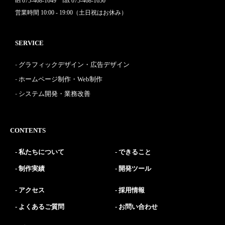
tel 075-468-1649 fax 075-468-1650
営業時間 10:00 - 19:00（土日祝はお休み）
SERVICE
グラフィックデザイン・広告デザイン
ホームページ制作・Web制作
システム開発・業務改善
CONTENTS
私たちについて
できること
制作実績
開発ツール
アクセス
採用情報
よくあるご質問
お問い合わせ