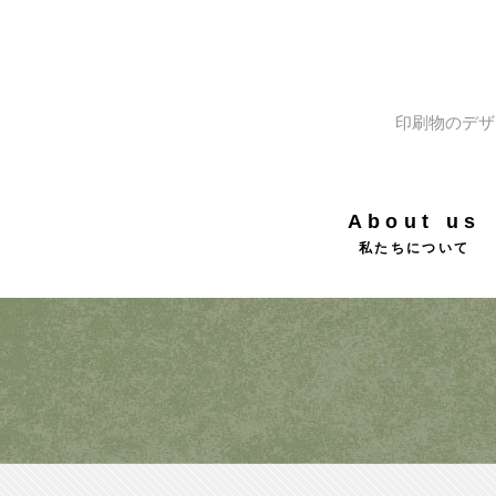
印刷物のデザ
About us
私たちについて