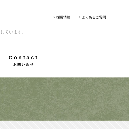
> 採用情報
> よくあるご質問
供しています。
Contact
お問い合せ