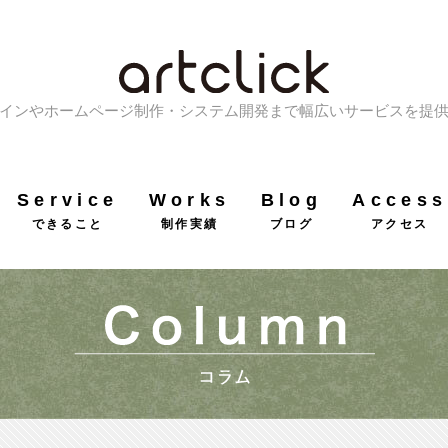
インやホームページ制作・システム開発まで幅広いサービスを提
Service
Works
Blog
Access
できること
制作実績
ブログ
アクセス