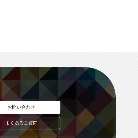
お問い合わせ
よくあるご質問