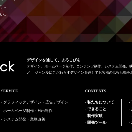
す。
い。
デザインを通して、よろこびを
デザイン、ホームページ制作、コンテンツ制作、システム開発、
ど、 ジャンルにこだわらずデザインを通してお客様の広報活動を
SERVICE
CONTENTS
グラフィックデザイン・広告デザイン
私たちについて
できること
ホームページ制作・Web制作
制作実績
システム開発・業務改善
開発ツール