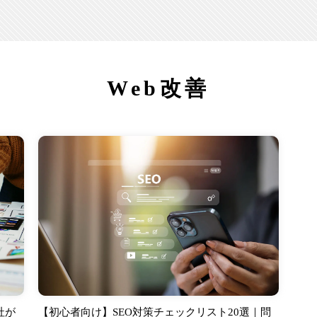
Web改善
社が
【初心者向け】SEO対策チェックリスト20選｜問