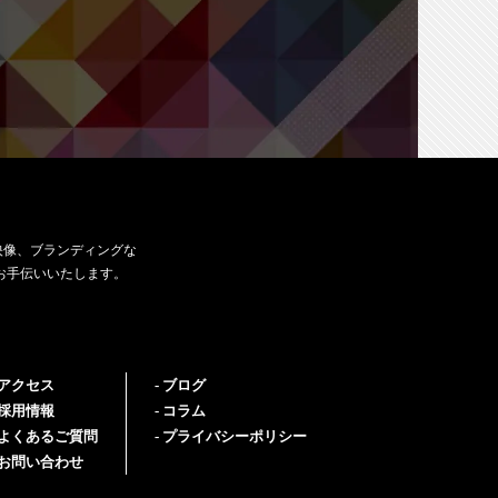
映像、ブランディングな
お手伝いいたします。
アクセス
ブログ
採用情報
コラム
よくあるご質問
プライバシーポリシー
お問い合わせ