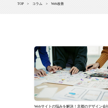
TOP
>
コラム
>
Web改善
Webサイトの悩みを解決！京都のデザイン会