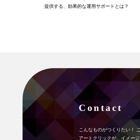
提供する、効果的な運用サポートとは？
Contact
こんなものがつくりたい！
アートクリックが、イメージ