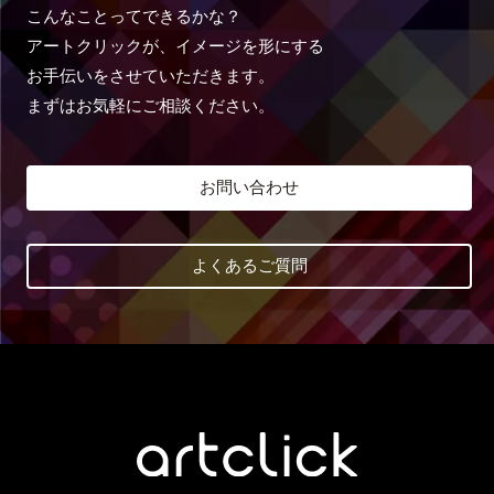
こんなことってできるかな？
アートクリックが、イメージを形にする
お手伝いをさせていただきます。
まずはお気軽にご相談ください。
お問い合わせ
よくあるご質問