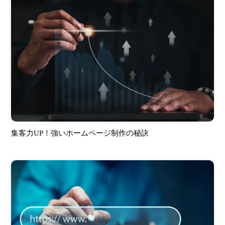
集客力UP！強いホームページ制作の秘訣