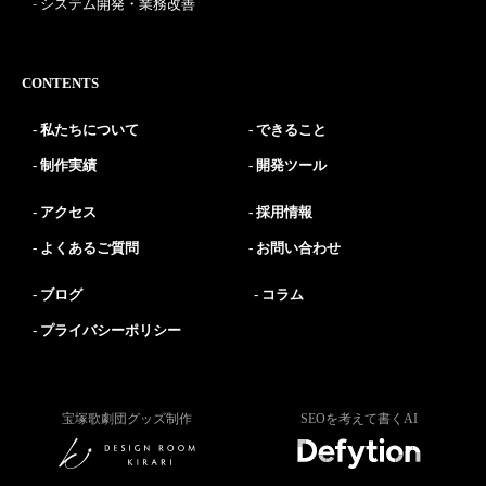
システム開発・業務改善
CONTENTS
私たちについて
できること
制作実績
開発ツール
アクセス
採用情報
よくあるご質問
お問い合わせ
ブログ
コラム
プライバシーポリシー
宝塚歌劇団グッズ制作
SEOを考えて書くAI