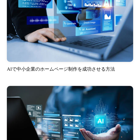
AIで中小企業のホームページ制作を成功させる方法