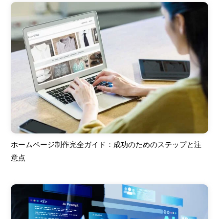
ホームページ制作完全ガイド：成功のためのステップと注
意点