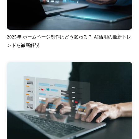
2025年 ホームページ制作はどう変わる？ AI活用の最新トレ
ンドを徹底解説