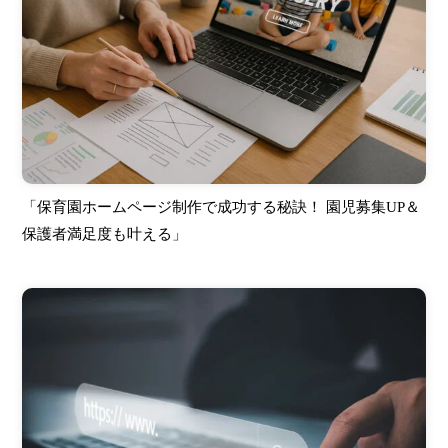
「保育園ホームページ制作で成功する秘訣！ 園児募集UP＆
保護者満足度も叶える」