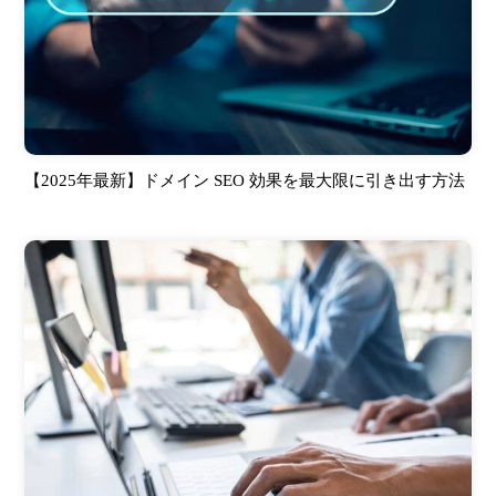
【2025年最新】ドメイン SEO 効果を最大限に引き出す方法