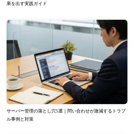
果を出す実践ガイド
サーバー管理の落とし穴5選｜問い合わせが激減するトラブ
ル事例と対策