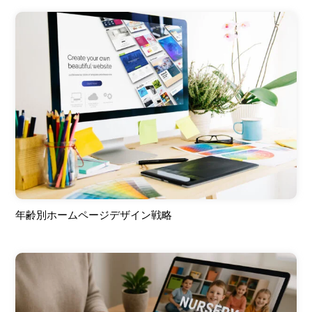
年齢別ホームページデザイン戦略