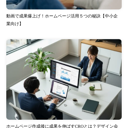
動画で成果爆上げ！ホームページ活用５つの秘訣【中小企
業向け】
ホームページ作成後に成果を伸ばすCROとは？デザイン会