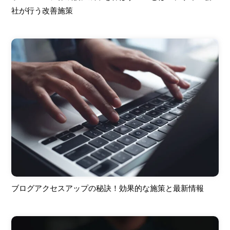
社が行う改善施策
ブログアクセスアップの秘訣！効果的な施策と最新情報