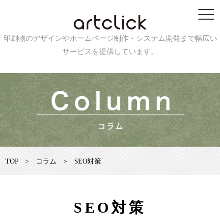
印刷物のデザインやホームページ制作・システム開発まで幅広い
サービスを提供しています。
TOP
>
コラム
>
SEO対策
SEO対策