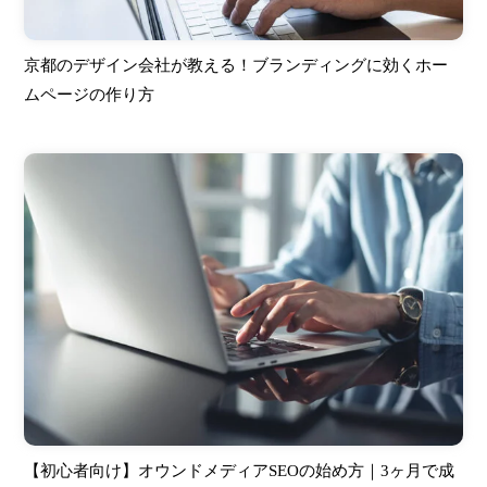
京都のデザイン会社が教える！ブランディングに効くホー
ムページの作り方
【初心者向け】オウンドメディアSEOの始め方｜3ヶ月で成