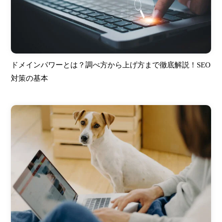
ドメインパワーとは？調べ方から上げ方まで徹底解説！SEO
対策の基本