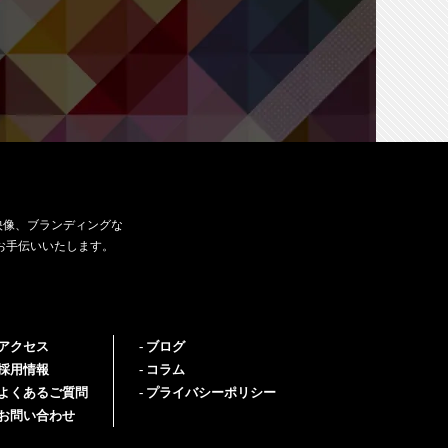
映像、ブランディングな
お手伝いいたします。
アクセス
ブログ
採用情報
コラム
よくあるご質問
プライバシーポリシー
お問い合わせ