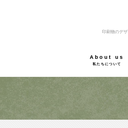
印刷物のデザ
About us
私たちについて