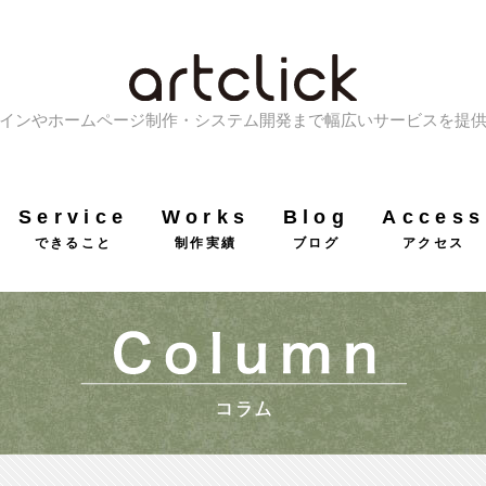
インやホームページ制作・システム開発まで幅広いサービスを提
Service
Works
Blog
Access
できること
制作実績
ブログ
アクセス