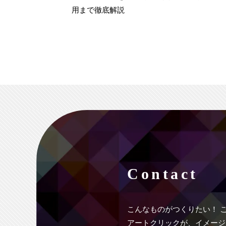
用まで徹底解説
Contact
こんなものがつくりたい！
アートクリックが、イメージ