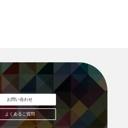
お問い合わせ
よくあるご質問