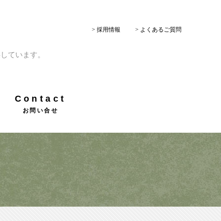
> 採用情報
> よくあるご質問
供しています。
Contact
お問い合せ