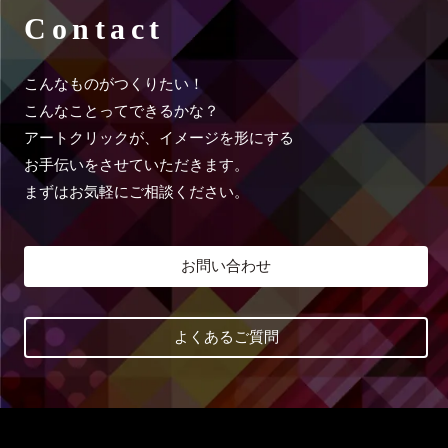
Contact
こんなものがつくりたい！
こんなことってできるかな？
アートクリックが、イメージを形にする
お手伝いをさせていただきます。
まずはお気軽にご相談ください。
お問い合わせ
よくあるご質問