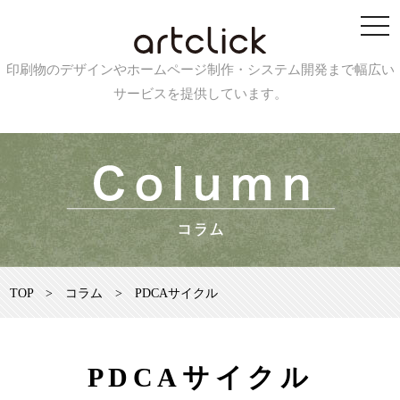
印刷物のデザインやホームページ制作・システム開発まで幅広い
サービスを提供しています。
TOP
>
コラム
>
PDCAサイクル
PDCAサイクル