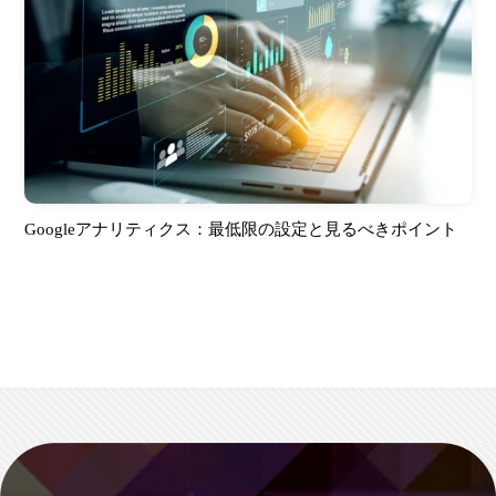
Googleアナリティクス：最低限の設定と見るべきポイント