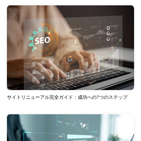
サイトリニューアル完全ガイド：成功への7つのステップ