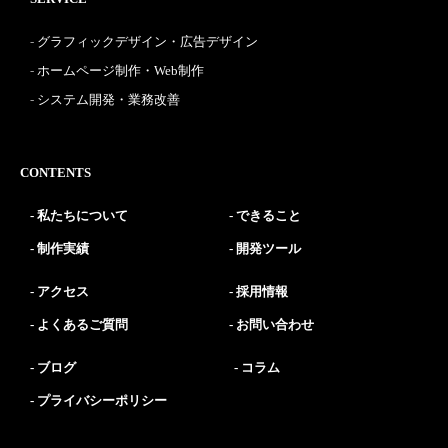
グラフィックデザイン・広告デザイン
ホームページ制作・Web制作
システム開発・業務改善
CONTENTS
私たちについて
できること
制作実績
開発ツール
アクセス
採用情報
よくあるご質問
お問い合わせ
ブログ
コラム
プライバシーポリシー