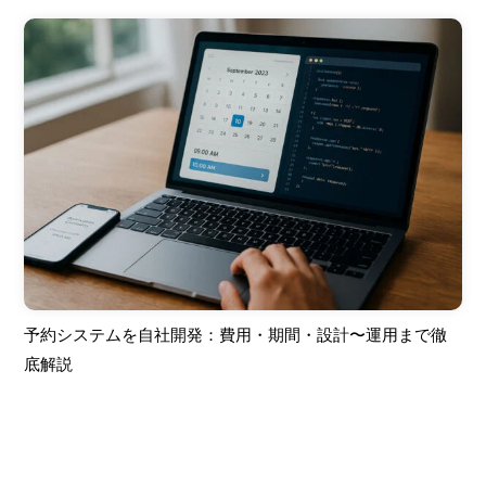
予約システムを自社開発：費用・期間・設計〜運用まで徹
底解説