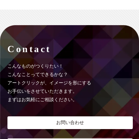
Contact
こんなものがつくりたい！
こんなことってできるかな？
アートクリックが、イメージを形にする
お手伝いをさせていただきます。
まずはお気軽にご相談ください。
お問い合わせ