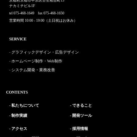
京都府京都市中京区壬生相合町13
ナカミチビル1F
tel 075-468-1649 fax 075-468-1650
営業時間 10:00 - 19:00（土日祝はお休み）
SERVICE
グラフィックデザイン・広告デザイン
ホームページ制作・Web制作
システム開発・業務改善
CONTENTS
私たちについて
できること
制作実績
開発ツール
アクセス
採用情報