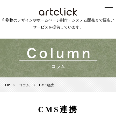
印刷物のデザインやホームページ制作・システム開発まで幅広い
サービスを提供しています。
TOP
>
コラム
>
CMS連携
CMS連携