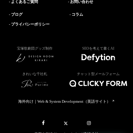
よくあるご質問
お問い合わせ
ブログ
コラム
プライバシーポリシー
宝塚歌劇団グッズ制作
SEOを考えて書くAI
きれいな千社札
チャット型メールフォーム
海外向け｜Web & System Development（英語サイト）