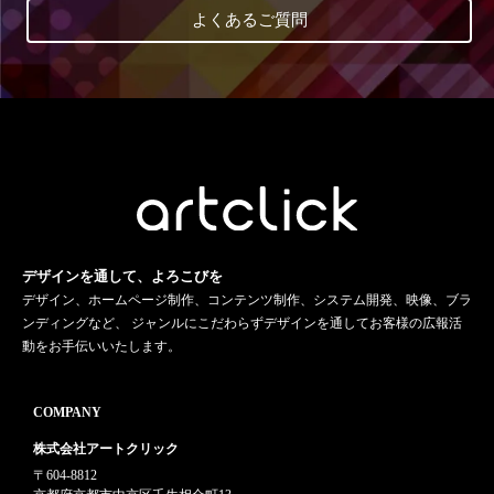
よくあるご質問
デザインを通して、よろこびを
デザイン、ホームページ制作、コンテンツ制作、システム開発、映像、ブラ
ンディングなど、 ジャンルにこだわらずデザインを通してお客様の広報活
動をお手伝いいたします。
COMPANY
株式会社アートクリック
〒604-8812