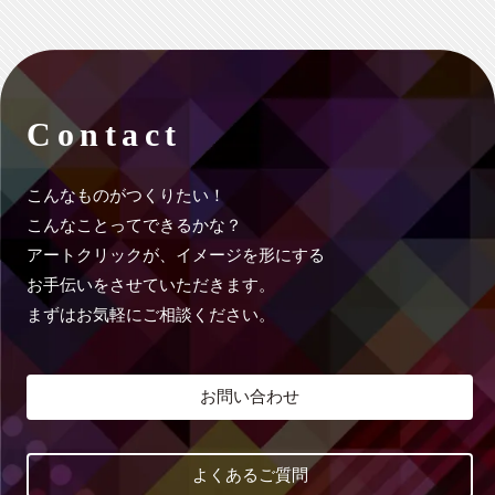
Contact
こんなものがつくりたい！
こんなことってできるかな？
アートクリックが、イメージを形にする
お手伝いをさせていただきます。
まずはお気軽にご相談ください。
お問い合わせ
よくあるご質問