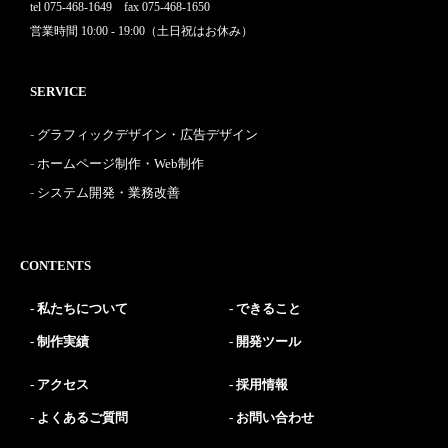
tel 075-468-1649 fax 075-468-1650
営業時間 10:00 - 19:00（土日祝はお休み）
SERVICE
グラフィックデザイン・広告デザイン
ホームページ制作・Web制作
システム開発・業務改善
CONTENTS
私たちについて
できること
制作実績
開発ツール
アクセス
採用情報
よくあるご質問
お問い合わせ