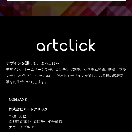
デザインを通して、よろこびを
デザイン、ホームページ制作、コンテンツ制作、システム開発、映像、ブラ
ンディングなど、 ジャンルにこだわらずデザインを通してお客様の広報活
動をお手伝いいたします。
COMPANY
株式会社アートクリック
〒604-8812
京都府京都市中京区壬生相合町13
ナカミチビル1F