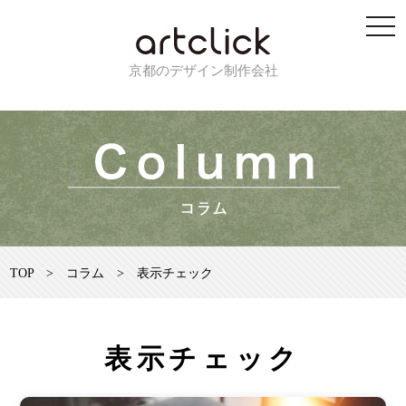
京都のデザイン制作会社
TOP
>
コラム
>
表示チェック
表示チェック