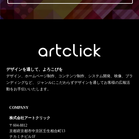
デザインを通して、よろこびを
デザイン、ホームページ制作、コンテンツ制作、システム開発、映像、ブラ
ンディングなど、 ジャンルにこだわらずデザインを通してお客様の広報活
動をお手伝いいたします。
COMPANY
株式会社アートクリック
〒604-8812
京都府京都市中京区壬生相合町13
ナカミチビル1F