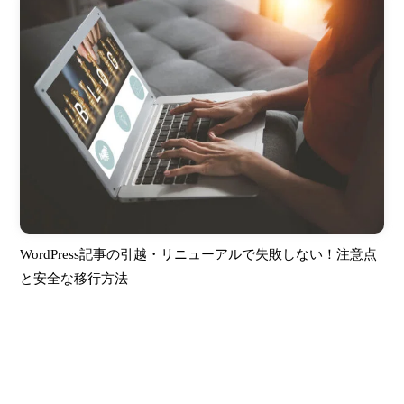
WordPress記事の引越・リニューアルで失敗しない！注意点
と安全な移行方法