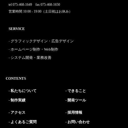
tel 075-468-1649 fax 075-468-1650
営業時間 10:00 - 19:00（土日祝はお休み）
SERVICE
グラフィックデザイン・広告デザイン
ホームページ制作・Web制作
システム開発・業務改善
CONTENTS
私たちについて
できること
制作実績
開発ツール
アクセス
採用情報
よくあるご質問
お問い合わせ