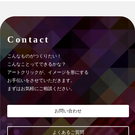
Contact
こんなものがつくりたい！
こんなことってできるかな？
アートクリックが、イメージを形にする
お手伝いをさせていただきます。
まずはお気軽にご相談ください。
お問い合わせ
よくあるご質問