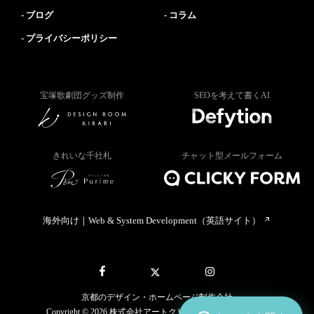
ブログ
コラム
プライバシーポリシー
宝塚歌劇団グッズ制作
SEOを考えて書くAI
きれいな千社札
チャット型メールフォーム
海外向け｜Web & System Development（英語サイト）
京都のデザイン・ホームページ制作会社
Copyright © 2026 株式会社アートクリック All rights reserved.