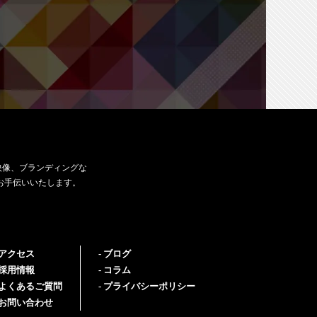
映像、ブランディングな
お手伝いいたします。
アクセス
ブログ
採用情報
コラム
よくあるご質問
プライバシーポリシー
お問い合わせ