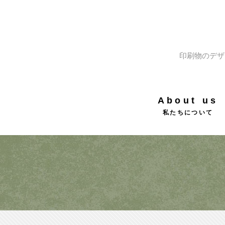
印刷物のデザ
About us
私たちについて