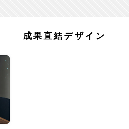
成果直結デザイン