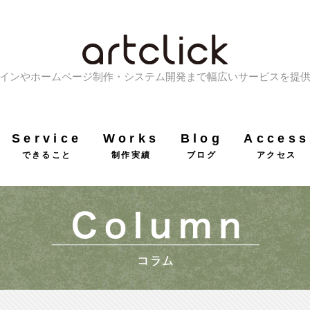
インやホームページ制作・システム開発まで幅広いサービスを提
Service
Works
Blog
Access
できること
制作実績
ブログ
アクセス