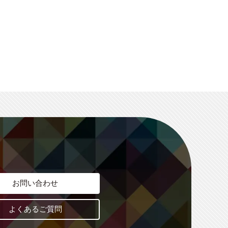
お問い合わせ
よくあるご質問