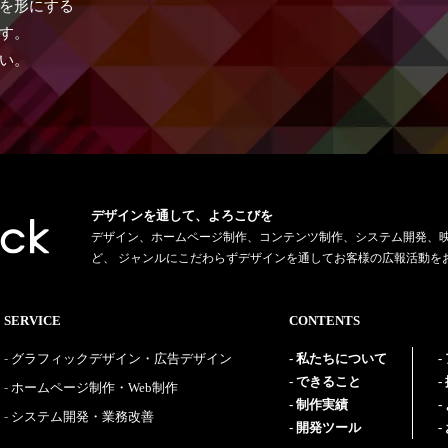
を形にする
す。
い。
デザインを通して、よろこびを
デザイン、ホームページ制作、コンテンツ制作、システム開発、
ど、 ジャンルにこだわらずデザインを通してお客様の広報活動を
SERVICE
CONTENTS
グラフィックデザイン・広告デザイン
私たちについて
できること
ホームページ制作・Web制作
制作実績
システム開発・業務改善
開発ツール