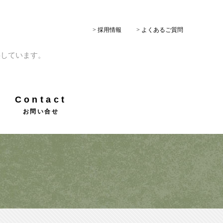
> 採用情報
> よくあるご質問
供しています。
Contact
お問い合せ