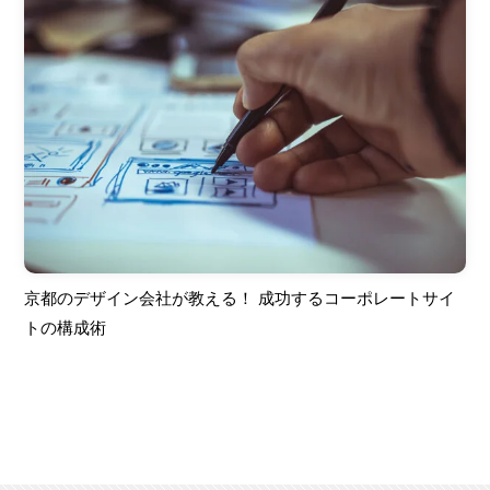
京都のデザイン会社が教える！ 成功するコーポレートサイ
トの構成術