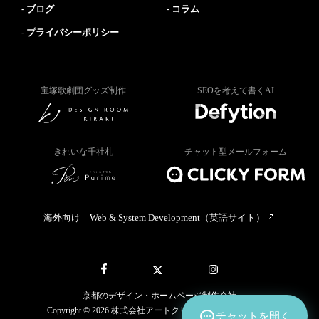
ブログ
コラム
プライバシーポリシー
宝塚歌劇団グッズ制作
SEOを考えて書くAI
きれいな千社札
チャット型メールフォーム
海外向け｜Web & System Development（英語サイト）
京都のデザイン・ホームページ制作会社
Copyright © 2026 株式会社アートクリック All rights reserved.
チャットを開く