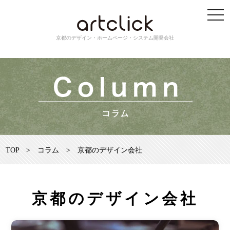
京都のデザイン・ホームページ・システム開発会社
TOP
>
コラム
>
京都のデザイン会社
京都のデザイン会社