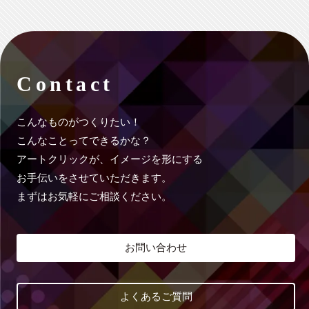
Contact
こんなものがつくりたい！
こんなことってできるかな？
アートクリックが、イメージを形にする
お手伝いをさせていただきます。
まずはお気軽にご相談ください。
お問い合わせ
よくあるご質問