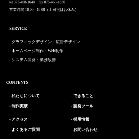
tel 075-468-1649 fax 075-468-1650
営業時間 10:00 - 19:00（土日祝はお休み）
SERVICE
グラフィックデザイン・広告デザイン
ホームページ制作・Web制作
システム開発・業務改善
CONTENTS
私たちについて
できること
制作実績
開発ツール
アクセス
採用情報
よくあるご質問
お問い合わせ