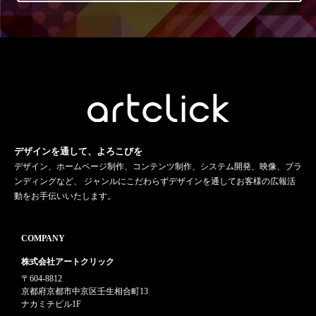
デザインを通して、よろこびを
デザイン、ホームページ制作、コンテンツ制作、システム開発、映像、ブラ
ンディングなど、 ジャンルにこだわらずデザインを通してお客様の広報活
動をお手伝いいたします。
COMPANY
株式会社アートクリック
〒604-8812
京都府京都市中京区壬生相合町13
ナカミチビル1F