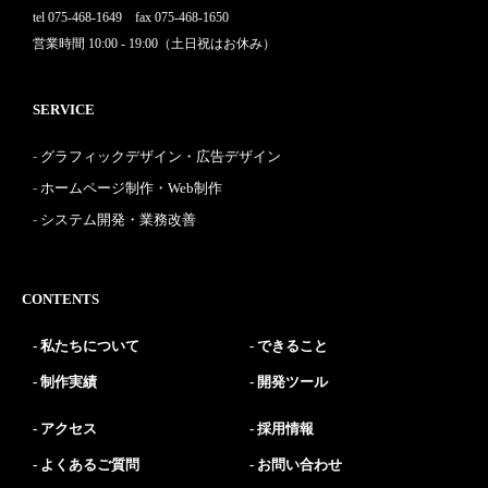
tel 075-468-1649 fax 075-468-1650
営業時間 10:00 - 19:00（土日祝はお休み）
SERVICE
グラフィックデザイン・広告デザイン
ホームページ制作・Web制作
システム開発・業務改善
CONTENTS
私たちについて
できること
制作実績
開発ツール
アクセス
採用情報
よくあるご質問
お問い合わせ