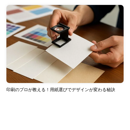
印刷のプロが教える！用紙選びでデザインが変わる秘訣