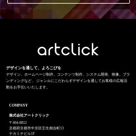
デザインを通して、よろこびを
デザイン、ホームページ制作、コンテンツ制作、システム開発、映像、ブラ
ンディングなど、 ジャンルにこだわらずデザインを通してお客様の広報活
動をお手伝いいたします。
COMPANY
株式会社アートクリック
〒604-8812
京都府京都市中京区壬生相合町13
ナカミチビル1F