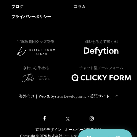
ブログ
コラム
プライバシーポリシー
宝塚歌劇団グッズ制作
SEOを考えて書くAI
きれいな千社札
チャット型メールフォーム
海外向け｜Web & System Development（英語サイト）
京都のデザイン・ホームページ制作会社
Copyright © 2026 株式会社アートクリック All rights reserved.