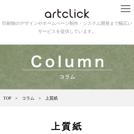
印刷物のデザインやホームページ制作・システム開発まで幅広い
サービスを提供しています。
TOP
>
コラム
>
上質紙
上質紙