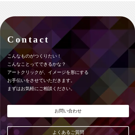
Contact
こんなものがつくりたい！
こんなことってできるかな？
アートクリックが、イメージを形にする
お手伝いをさせていただきます。
まずはお気軽にご相談ください。
お問い合わせ
よくあるご質問