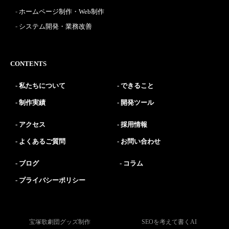
ホームページ制作・Web制作
システム開発・業務改善
CONTENTS
私たちについて
できること
制作実績
開発ツール
アクセス
採用情報
よくあるご質問
お問い合わせ
ブログ
コラム
プライバシーポリシー
宝塚歌劇団グッズ制作
SEOを考えて書くAI