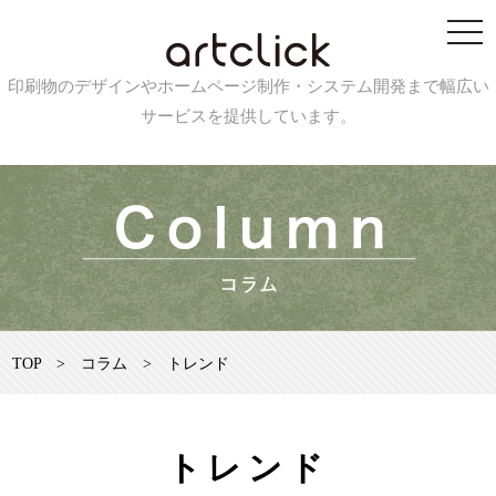
印刷物のデザインやホームページ制作・システム開発まで幅広い
サービスを提供しています。
TOP
>
コラム
>
トレンド
トレンド