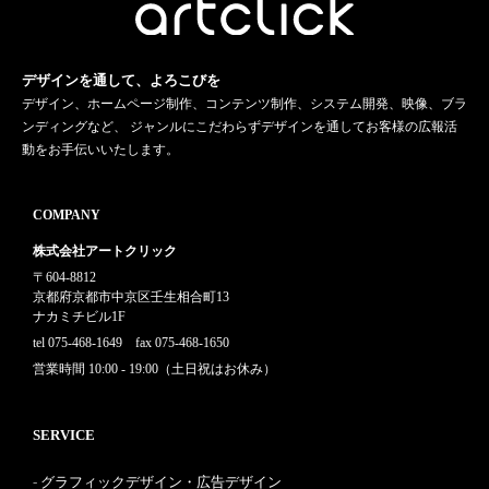
デザインを通して、よろこびを
デザイン、ホームページ制作、コンテンツ制作、システム開発、映像、ブラ
ンディングなど、 ジャンルにこだわらずデザインを通してお客様の広報活
動をお手伝いいたします。
COMPANY
株式会社アートクリック
〒604-8812
京都府京都市中京区壬生相合町13
ナカミチビル1F
tel 075-468-1649 fax 075-468-1650
営業時間 10:00 - 19:00（土日祝はお休み）
SERVICE
グラフィックデザイン・広告デザイン