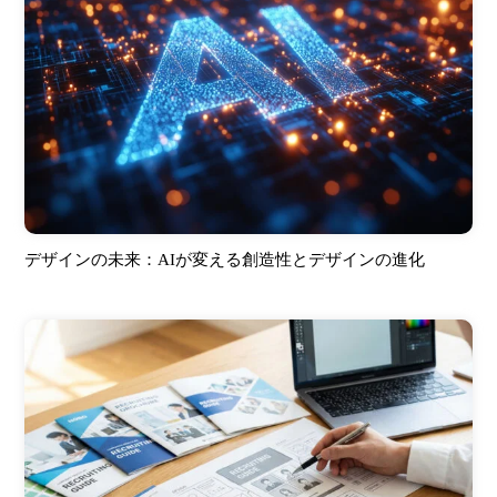
デザインの未来：AIが変える創造性とデザインの進化