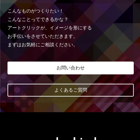
こんなものがつくりたい！
こんなことってできるかな？
アートクリックが、イメージを形にする
お手伝いをさせていただきます。
まずはお気軽にご相談ください。
お問い合わせ
よくあるご質問