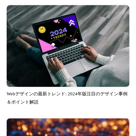
Webデザインの最新トレンド: 2024年版注目のデザイン事例
＆ポイント解説