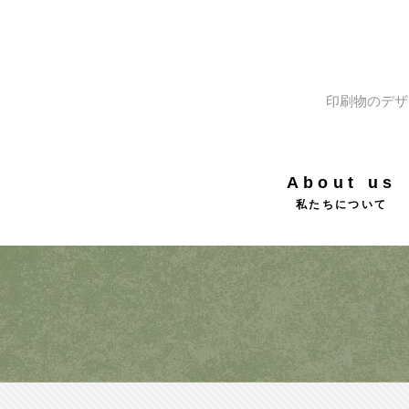
印刷物のデザ
About us
私たちについて