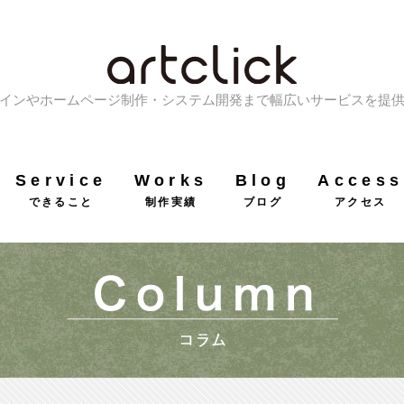
インやホームページ制作・システム開発まで幅広いサービスを提
Service
Works
Blog
Access
できること
制作実績
ブログ
アクセス