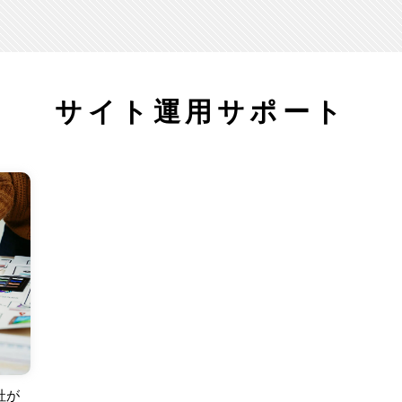
サイト運用サポート
社が