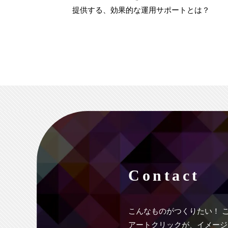
提供する、効果的な運用サポートとは？
Contact
こんなものがつくりたい！
アートクリックが、イメージ