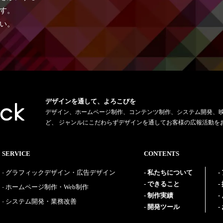
す。
い。
デザインを通して、よろこびを
デザイン、ホームページ制作、コンテンツ制作、システム開発、
ど、 ジャンルにこだわらずデザインを通してお客様の広報活動を
SERVICE
CONTENTS
グラフィックデザイン・広告デザイン
私たちについて
できること
ホームページ制作・Web制作
制作実績
システム開発・業務改善
開発ツール