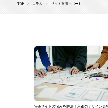
TOP
>
コラム
>
サイト運用サポート
Webサイトの悩みを解決！京都のデザイン会