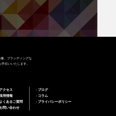
映像、ブランディングな
お手伝いいたします。
アクセス
ブログ
採用情報
コラム
よくあるご質問
プライバシーポリシー
お問い合わせ