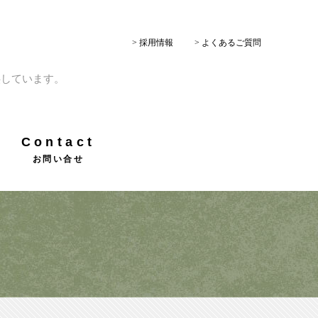
> 採用情報
> よくあるご質問
供しています。
Contact
お問い合せ