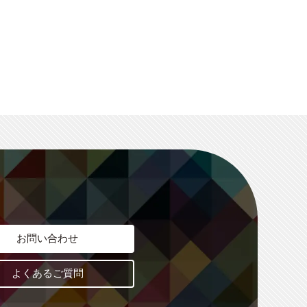
お問い合わせ
よくあるご質問