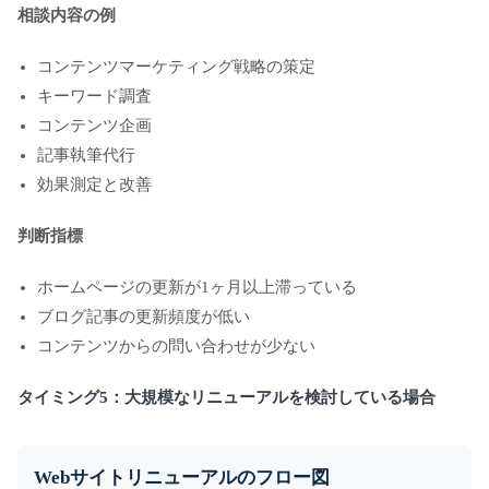
相談内容の例
コンテンツマーケティング戦略の策定
キーワード調査
コンテンツ企画
記事執筆代行
効果測定と改善
判断指標
ホームページの更新が1ヶ月以上滞っている
ブログ記事の更新頻度が低い
コンテンツからの問い合わせが少ない
タイミング5：大規模なリニューアルを検討している場合
Webサイトリニューアルのフロー図