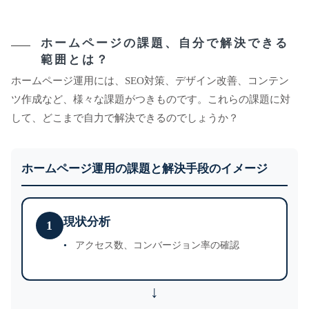
ホームページの課題、自分で解決できる
範囲とは？
ホームページ運用には、SEO対策、デザイン改善、コンテン
ツ作成など、様々な課題がつきものです。これらの課題に対
して、どこまで自力で解決できるのでしょうか？
ホームページ運用の課題と解決手段のイメージ
現状分析
1
アクセス数、コンバージョン率の確認
↓