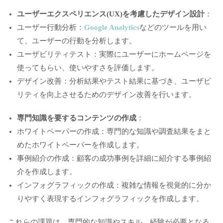
ユーザーエクスペリエンス(UX)を考慮したデザイン設計
：
ユーザー行動分析：
Google Analytics
などのツールを用い
て、ユーザーの行動を分析します。
ユーザビリティテスト：実際にユーザーにホームページを
使ってもらい、使いやすさを評価します。
デザイン改善：分析結果やテスト結果に基づき、ユーザビ
リティを向上させるためのデザイン改善を行います。
専門知識を要するコンテンツの作成
：
ホワイトペーパーの作成：専門的な知識や調査結果をまと
めたホワイトペーパーを作成します。
事例紹介の作成：顧客の成功事例を詳細に紹介する事例紹
介を作成します。
インフォグラフィックの作成：複雑な情報を視覚的に分か
りやすく表現するインフォグラフィックを作成します。
これらの課題は、専門的な知識やスキル、経験が必要となる