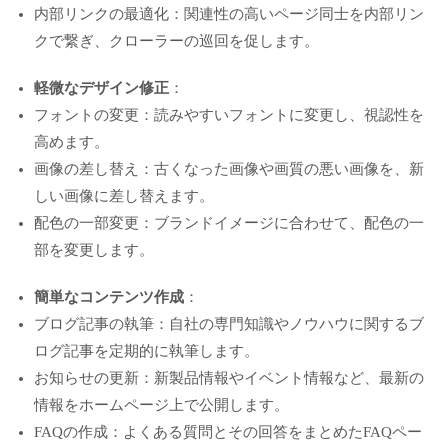
内部リンクの最適化：関連性の高いページ同士を内部リン
クで繋ぎ、クローラーの巡回を促します。
軽微なデザイン修正
：
フォントの変更：読みやすいフォントに変更し、視認性を
高めます。
画像の差し替え：古くなった画像や画質の悪い画像を、新
しい画像に差し替えます。
配色の一部変更：ブランドイメージに合わせて、配色の一
部を変更します。
簡単なコンテンツ作成
：
ブログ記事の執筆：自社の専門知識やノウハウに関するブ
ログ記事を定期的に執筆します。
お知らせの更新：新製品情報やイベント情報など、最新の
情報をホームページ上で公開します。
FAQの作成：よくある質問とその回答をまとめたFAQペー