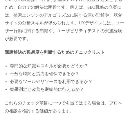
ため、自力での解決は困難です。例えば、SEO戦略の立案に
は、検索エンジンのアルゴリズムに関する深い理解や、競合
サイトの分析スキルが求められます。UXデザインには、ユー
ザー行動に関する知識や、ユーザビリティテストの実施経験
が必要です。
課題解決の難易度を判断するためのチェックリスト
専門的な知識やスキルが必要かどうか？
十分な時間と労力を確保できるか？
必要なツールやリソースを利用できるか？
効果測定と改善を継続的に行えるか？
これらのチェック項目に一つでも当てはまる場合は、プロへ
の相談を検討する価値があります。