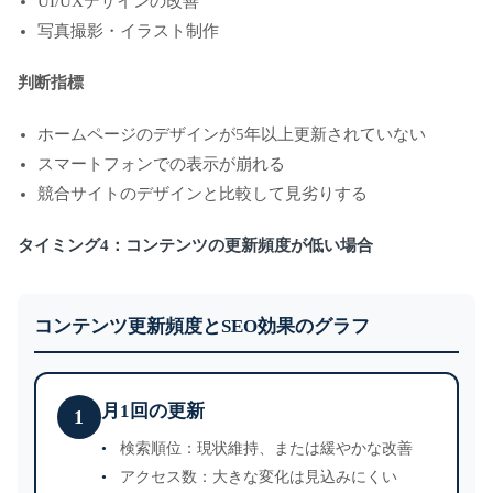
UI/UXデザインの改善
写真撮影・イラスト制作
判断指標
ホームページのデザインが5年以上更新されていない
スマートフォンでの表示が崩れる
競合サイトのデザインと比較して見劣りする
タイミング4：コンテンツの更新頻度が低い場合
コンテンツ更新頻度とSEO効果のグラフ
月1回の更新
1
検索順位：現状維持、または緩やかな改善
アクセス数：大きな変化は見込みにくい