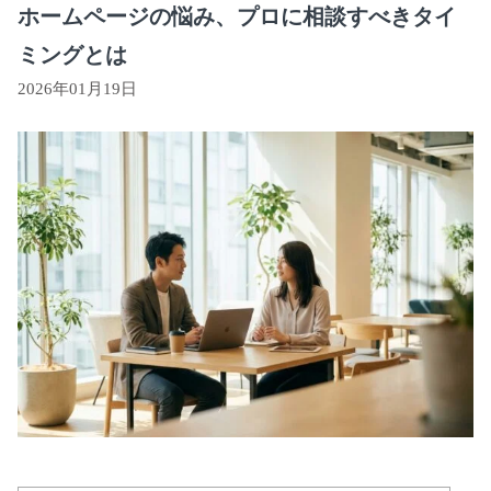
ホームページの悩み、プロに相談すべきタイ
ミングとは
2026年01月19日