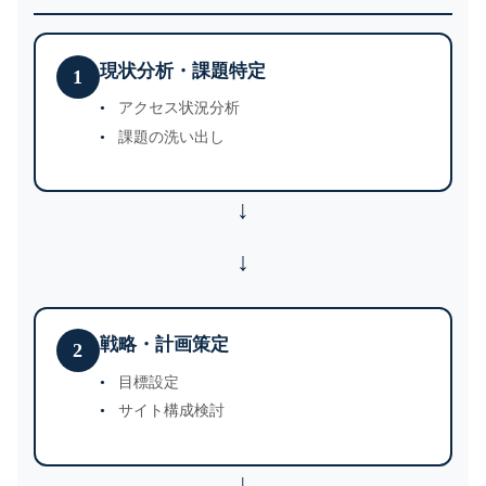
現状分析・課題特定
1
アクセス状況分析
課題の洗い出し
↓
戦略・計画策定
2
目標設定
サイト構成検討
↓