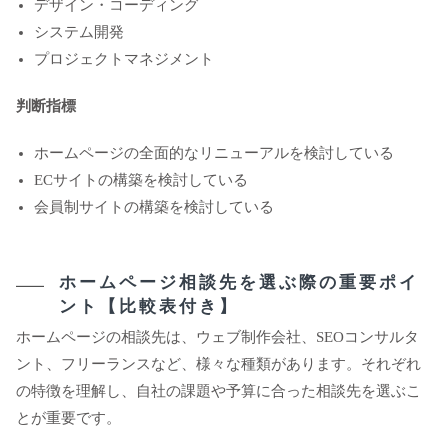
デザイン・コーディング
システム開発
プロジェクトマネジメント
判断指標
ホームページの全面的なリニューアルを検討している
ECサイトの構築を検討している
会員制サイトの構築を検討している
ホームページ相談先を選ぶ際の重要ポイ
ント【比較表付き】
ホームページの相談先は、ウェブ制作会社、SEOコンサルタ
ント、フリーランスなど、様々な種類があります。それぞれ
の特徴を理解し、自社の課題や予算に合った相談先を選ぶこ
とが重要です。