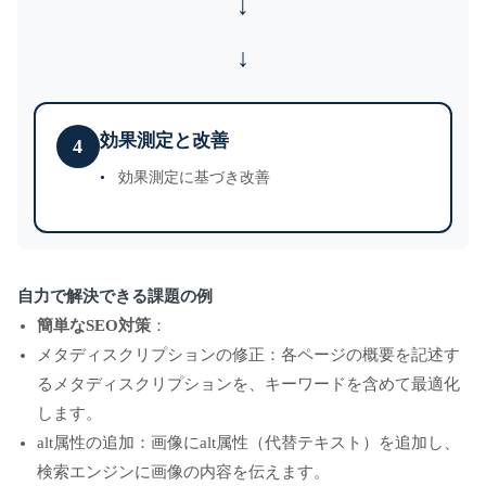
↓
効果測定と改善
4
効果測定に基づき改善
自力で解決できる課題の例
簡単なSEO対策
：
メタディスクリプションの修正：各ページの概要を記述す
るメタディスクリプションを、キーワードを含めて最適化
します。
alt属性の追加：画像にalt属性（代替テキスト）を追加し、
検索エンジンに画像の内容を伝えます。