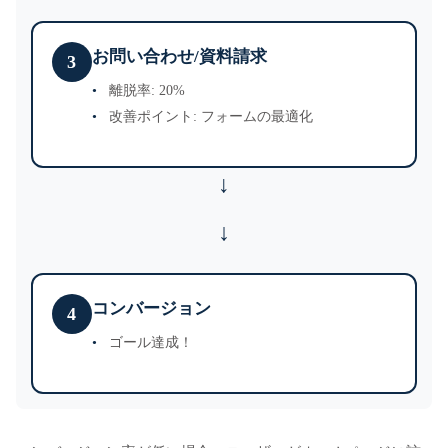
お問い合わせ/資料請求
3
離脱率: 20%
改善ポイント: フォームの最適化
↓
コンバージョン
4
ゴール達成！