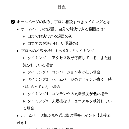
目次
ホームページの悩み、プロに相談すべきタイミングとは
ホームページの課題、自分で解決できる範囲とは？
自力で解決できる課題の例
自力での解決が難しい課題の例
プロへの相談を検討すべき5つのタイミング
タイミング1：アクセス数が停滞している、または
減少している場合
タイミング2：コンバージョン率が低い場合
タイミング3：ホームページのデザインが古く、時
代に合っていない場合
タイミング4：コンテンツの更新頻度が低い場合
タイミング5：大規模なリニューアルを検討してい
る場合
ホームページ相談先を選ぶ際の重要ポイント【比較表
付き】