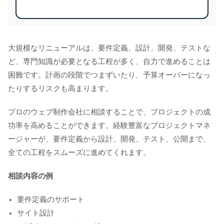
大規模なリニューアルは、要件定義、設計、開発、テストな
ど、専門知識が必要となる工程が多く、自力で進めることは
困難です。計画の段階でつまずいたり、予算オーバーになっ
たりするリスクも高まります。
プロのウェブ制作会社に相談することで、プロジェクトの成
功率を高めることができます。経験豊富なプロジェクトマネ
ージャーが、要件定義から設計、開発、テスト、公開まで、
全ての工程をスムーズに進めてくれます。
相談内容の例
要件定義のサポート
サイト設計