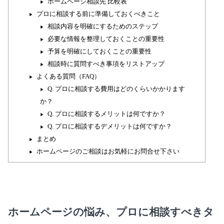
ホームページ相談先 比較表
プロに相談する前に準備しておくべきこと
相談内容を明確にするためのステップ
必要な情報を整理しておくことの重要性
予算を明確にしておくことの重要性
相談時に質問すべき事項をリストアップ
よくある質問（FAQ）
Q. プロに相談する費用はどのくらいかかります
か？
Q. プロに相談するメリットは何ですか？
Q. プロに相談するデメリットは何ですか？
まとめ
ホームページのご相談はお気軽にお問合せ下さい
ホームページの悩み、プロに相談すべきタ