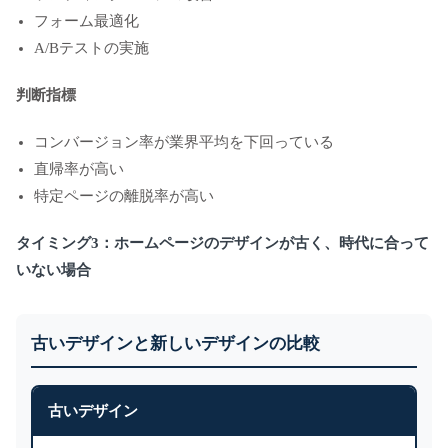
フォーム最適化
A/Bテストの実施
判断指標
コンバージョン率が業界平均を下回っている
直帰率が高い
特定ページの離脱率が高い
タイミング3：ホームページのデザインが古く、時代に合って
いない場合
古いデザインと新しいデザインの比較
古いデザイン