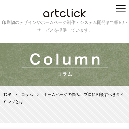
印刷物のデザインやホームページ制作・システム開発まで幅広い
サービスを提供しています。
TOP
>
コラム
>
ホームページの悩み、プロに相談すべきタイ
ミングとは