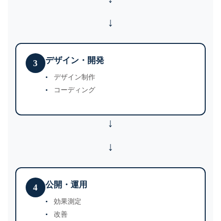
デザイン・開発
3
デザイン制作
コーディング
↓
公開・運用
4
効果測定
改善