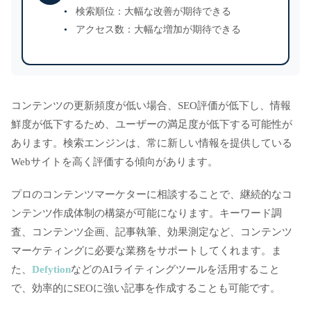
検索順位：大幅な改善が期待できる
アクセス数：大幅な増加が期待できる
コンテンツの更新頻度が低い場合、SEO評価が低下し、情報
鮮度が低下するため、ユーザーの満足度が低下する可能性が
あります。検索エンジンは、常に新しい情報を提供している
Webサイトを高く評価する傾向があります。
プロのコンテンツマーケターに相談することで、継続的なコ
ンテンツ作成体制の構築が可能になります。キーワード調
査、コンテンツ企画、記事執筆、効果測定など、コンテンツ
マーケティングに必要な業務をサポートしてくれます。ま
た、
Defytion
などのAIライティングツールを活用すること
で、効率的にSEOに強い記事を作成することも可能です。