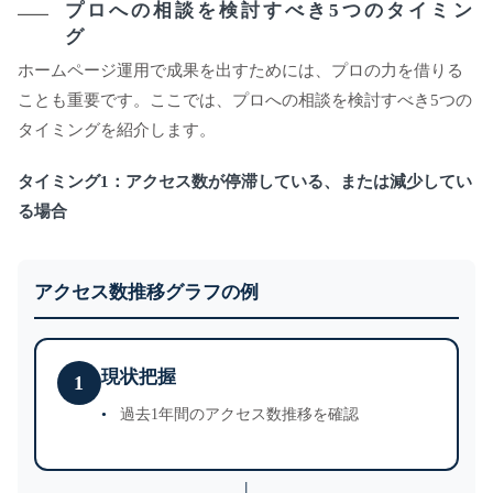
プロへの相談を検討すべき5つのタイミン
グ
ホームページ運用で成果を出すためには、プロの力を借りる
ことも重要です。ここでは、プロへの相談を検討すべき5つの
タイミングを紹介します。
タイミング1：アクセス数が停滞している、または減少してい
る場合
アクセス数推移グラフの例
現状把握
1
過去1年間のアクセス数推移を確認
↓