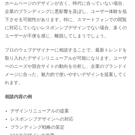
ホームページのデザインが古く、時代に合っていない場合、
企業のブランディングに悪影響を及ぼし、ユーザー体験を低
下させる可能性があります。特に、スマートフォンでの閲覧
に対応していないレスポンシブデザインでない場合、多くの
ユーザーが不便を感じ、離脱してしまうでしょう。
プロのウェブデザイナーに相談することで、最新トレンドを
取り入れたデザインリニューアルが可能になります。ユーザ
ーのニーズや競合サイトの動向を分析し、企業のブランドイ
メージに合った、魅力的で使いやすいデザインを提案してく
れます。
相談内容の例
デザインリニューアルの提案
レスポンシブデザインへの対応
ブランディング戦略の策定