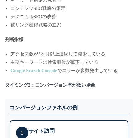
コンテンツSEO戦略の策定
テクニカルSEOの改善
被リンク獲得戦略の立案
判断指標
アクセス数が3ヶ月以上連続して減少している
主要キーワードの検索順位が低下している
Google Search Console
でエラーが多数発生している
タイミング2：コンバージョン率が低い場合
コンバージョンファネルの例
サイト訪問
1