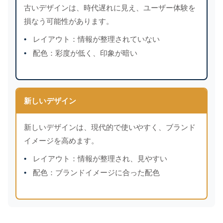
古いデザインは、時代遅れに見え、ユーザー体験を
損なう可能性があります。
レイアウト：情報が整理されていない
配色：彩度が低く、印象が暗い
新しいデザイン
新しいデザインは、現代的で使いやすく、ブランド
イメージを高めます。
レイアウト：情報が整理され、見やすい
配色：ブランドイメージに合った配色