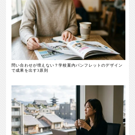
問い合わせが増えない？学校案内パンフレットのデザイン
で成果を出す3原則