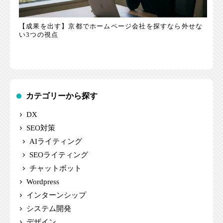
【成果を出す】京都でホームページ会社を探すなら外せな
い3つの視点
カテゴリーから探す
DX
SEO対策
AIライティング
SEOライティング
チャットボット
Wordpress
インターンシップ
システム開発
デザイン