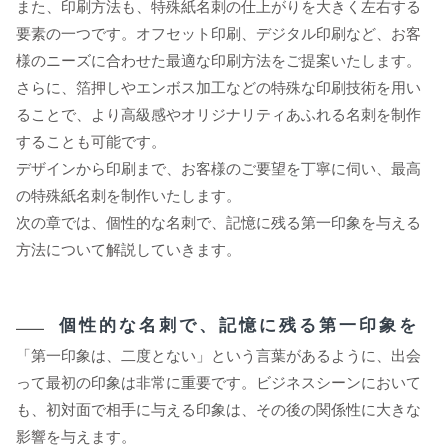
また、印刷方法も、特殊紙名刺の仕上がりを大きく左右する
要素の一つです。オフセット印刷、デジタル印刷など、お客
様のニーズに合わせた最適な印刷方法をご提案いたします。
さらに、箔押しやエンボス加工などの特殊な印刷技術を用い
ることで、より高級感やオリジナリティあふれる名刺を制作
することも可能です。
デザインから印刷まで、お客様のご要望を丁寧に伺い、最高
の特殊紙名刺を制作いたします。
次の章では、個性的な名刺で、記憶に残る第一印象を与える
方法について解説していきます。
個性的な名刺で、記憶に残る第一印象を
「第一印象は、二度とない」という言葉があるように、出会
って最初の印象は非常に重要です。ビジネスシーンにおいて
も、初対面で相手に与える印象は、その後の関係性に大きな
影響を与えます。