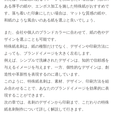
ある厚手の紙や、エンボス加工を施した特殊紙がおすすめで
す。落ち着いた印象にしたい場合は、マットな質感の紙や、
和紙のような風合いのある紙を選ぶと良いでしょう。
また、会社や個人のブランドカラーに合わせて、紙の色やデ
ザインを選ぶことも可能です。
特殊紙名刺は、紙の種類だけでなく、デザインや印刷方法に
よっても、ブランドイメージを大きく左右します。
例えば、シンプルで洗練されたデザインは、知的で信頼感を
与えるイメージを与えます。一方、個性的なデザインは、創
造性や革新性を表現するのに適しています。
このように、特殊紙名刺は、素材、デザイン、印刷方法を組
み合わせることで、あなたのブランドイメージを効果的に表
現することができます。
次の章では、名刺のデザインから印刷まで、こだわりの特殊
紙名刺制作について詳しく解説して行きます。