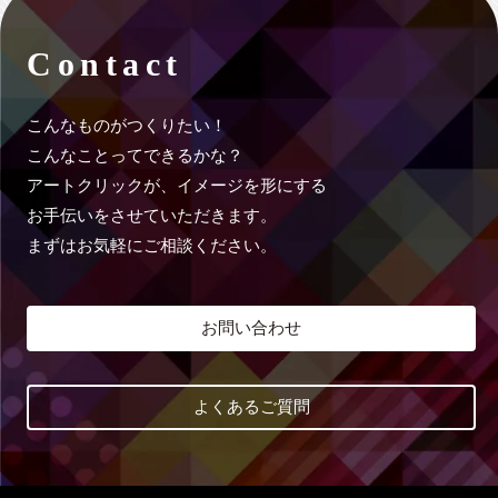
Contact
こんなものがつくりたい！
こんなことってできるかな？
アートクリックが、イメージを形にする
お手伝いをさせていただきます。
まずはお気軽にご相談ください。
お問い合わせ
よくあるご質問