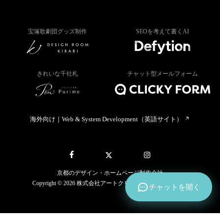
宝塚歌劇団グッズ制作
SEOを考えて書くAI
きれいな千社札
チャット型メールフォーム
海外向け｜Web & System Development（英語サイト）
京都のデザイン・ホームページ制作会社
Copyright © 2026 株式会社アートクリック All rights reserved.
チャットを開く