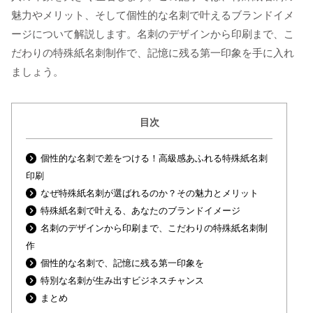
魅力やメリット、そして個性的な名刺で叶えるブランドイメ
ージについて解説します。名刺のデザインから印刷まで、こ
だわりの特殊紙名刺制作で、記憶に残る第一印象を手に入れ
ましょう。
目次
個性的な名刺で差をつける！高級感あふれる特殊紙名刺
印刷
なぜ特殊紙名刺が選ばれるのか？その魅力とメリット
特殊紙名刺で叶える、あなたのブランドイメージ
名刺のデザインから印刷まで、こだわりの特殊紙名刺制
作
個性的な名刺で、記憶に残る第一印象を
特別な名刺が生み出すビジネスチャンス
まとめ