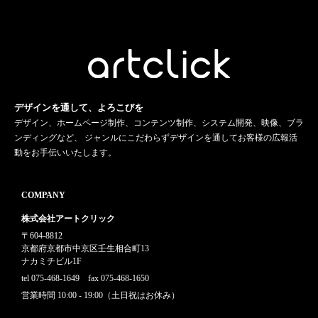
デザインを通して、よろこびを
デザイン、ホームページ制作、コンテンツ制作、システム開発、映像、ブラ
ンディングなど、 ジャンルにこだわらずデザインを通してお客様の広報活
動をお手伝いいたします。
COMPANY
株式会社アートクリック
〒604-8812
京都府京都市中京区壬生相合町13
ナカミチビル1F
tel 075-468-1649 fax 075-468-1650
営業時間 10:00 - 19:00（土日祝はお休み）