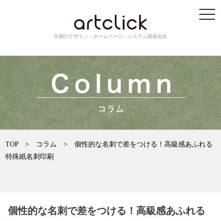
京都のデザイン・ホームページ・システム開発会社
TOP
>
コラム
>
個性的な名刺で差をつける！高級感あふれる
特殊紙名刺印刷
個性的な名刺で差をつける！高級感あふれる