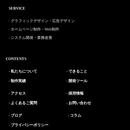
SERVICE
グラフィックデザイン・広告デザイン
ホームページ制作・Web制作
システム開発・業務改善
CONTENTS
私たちについて
できること
制作実績
開発ツール
アクセス
採用情報
よくあるご質問
お問い合わせ
ブログ
コラム
プライバシーポリシー