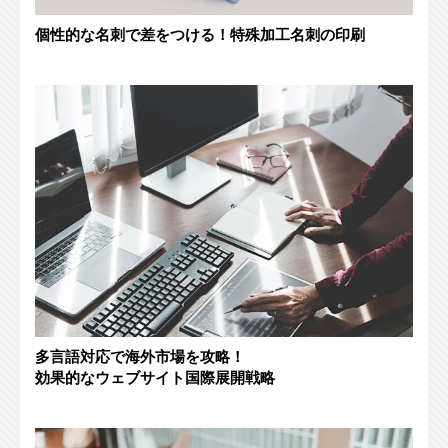
個性的な名刺で差をつける！特殊加工名刺の印刷
多言語対応で海外市場を攻略！
効果的なウェブサイト国際展開戦略