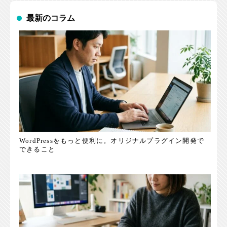
最新のコラム
WordPressをもっと便利に。オリジナルプラグイン開発で
できること