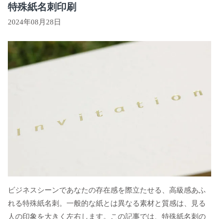
特殊紙名刺印刷
2024年08月28日
ビジネスシーンであなたの存在感を際立たせる、高級感あふ
れる特殊紙名刺。一般的な紙とは異なる素材と質感は、見る
人の印象を大きく左右します。この記事では、特殊紙名刺の