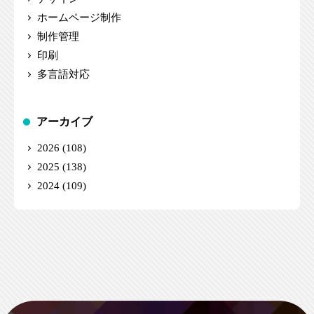
ホームページ制作
制作管理
印刷
多言語対応
アーカイブ
2026
(108)
2025
(138)
2024
(109)