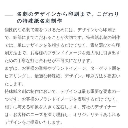
名刺のデザインから印刷まで、こだわり
の特殊紙名刺制作
個性的な名刺で差をつけるためには、デザインから印刷ま
で、細部にまでこだわることが大切です。特殊紙名刺の制作
では、単にデザインを依頼するだけでなく、素材選びから印
刷方法まで、お客様のブランドイメージを最大限に引き出す
ための丁寧な打ち合わせが不可欠になります。
まずは、お客様の業種やブランドイメージ、ターゲット層を
ヒアリングし、最適な特殊紙、デザイン、印刷方法を提案い
たします。
特殊紙名刺の制作において、デザインは最も重要な要素の一
つです。お客様のブランドイメージを表現するだけでなく、
相手に与える印象を大きく左右します。弊社のデザイナー
は、お客様のニーズを深く理解し、オリジナリティあふれる
デザインをご提案いたします。