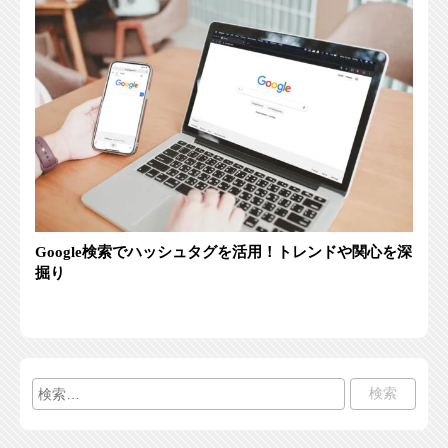
Google検索でハッシュタグを活用！トレンドや関心を深
掘り
検
索: