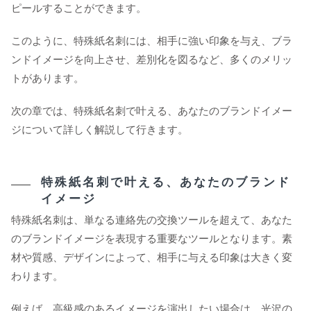
ピールすることができます。
このように、特殊紙名刺には、相手に強い印象を与え、ブラ
ンドイメージを向上させ、差別化を図るなど、多くのメリッ
トがあります。
次の章では、特殊紙名刺で叶える、あなたのブランドイメー
ジについて詳しく解説して行きます。
特殊紙名刺で叶える、あなたのブランド
イメージ
特殊紙名刺は、単なる連絡先の交換ツールを超えて、あなた
のブランドイメージを表現する重要なツールとなります。素
材や質感、デザインによって、相手に与える印象は大きく変
わります。
例えば、高級感のあるイメージを演出したい場合は、光沢の