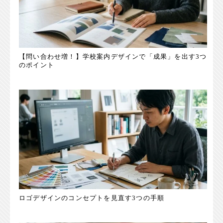
【問い合わせ増！】学校案内デザインで「成果」を出す3つ
のポイント
ロゴデザインのコンセプトを見直す3つの手順