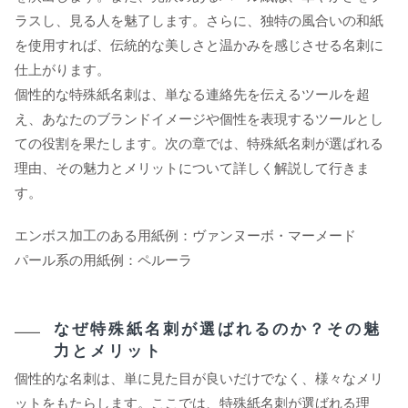
ラスし、見る人を魅了します。さらに、独特の風合いの和紙
を使用すれば、伝統的な美しさと温かみを感じさせる名刺に
仕上がります。
個性的な特殊紙名刺は、単なる連絡先を伝えるツールを超
え、あなたのブランドイメージや個性を表現するツールとし
ての役割を果たします。次の章では、特殊紙名刺が選ばれる
理由、その魅力とメリットについて詳しく解説して行きま
す。
エンボス加工のある用紙例：ヴァンヌーボ・マーメード
パール系の用紙例：ペルーラ
なぜ特殊紙名刺が選ばれるのか？その魅
力とメリット
個性的な名刺は、単に見た目が良いだけでなく、様々なメリ
ットをもたらします。ここでは、特殊紙名刺が選ばれる理