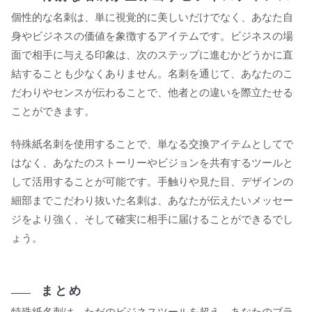
個性的な名刺は、単に視覚的に美しいだけでなく、あなた自
身やビジネスの価値を象徴するアイテムです。ビジネスの場
面で相手に与える印象は、次のステップに進むかどうかに直
結することも少なくありません。名刺を通じて、あなたのこ
だわりやセンスが伝わることで、他者との違いを際立たせる
ことができます。
特殊紙名刺を使用することで、単なる交換アイテムとしてで
はなく、あなたのストーリーやビジョンを共有するツールと
して活用することが可能です。手触りや見た目、デザインの
細部までこだわり抜いた名刺は、あなたが伝えたいメッセー
ジをより強く、そして確実に相手に届けることができるでし
ょう。
まとめ