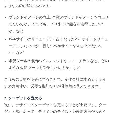
ようなものが挙げられます。
ブランドイメージの向上
: 企業のブランドイメージを向上さ
せたいのか、それとも、より多くの顧客を獲得したいの
か、など
Webサイトのリニューアル
: 古くなったWebサイトをリニュ
ーアルしたいのか、新しいWebサイトを立ち上げたいの
か、など
販促ツールの制作
: パンフレットやロゴ、チラシなど、どの
ような販促ツールを制作したいのか、など
これらの目的を明確にすることで、制作会社に求めるデザイ
ンの方向性や、必要な機能などが具体的に見えてきます。
2. ターゲットを定める
次に、デザインのターゲットを定めることが重要です。ター
ゲット層によって、デザインのテイストや表現方法が大きく