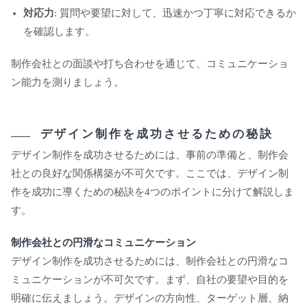
対応力
: 質問や要望に対して、迅速かつ丁寧に対応できるか
を確認します。
制作会社との面談や打ち合わせを通じて、コミュニケーショ
ン能力を測りましょう。
デザイン制作を成功させるための秘訣
デザイン制作を成功させるためには、事前の準備と、制作会
社との良好な関係構築が不可欠です。ここでは、デザイン制
作を成功に導くための秘訣を4つのポイントに分けて解説しま
す。
制作会社との円滑なコミュニケーション
デザイン制作を成功させるためには、制作会社との円滑なコ
ミュニケーションが不可欠です。まず、自社の要望や目的を
明確に伝えましょう。デザインの方向性、ターゲット層、納