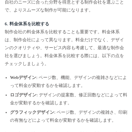
自社のニーズに合った分野を得意とする制作会社を選ぶこと
で、よりスムーズな制作が可能になります。
6. 料金体系を比較する
制作会社の料金体系を比較することも重要です。料金体系
は、制作会社によって異なります。料金だけでなく、デザイ
ンのクオリティや、サービス内容も考慮して、最適な制作会
社を選びましょう。料金体系を比較する際には、以下の点を
チェックしましょう。
Webデザイン
: ページ数、機能、デザインの複雑さなどによ
って料金が変動するかを確認します。
ロゴデザイン
: デザインの提案数、修正回数などによって料
金が変動するかを確認します。
グラフィックデザイン
: ページ数、デザインの複雑さ、印刷
の有無などによって料金が変動するかを確認します。