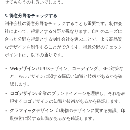
せてもらうのも良いでしょう。
5. 得意分野をチェックする
制作会社の得意分野をチェックすることも重要です。制作会
社によって、得意とする分野が異なります。自社のニーズに
合った分野を得意とする制作会社を選ぶことで、より高品質
なデザインを制作することができます。得意分野のチェック
ポイントは、以下の通りです。
Webデザイン
: UI/UXデザイン、コーディング、SEO対策な
ど、Webデザインに関する幅広い知識と技術があるかを確
認します。
ロゴデザイン
: 企業のブランドイメージを理解し、それを表
現するロゴデザインの知識と技術があるかを確認します。
グラフィックデザイン
: 印刷物のデザインに関する知識、印
刷技術に関する知識があるかを確認します。