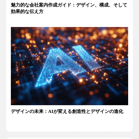
魅力的な会社案内作成ガイド：デザイン、構成、そして
効果的な伝え方
デザインの未来：AIが変える創造性とデザインの進化