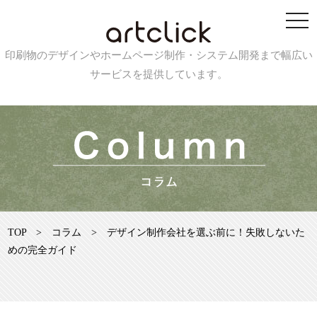
印刷物のデザインやホームページ制作・システム開発まで幅広い
サービスを提供しています。
TOP
>
コラム
>
デザイン制作会社を選ぶ前に！失敗しないた
めの完全ガイド