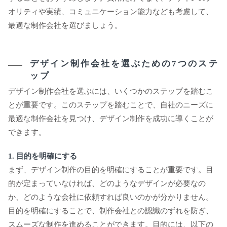
オリティや実績、コミュニケーション能力なども考慮して、
最適な制作会社を選びましょう。
デザイン制作会社を選ぶための7つのステ
ップ
デザイン制作会社を選ぶには、いくつかのステップを踏むこ
とが重要です。このステップを踏むことで、自社のニーズに
最適な制作会社を見つけ、デザイン制作を成功に導くことが
できます。
1. 目的を明確にする
まず、デザイン制作の目的を明確にすることが重要です。目
的が定まっていなければ、どのようなデザインが必要なの
か、どのような会社に依頼すれば良いのかが分かりません。
目的を明確にすることで、制作会社との認識のずれを防ぎ、
スムーズな制作を進めることができます。目的には、以下の