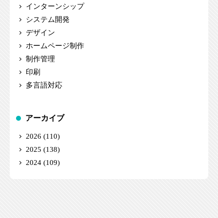
インターンシップ
システム開発
デザイン
ホームページ制作
制作管理
印刷
多言語対応
アーカイブ
2026
(110)
2025
(138)
2024
(109)