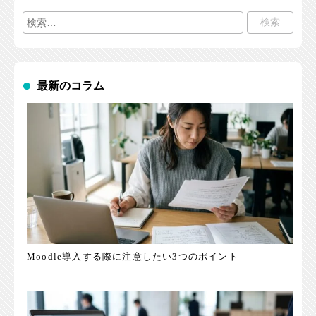
検
索:
最新のコラム
Moodle導入する際に注意したい3つのポイント