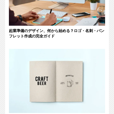
起業準備のデザイン、何から始める？ロゴ・名刺・パン
フレット作成の完全ガイド