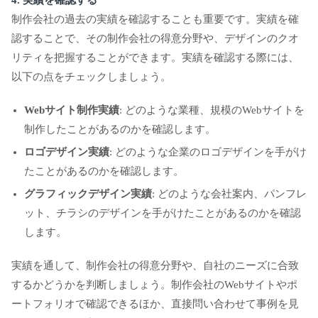
4. 実績を確認する
制作会社の過去の実績を確認することも重要です。実績を確
認することで、その制作会社の得意分野や、デザインのクオ
リティを把握することができます。実績を確認する際には、
以下の点をチェックしましょう。
Webサイト制作実績
: どのような業種、規模のWebサイトを
制作したことがあるのかを確認します。
ロゴデザイン実績
: どのような企業のロゴデザインを手がけ
たことがあるのかを確認します。
グラフィックデザイン実績
: どのような会社案内、パンフレ
ット、チラシのデザインを手がけたことがあるのかを確認
します。
実績を通して、制作会社の得意分野や、自社のニーズに合致
するかどうかを判断しましょう。制作会社のWebサイトやポ
ートフォリオで確認できるほか、直接問い合わせて事例を見