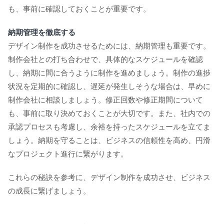
も、事前に確認しておくことが重要です。
納期管理を徹底する
デザイン制作を成功させるためには、納期管理も重要です。
制作会社との打ち合わせで、具体的なスケジュールを確認
し、納期に間に合うように制作を進めましょう。制作の進捗
状況を定期的に確認し、遅延が発生しそうな場合は、早めに
制作会社に相談しましょう。修正回数や修正期間について
も、事前に取り決めておくことが大切です。また、社内での
承認プロセスも考慮し、余裕を持ったスケジュールを立てま
しょう。納期を守ることは、ビジネスの信頼性を高め、円滑
なプロジェクト進行に繋がります。
これらの秘訣を参考に、デザイン制作を成功させ、ビジネス
の成長に繋げましょう。