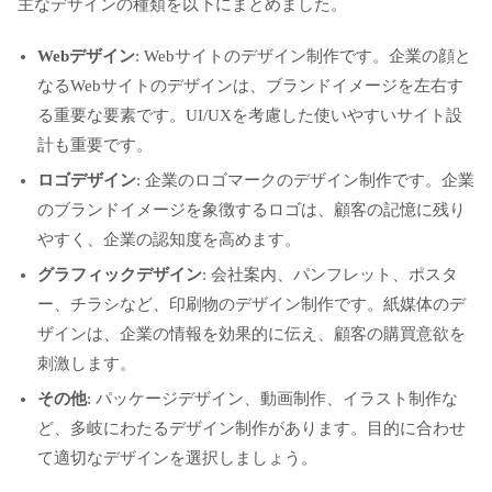
主なデザインの種類を以下にまとめました。
Webデザイン
: Webサイトのデザイン制作です。企業の顔と
なるWebサイトのデザインは、ブランドイメージを左右す
る重要な要素です。UI/UXを考慮した使いやすいサイト設
計も重要です。
ロゴデザイン
: 企業のロゴマークのデザイン制作です。企業
のブランドイメージを象徴するロゴは、顧客の記憶に残り
やすく、企業の認知度を高めます。
グラフィックデザイン
: 会社案内、パンフレット、ポスタ
ー、チラシなど、印刷物のデザイン制作です。紙媒体のデ
ザインは、企業の情報を効果的に伝え、顧客の購買意欲を
刺激します。
その他
: パッケージデザイン、動画制作、イラスト制作な
ど、多岐にわたるデザイン制作があります。目的に合わせ
て適切なデザインを選択しましょう。