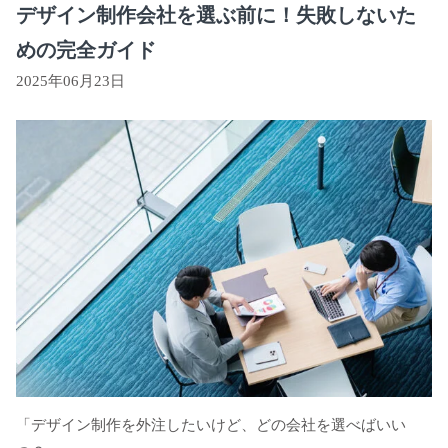
デザイン制作会社を選ぶ前に！失敗しないた
めの完全ガイド
2025年06月23日
「デザイン制作を外注したいけど、どの会社を選べばいい