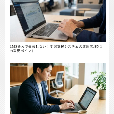
LMS導入で失敗しない！学習支援システムの運用管理5つ
の重要ポイント