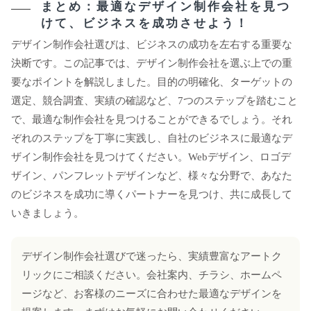
まとめ：最適なデザイン制作会社を見つ
けて、ビジネスを成功させよう！
デザイン制作会社選びは、ビジネスの成功を左右する重要な
決断です。この記事では、デザイン制作会社を選ぶ上での重
要なポイントを解説しました。目的の明確化、ターゲットの
選定、競合調査、実績の確認など、7つのステップを踏むこと
で、最適な制作会社を見つけることができるでしょう。それ
ぞれのステップを丁寧に実践し、自社のビジネスに最適なデ
ザイン制作会社を見つけてください。Webデザイン、ロゴデ
ザイン、パンフレットデザインなど、様々な分野で、あなた
のビジネスを成功に導くパートナーを見つけ、共に成長して
いきましょう。
デザイン制作会社選びで迷ったら、実績豊富なアートク
リックにご相談ください。会社案内、チラシ、ホームペ
ージなど、お客様のニーズに合わせた最適なデザインを