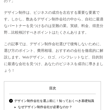
の？」
デザイン制作は、ビジネスの成功を左右する重要な要素で
す。しかし、数あるデザイン制作会社の中から、自社に最適
なパートナーを見つけるのは至難の業。実績、料金、得意分
野…比較検討すべきポイントはたくさんあります。
この記事では、デザイン制作会社選びで後悔しないために、
選び方のポイント、費用相場、おすすめの会社を徹底的に解
説します。Webデザイン、ロゴ、パンフレットなど、目的別
に最適な会社を見つけ、あなたのビジネスを成功に導きまし
ょう！
目次
デザイン制作会社を選ぶ前に！知っておくべき基礎知識
なぜデザイン制作会社が必要なのか？