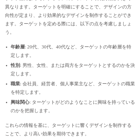
異なります。ターゲットを明確にすることで、デザインの方
向性が定まり、より効果的なデザインを制作することができ
ます。ターゲットを定める際には、以下の点を考慮しましょ
う。
年齢層
: 20代、30代、40代など、ターゲットの年齢層を特
定します。
性別
: 男性、女性、または両方をターゲットとするのかを決
定します。
職業
: 会社員、経営者、個人事業主など、ターゲットの職業
を特定します。
興味関心
: ターゲットがどのようなことに興味を持っている
のかを把握します。
これらの情報を基に、ターゲットに響くデザインを制作する
ことで、より高い効果を期待できます。