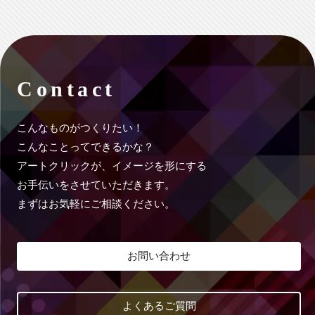
Contact
こんなものがつくりたい！
こんなことってできるかな？
アートクリックが、イメージを形にする
お手伝いをさせていただきます。
まずはお気軽にご相談ください。
お問い合わせ
よくあるご質問