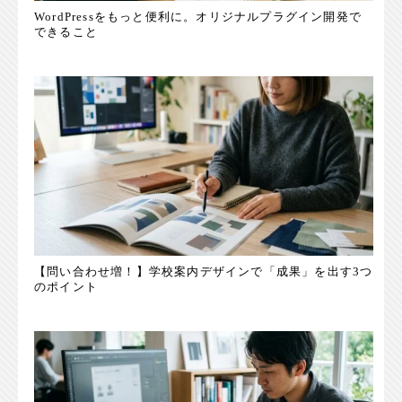
WordPressをもっと便利に。オリジナルプラグイン開発で
できること
【問い合わせ増！】学校案内デザインで「成果」を出す3つ
のポイント