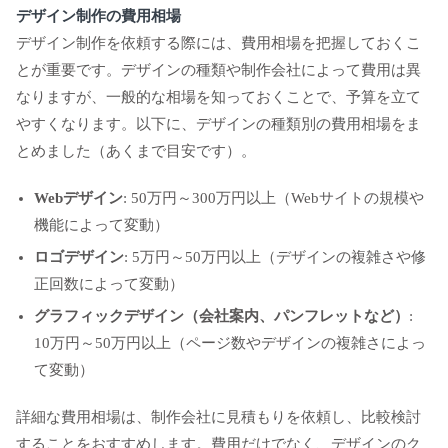
デザイン制作の費用相場
デザイン制作を依頼する際には、費用相場を把握しておくこ
とが重要です。デザインの種類や制作会社によって費用は異
なりますが、一般的な相場を知っておくことで、予算を立て
やすくなります。以下に、デザインの種類別の費用相場をま
とめました（あくまで目安です）。
Webデザイン
: 50万円～300万円以上（Webサイトの規模や
機能によって変動）
ロゴデザイン
: 5万円～50万円以上（デザインの複雑さや修
正回数によって変動）
グラフィックデザイン（会社案内、パンフレットなど）
:
10万円～50万円以上（ページ数やデザインの複雑さによっ
て変動）
詳細な費用相場は、制作会社に見積もりを依頼し、比較検討
することをおすすめします。費用だけでなく、デザインのク