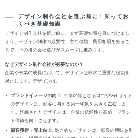
デザイン制作会社を選ぶ前に！知ってお
くべき基礎知識
デザイン制作会社を選ぶ前に、まず基礎知識を身につけまし
ょう。デザイン制作の必要性、主な種類、費用相場を知るこ
とで、その後の会社選びがスムーズに進みます。
なぜデザイン制作会社が必要なのか？
企業や事業の成長において、デザインは非常に重要な役割を
果たします。デザインは、
ブランドイメージの向上
: 企業の顔となるロゴやWebサイト
のデザインは、顧客に与える第一印象を大きく左右しま
す。洗練されたデザインは、企業の信頼性を高め、ブラン
ド価値を向上させます。
顧客獲得・売上向上
: 魅力的なデザインは、顧客の興味を引