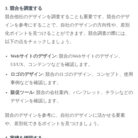
3. 競合を調査する
競合他社のデザインを調査することも重要です。競合のデザ
インを参考にすることで、自社のデザインの方向性や、差別
化ポイントを見つけることができます。競合調査の際には、
以下の点をチェックしましょう。
Webサイトのデザイン
: 競合のWebサイトのデザイン、
UI/UX、コンテンツなどを確認します。
ロゴのデザイン
: 競合のロゴのデザイン、コンセプト、使用
事例などを確認します。
販促ツール
: 競合の会社案内、パンフレット、チラシなどの
デザインを確認します。
競合のデザインを参考に、自社のデザインに活かせる要素
や、差別化できるポイントを見つけましょう。