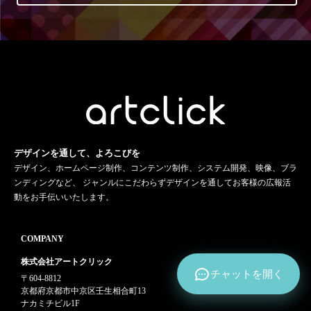
デザインを通して、よろこびを
デザイン、ホームページ制作、コンテンツ制作、システム開発、映像、ブラ
ンディングなど、 ジャンルにこだわらずデザインを通してお客様の広報活
動をお手伝いいたします。
COMPANY
株式会社アートクリック
チャットを開く
〒604-8812
京都府京都市中京区壬生相合町13
ナカミチビル1F