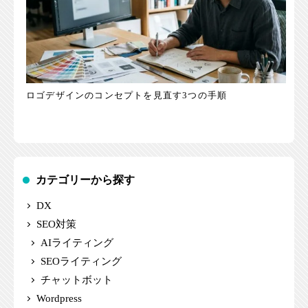
ロゴデザインのコンセプトを見直す3つの手順
カテゴリーから探す
DX
SEO対策
AIライティング
SEOライティング
チャットボット
Wordpress