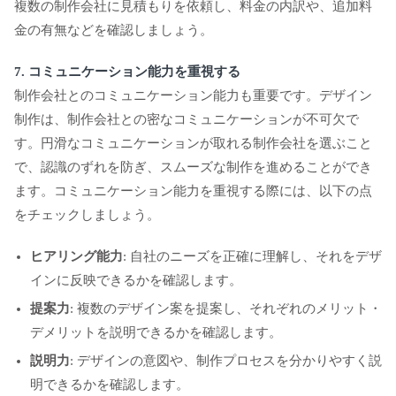
複数の制作会社に見積もりを依頼し、料金の内訳や、追加料
金の有無などを確認しましょう。
7. コミュニケーション能力を重視する
制作会社とのコミュニケーション能力も重要です。デザイン
制作は、制作会社との密なコミュニケーションが不可欠で
す。円滑なコミュニケーションが取れる制作会社を選ぶこと
で、認識のずれを防ぎ、スムーズな制作を進めることができ
ます。コミュニケーション能力を重視する際には、以下の点
をチェックしましょう。
ヒアリング能力
: 自社のニーズを正確に理解し、それをデザ
インに反映できるかを確認します。
提案力
: 複数のデザイン案を提案し、それぞれのメリット・
デメリットを説明できるかを確認します。
説明力
: デザインの意図や、制作プロセスを分かりやすく説
明できるかを確認します。