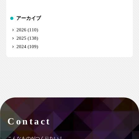
アーカイブ
2026
(110)
2025
(138)
2024
(109)
Contact
こんなものがつくりたい！