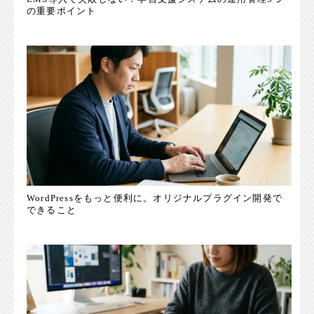
の重要ポイント
WordPressをもっと便利に。オリジナルプラグイン開発で
できること