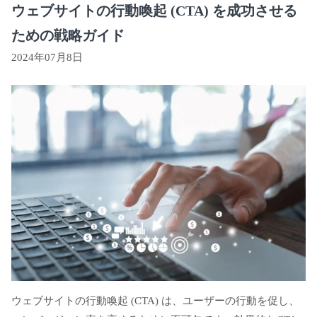
ウェブサイトの行動喚起 (CTA) を成功させる
ための戦略ガイド
2024年07月8日
ウェブサイトの行動喚起 (CTA) は、ユーザーの行動を促し、