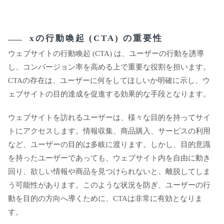
xの行動喚起 (CTA) の重要性
ウェブサイトの行動喚起 (CTA) は、ユーザーの行動を誘導
し、コンバージョン率を高める上で重要な役割を担います。
CTAの存在は、ユーザーに何をしてほしいか明確に示し、ウ
ェブサイトの目的達成を促進する効果的な手段となります。
ウェブサイトを訪れるユーザーは、様々な目的を持ってサイ
トにアクセスします。情報収集、商品購入、サービスの利用
など、ユーザーの目的は多岐に渡ります。しかし、目的意識
を持ったユーザーであっても、ウェブサイト内を自由に動き
回り、欲しい情報や商品を見つけられないと、離脱してしま
う可能性があります。このような状況を防ぎ、ユーザーの行
動を目的の方向へ導くために、CTAは非常に有効となりま
す。