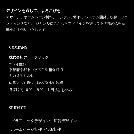
デザインを通して、よろこびを
デザイン、ホームページ制作、コンテンツ制作、システム開発、映像、ブラ
ンディングなど、 ジャンルにこだわらずデザインを通してお客様の広報活
動をお手伝いいたします。
COMPANY
株式会社アートクリック
〒604-8812
京都府京都市中京区壬生相合町13
ナカミチビル1F
tel 075-468-1649 fax 075-468-1650
営業時間 10:00 - 19:00（土日祝はお休み）
SERVICE
グラフィックデザイン・広告デザイン
ホームページ制作・Web制作