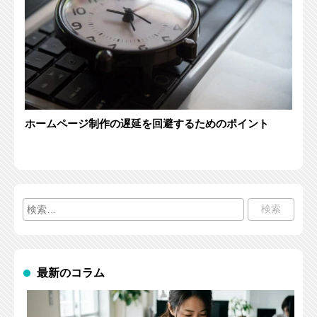
ホームページ制作の遅延を回避するためのポイント
検
索:
最新のコラム