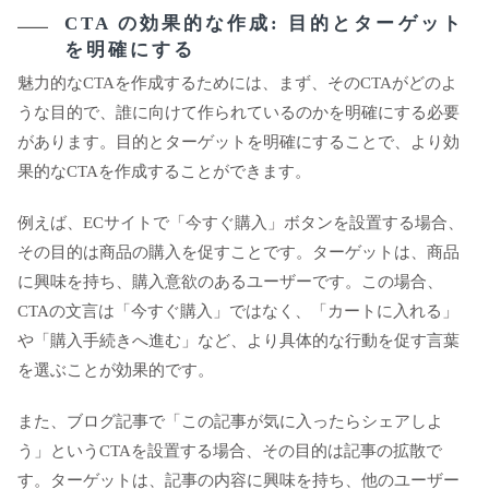
CTA の効果的な作成: 目的とターゲット
を明確にする
魅力的なCTAを作成するためには、まず、そのCTAがどのよ
うな目的で、誰に向けて作られているのかを明確にする必要
があります。目的とターゲットを明確にすることで、より効
果的なCTAを作成することができます。
例えば、ECサイトで「今すぐ購入」ボタンを設置する場合、
その目的は商品の購入を促すことです。ターゲットは、商品
に興味を持ち、購入意欲のあるユーザーです。この場合、
CTAの文言は「今すぐ購入」ではなく、「カートに入れる」
や「購入手続きへ進む」など、より具体的な行動を促す言葉
を選ぶことが効果的です。
また、ブログ記事で「この記事が気に入ったらシェアしよ
う」というCTAを設置する場合、その目的は記事の拡散で
す。ターゲットは、記事の内容に興味を持ち、他のユーザー