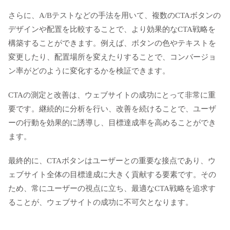
さらに、A/Bテストなどの手法を用いて、複数のCTAボタンの
デザインや配置を比較することで、より効果的なCTA戦略を
構築することができます。例えば、ボタンの色やテキストを
変更したり、配置場所を変えたりすることで、コンバージョ
ン率がどのように変化するかを検証できます。
CTAの測定と改善は、ウェブサイトの成功にとって非常に重
要です。継続的に分析を行い、改善を続けることで、ユーザ
ーの行動を効果的に誘導し、目標達成率を高めることができ
ます。
最終的に、CTAボタンはユーザーとの重要な接点であり、ウ
ェブサイト全体の目標達成に大きく貢献する要素です。その
ため、常にユーザーの視点に立ち、最適なCTA戦略を追求す
ることが、ウェブサイトの成功に不可欠となります。