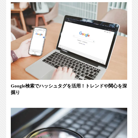
Google検索でハッシュタグを活用！トレンドや関心を深
掘り