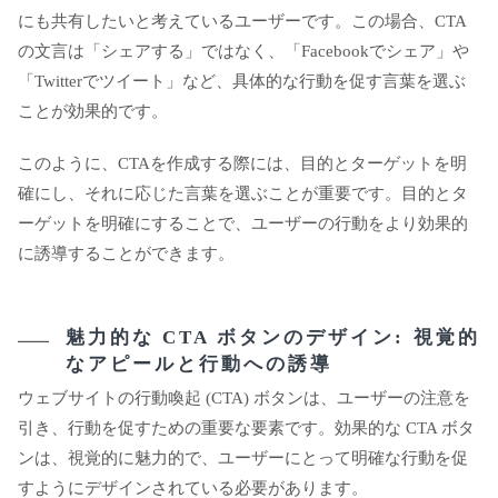
にも共有したいと考えているユーザーです。この場合、CTA
の文言は「シェアする」ではなく、「Facebookでシェア」や
「Twitterでツイート」など、具体的な行動を促す言葉を選ぶ
ことが効果的です。
このように、CTAを作成する際には、目的とターゲットを明
確にし、それに応じた言葉を選ぶことが重要です。目的とタ
ーゲットを明確にすることで、ユーザーの行動をより効果的
に誘導することができます。
魅力的な CTA ボタンのデザイン: 視覚的
なアピールと行動への誘導
ウェブサイトの行動喚起 (CTA) ボタンは、ユーザーの注意を
引き、行動を促すための重要な要素です。効果的な CTA ボタ
ンは、視覚的に魅力的で、ユーザーにとって明確な行動を促
すようにデザインされている必要があります。