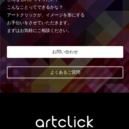
こんなことってできるかな？
アートクリックが、イメージを形にする
お手伝いをさせていただきます。
まずはお気軽にご相談ください。
お問い合わせ
よくあるご質問