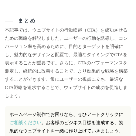
まとめ
本記事では、ウェブサイトの行動喚起（CTA）を成功させる
ための戦略を解説しました。ユーザーの行動を誘導し、コン
バージョン率を高めるために、目的とターゲットを明確に
し、魅力的なデザインと配置で、最適なタイミングでCTAを
表示することが重要です。さらに、CTAのパフォーマンスを
測定し、継続的に改善することで、より効果的な戦略を構築
することができます。常にユーザーの視点に立ち、最適な
CTA戦略を追求することで、ウェブサイトの成功を促進しま
しょう。
ホームページ制作でお困りなら、ぜひアートクリックに
ご相談ください
。お客様のビジネス目標を達成する、効
果的なウェブサイトを一緒に作り上げていきましょう。