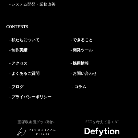
システム開発・業務改善
CONTENTS
私たちについて
できること
制作実績
開発ツール
アクセス
採用情報
よくあるご質問
お問い合わせ
ブログ
コラム
プライバシーポリシー
宝塚歌劇団グッズ制作
SEOを考えて書くAI