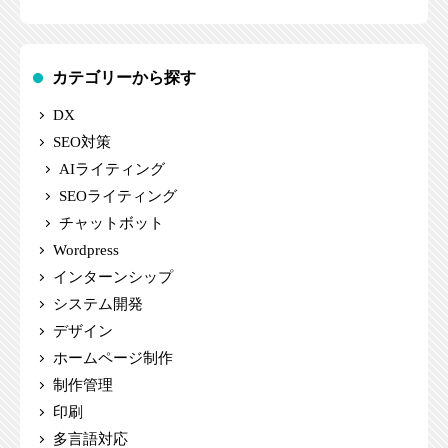
カテゴリーから探す
DX
SEO対策
AIライティング
SEOライティング
チャットボット
Wordpress
インターンシップ
システム開発
デザイン
ホームページ制作
制作管理
印刷
多言語対応