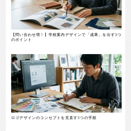
【問い合わせ増！】学校案内デザインで「成果」を出す3つ
のポイント
ロゴデザインのコンセプトを見直す3つの手順