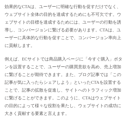
効果的なCTAは、ユーザーに明確な行動を促すだけでなく、
ウェブサイト全体の目的を達成するためにも不可欠です。ウ
ェブサイトの目標を達成するためには、ユーザーの行動を誘
導し、コンバージョンに繋げる必要があります。CTAは、ユ
ーザーに具体的な行動を促すことで、コンバージョン率向上
に貢献します。
例えば、ECサイトでは商品購入ページに「今すぐ購入」ボタ
ンを設置することで、ユーザーの購買意欲を高め、売上増加
に繋げることが期待できます。また、ブログ記事では「この
記事が気に入ったらシェアしよう」といったCTAを設置する
ことで、記事の拡散を促進し、サイトへのトラフィック増加
に繋げることができます。このように、CTAはウェブサイト
の目的によって様々な役割を果たし、ウェブサイトの成功に
大きく貢献する要素と言えます。