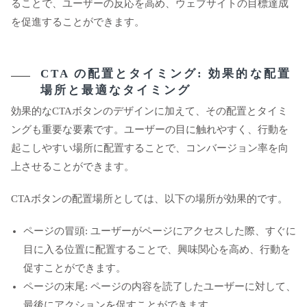
ることで、ユーザーの反応を高め、ウェブサイトの目標達成
を促進することができます。
CTA の配置とタイミング: 効果的な配置
場所と最適なタイミング
効果的なCTAボタンのデザインに加えて、その配置とタイミ
ングも重要な要素です。ユーザーの目に触れやすく、行動を
起こしやすい場所に配置することで、コンバージョン率を向
上させることができます。
CTAボタンの配置場所としては、以下の場所が効果的です。
ページの冒頭: ユーザーがページにアクセスした際、すぐに
目に入る位置に配置することで、興味関心を高め、行動を
促すことができます。
ページの末尾: ページの内容を読了したユーザーに対して、
最後にアクションを促すことができます。