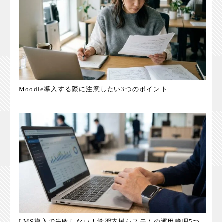
Moodle導入する際に注意したい3つのポイント
LMS導入で失敗しない！学習支援システムの運用管理5つ