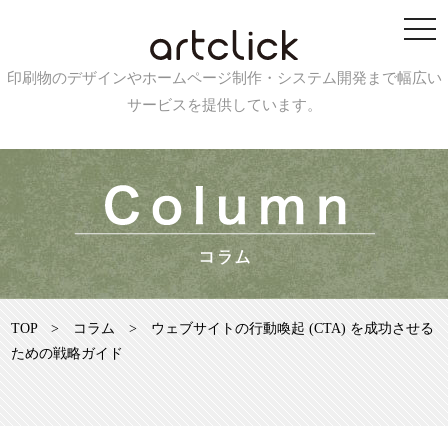
印刷物のデザインやホームページ制作・システム開発まで幅広い
サービスを提供しています。
TOP
>
コラム
>
ウェブサイトの行動喚起 (CTA) を成功させる
ための戦略ガイド