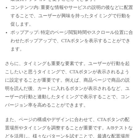
コンテンツ内: 重要な情報やサービスの説明の後などに配置
することで、ユーザーが興味を持ったタイミングで行動を
促します。
ポップアップ: 特定のページ閲覧時間やスクロール位置に合
わせたポップアップで、CTAボタンを表示することができ
ます。
さらに、タイミングも重要な要素です。ユーザーが行動を起
こしたいと思うタイミングで、CTAボタンが表示されるよう
に設定することが重要です。例えば、商品ページで商品の説
明を読んだ後、カートに入れるボタンが表示されるなど、ユ
ーザーの行動と連動したタイミングで表示することで、コン
バージョン率を高めることができます。
また、ページの構成やデザインに合わせて、CTAボタンの配
置場所やタイミングを調整することが重要です。A/Bテストな
どを活用し、様々なパターンを試すことで、最適な配置場所