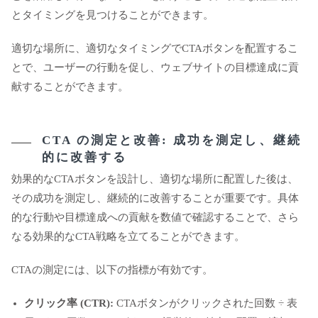
とタイミングを見つけることができます。
適切な場所に、適切なタイミングでCTAボタンを配置するこ
とで、ユーザーの行動を促し、ウェブサイトの目標達成に貢
献することができます。
CTA の測定と改善: 成功を測定し、継続
的に改善する
効果的なCTAボタンを設計し、適切な場所に配置した後は、
その成功を測定し、継続的に改善することが重要です。具体
的な行動や目標達成への貢献を数値で確認することで、さら
なる効果的なCTA戦略を立てることができます。
CTAの測定には、以下の指標が有効です。
クリック率 (CTR):
CTAボタンがクリックされた回数 ÷ 表