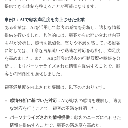
提供できる体制を整えることが可能になります。
事例3：AIで顧客満足度を向上させた企業
ある企業は、AIを活用して顧客の感情を分析し、適切な情報
提供を行いました。具体的には、顧客からの問い合わせ内容
をAIが分析し、感情を数値化。怒りや不満を感じている顧客
に対しては、丁寧な言葉遣いや迅速な対応を心掛け、満足度
を高めました。また、AIは顧客の過去の行動履歴や嗜好を分
析し、よりパーソナライズされた情報を提供することで、顧
客との関係性を強化しました。
顧客満足度を向上させた要因は、以下のとおりです。
感情分析に基づいた対応：
AIが顧客の感情を理解し、適切
な対応を行うことで、顧客の不満を解消した。
パーソナライズされた情報提供：
顧客のニーズに合わせた
情報を提供することで、顧客の満足度を高めた。