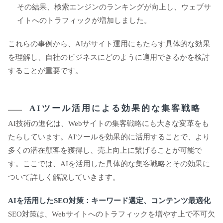
その結果、検索エンジンのランキングが向上し、ウェブサ
イトへのトラフィックが増加しました。
これらの事例から、AIがサイト運用にもたらす具体的な効果
を理解し、自社のビジネスにどのように適用できるかを検討
することが重要です。
AIツール活用による効果的な集客戦略
AI技術の進化は、Webサイトの集客戦略にも大きな変革をも
たらしています。AIツールを効果的に活用することで、より
多くの潜在顧客を獲得し、売上向上に繋げることが可能で
す。ここでは、AIを活用した具体的な集客戦略とその効果に
ついて詳しく解説していきます。
AIを活用したSEO対策：キーワード選定、コンテンツ最適化
SEO対策は、Webサイトへのトラフィックを増やす上で不可欠