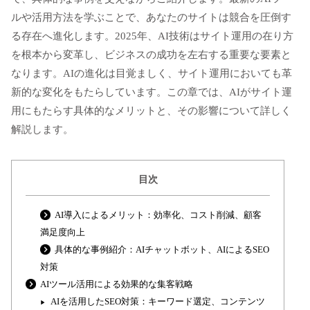
ルや活用方法を学ぶことで、あなたのサイトは競合を圧倒す
る存在へ進化します。2025年、AI技術はサイト運用の在り方
を根本から変革し、ビジネスの成功を左右する重要な要素と
なります。AIの進化は目覚ましく、サイト運用においても革
新的な変化をもたらしています。この章では、AIがサイト運
用にもたらす具体的なメリットと、その影響について詳しく
解説します。
目次
AI導入によるメリット：効率化、コスト削減、顧客
満足度向上
具体的な事例紹介：AIチャットボット、AIによるSEO
対策
AIツール活用による効果的な集客戦略
AIを活用したSEO対策：キーワード選定、コンテンツ