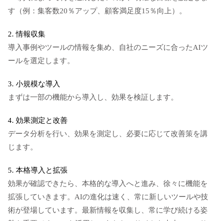
す（例：集客数20％アップ、顧客満足度15％向上）。
2. 情報収集
導入事例やツールの情報を集め、自社のニーズに合ったAIツ
ールを選定します。
3. 小規模な導入
まずは一部の機能から導入し、効果を検証します。
4. 効果測定と改善
データ分析を行い、効果を測定し、必要に応じて改善策を講
じます。
5. 本格導入と拡張
効果が確認できたら、本格的な導入へと進み、徐々に機能を
拡張していきます。AIの進化は速く、常に新しいツールや技
術が登場しています。最新情報を収集し、常に学び続ける姿