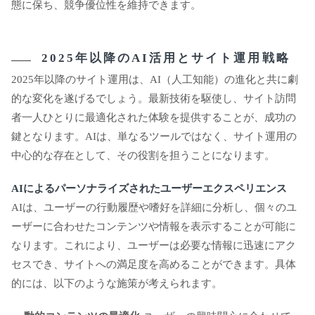
態に保ち、競争優位性を維持できます。
2025年以降のAI活用とサイト運用戦略
2025年以降のサイト運用は、AI（人工知能）の進化と共に劇
的な変化を遂げるでしょう。最新技術を駆使し、サイト訪問
者一人ひとりに最適化された体験を提供することが、成功の
鍵となります。AIは、単なるツールではなく、サイト運用の
中心的な存在として、その役割を担うことになります。
AIによるパーソナライズされたユーザーエクスペリエンス
AIは、ユーザーの行動履歴や嗜好を詳細に分析し、個々のユ
ーザーに合わせたコンテンツや情報を表示することが可能に
なります。これにより、ユーザーは必要な情報に迅速にアク
セスでき、サイトへの満足度を高めることができます。具体
的には、以下のような施策が考えられます。