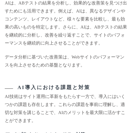
AIは、ABテストの結果を分析し、効果的な改善策を見つけ出
すためにも活用できます。例えば、AIは、異なるデザインや
コンテンツ、レイアウトなど、様々な要素を比較し、最も効
果の高いものを特定します。さらに、AIは、ABテストの結果
を継続的に分析し、改善を繰り返すことで、サイトのパフォ
ーマンスを継続的に向上させることができます。
データ分析に基づいた改善策は、Webサイトのパフォーマン
スを向上させるための基盤となります。
AI導入における課題と対策
AI技術はサイト運用に革新をもたらす一方で、導入にはいく
つかの課題も存在します。これらの課題を事前に理解し、適
切な対策を講じることで、AIのメリットを最大限に活かすこ
とができます。