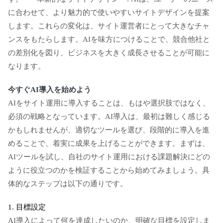
に合わせて、より魅力的で使いやすいサイトデザインを提案
します。これらの変化は、サイト運営者にとって大きなチャ
ンスをもたらします。AIを味方につけることで、競合他社と
の差別化を図り、ビジネスを大きく成長させることが可能に
なります。
今すぐAI導入を始めよう
AIをサイト運用に導入することは、もはや選択肢ではなく、
必須の戦略となっています。AI導入は、最初は難しく感じる
かもしれませんが、適切なツールを選び、段階的に導入を進
めることで、着実に成果を上げることができます。まずは、
AIツールを試し、自社のサイト運用における課題解決にどの
ように役立つのかを検証することから始めてみましょう。具
体的なステップは以下の通りです。
1. 目標設定
AI導入によって何を達成したいのか、明確な目標を設定しま