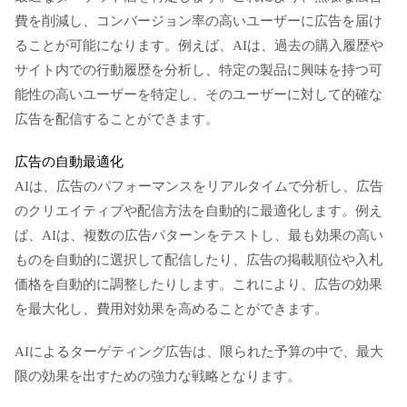
費を削減し、コンバージョン率の高いユーザーに広告を届け
ることが可能になります。例えば、AIは、過去の購入履歴や
サイト内での行動履歴を分析し、特定の製品に興味を持つ可
能性の高いユーザーを特定し、そのユーザーに対して的確な
広告を配信することができます。
広告の自動最適化
AIは、広告のパフォーマンスをリアルタイムで分析し、広告
のクリエイティブや配信方法を自動的に最適化します。例え
ば、AIは、複数の広告パターンをテストし、最も効果の高い
ものを自動的に選択して配信したり、広告の掲載順位や入札
価格を自動的に調整したりします。これにより、広告の効果
を最大化し、費用対効果を高めることができます。
AIによるターゲティング広告は、限られた予算の中で、最大
限の効果を出すための強力な戦略となります。