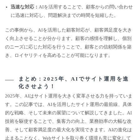
迅速な対応：
AIを活用することで、顧客からの問い合わせ
に迅速に対応し、問題解決までの時間を短縮した。
この事例から、AIを活用した顧客対応が、顧客満足度を大き
く向上させることが分かります。顧客の感情を理解し、個別
のニーズに応じた対応を行うことで、顧客との信頼関係を築
き、ロイヤリティを高めることが可能になります。
まとめ：2025年、AIでサイト運用を進
化させよう！
2025年、AIはサイト運用を大きく変革させる力を持っていま
す。この記事では、AIを活用したサイト運用の最前線、具体
的な戦略、そして未来の展望について解説してきました。AI
技術を駆使することで、集客力の向上、業務効率の大幅な改
善、そして顧客満足度の最大化を実現できます。AIの進化は
止まることなく、Webサイトを取り巻く環境も常に変化して