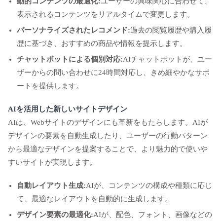
動的コンテンツの最適化:
ユーザーの興味関心に合わせて、
表示されるコンテンツをリアルタイムで変更します。
パーソナライズされたレコメンド:
過去の閲覧履歴や購入履
歴に基づき、おすすめの商品や情報を提示します。
チャットボットによる個別対応:
AIチャットボットが、ユー
ザーからの問い合わせに24時間対応し、きめ細やかなサポ
ートを提供します。
AIを活用した新しいサイトデザイン
AIは、Webサイトのデザインにも革新をもたらします。AIが
デザインの要素を自動生成したり、ユーザーの行動パターン
から最適なデザインを提案することで、より魅力的で使いや
すいサイトが実現します。
自動レイアウト生成:
AIが、コンテンツの構成や種類に応じ
て、最適なレイアウトを自動的に生成します。
デザイン要素の最適化:
AIが、配色、フォント、画像などの