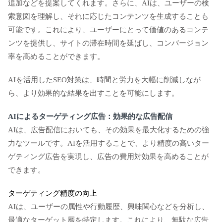
追加などを提案してくれます。さらに、AIは、ユーザーの検
索意図を理解し、それに応じたコンテンツを生成することも
可能です。これにより、ユーザーにとって価値のあるコンテ
ンツを提供し、サイトの滞在時間を延ばし、コンバージョン
率を高めることができます。
AIを活用したSEO対策は、時間と労力を大幅に削減しなが
ら、より効果的な結果を出すことを可能にします。
AIによるターゲティング広告：効果的な広告配信
AIは、広告配信においても、その効果を最大化するための強
力なツールです。AIを活用することで、より精度の高いター
ゲティング広告を実現し、広告の費用対効果を高めることが
できます。
ターゲティング精度の向上
AIは、ユーザーの属性や行動履歴、興味関心などを分析し、
最適なターゲット層を特定します。これにより、無駄な広告