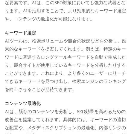
な要素です。AIは、このSEO対策においても強力な武器とな
ります。AIを活用することで、より効果的なキーワード選定
や、コンテンツの最適化が可能になります。
キーワード選定
AIツールは、検索ボリュームや競合の状況などを分析し、効
果的なキーワードを提案してくれます。例えば、特定のキー
ワードに関連するロングテールキーワードを自動で生成した
り、競合サイトが使用しているキーワードを分析したりする
ことができます。これにより、より多くのユーザーにリーチ
できるキーワードを見つけ出し、検索エンジンのランキング
を向上させることが期待できます。
コンテンツ最適化
AIは、既存のコンテンツを分析し、SEO効果を高めるための
改善点を提案してくれます。具体的には、キーワードの適切
な配置や、メタディスクリプションの最適化、内部リンクの