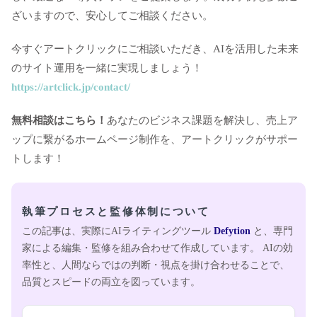
ざいますので、安心してご相談ください。
今すぐアートクリックにご相談いただき、AIを活用した未来
のサイト運用を一緒に実現しましょう！
https://artclick.jp/contact/
無料相談はこちら！
あなたのビジネス課題を解決し、売上ア
ップに繋がるホームページ制作を、アートクリックがサポー
トします！
執筆プロセスと監修体制について
この記事は、実際にAIライティングツール
Defytion
と、専門
家による編集・監修を組み合わせて作成しています。 AIの効
率性と、人間ならではの判断・視点を掛け合わせることで、
品質とスピードの両立を図っています。