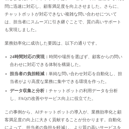
問に迅速に対応し、顧客満足度を向上させました。さらに、
チャットボットが対応できない複雑な問い合わせについて
は、担当者にスムーズに引き継ぐことで、質の高いサポート
も実現しました。
業務効率化に成功した要因は、以下の通りです。
24時間対応の実現：
時間や場所を選ばず、顧客からの問い
合わせに対応できる体制を構築した。
担当者の負担軽減：
単純な問い合わせ対応を自動化し、担
当者がより高度な業務に集中できる環境を作った。
データ収集と分析：
チャットボットの利用データを分析
し、FAQの改善やサービス向上に役立てた。
この事例から、AIチャットボットの導入が、業務効率化と顧
客満足度の向上に大きく貢献することが分かります。自動化
によって、担当者の負担を軽減し、より質の高いサービスを