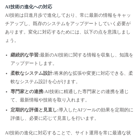
AI技術の進化への対応
AI技術は日進月歩で進化しており、常に最新の情報をキャッ
チアップし、既存のシステムをアップデートしていく必要が
あります。変化に対応するためには、以下の点を意識しまし
ょう。
継続的な学習:
最新のAI技術に関する情報を収集し、知識を
アップデートします。
柔軟なシステム設計:
将来的な拡張や変更に対応できる、柔
軟なシステム設計を心がけます。
専門家との連携:
AI技術に精通した専門家との連携を通じ
て、最新情報や技術を取り入れます。
定期的な評価と見直し:
導入したAIツールの効果を定期的に
評価し、必要に応じて見直しを行います。
AI技術の進化に対応することで、サイト運用を常に最適な状