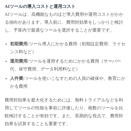
AIツールの導入コストと運用コスト
AIツールは、高機能なものほど導入費用や運用コストがかか
る傾向があります。導入前に、費用対効果をしっかりと検討
し、予算内で最適なツールを選択することが重要です。
初期費用:
ツール導入にかかる費用（初期設定費用、ライセ
ンス料など）
運用費用:
ツールを運用するためにかかる費用（サーバー
代、保守費用、データ利用料など）
人件費:
ツールを使いこなすための人員の確保や、教育にか
かる費用
費用対効果を最大化するためには、無料トライアルなどを利
用してツールの性能を事前に評価したり、複数のツールを比
較検討することが有効です。また、長期的な視点で、費用対
効果を試算することも重要です。