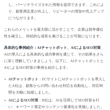
し、パーソナライズされた情報を提供できます。これによ
り、顧客満足度が向上し、リピーターの増加や売上アップ
につながります。
これらのメリットを最大限に活かすことで、企業は競争優位
性を確立し、持続的な成長を遂げることが可能になります。
具体的な事例紹介：AIチャットボット、AIによるSEO対策
AIの導入による具体的な成功事例を通じて、その効果をさら
に深く理解していきましょう。以下に、AIチャットボットと
AIによるSEO対策の事例を紹介します。
AIチャットボット
：ECサイトにAIチャットボットを導入し
たA社は、顧客からの問い合わせ対応を自動化し、対応時
間を大幅に短縮しました。
AIによるSEO対策
：B社は、AIを活用してSEO対策を行
い、キーワード選定やコンテンツ最適化を実施しました。