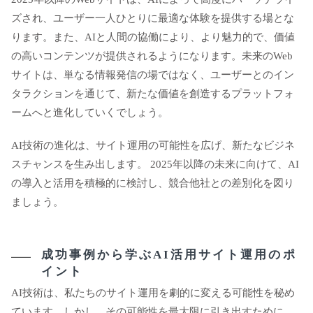
ズされ、ユーザー一人ひとりに最適な体験を提供する場とな
ります。また、AIと人間の協働により、より魅力的で、価値
の高いコンテンツが提供されるようになります。未来のWeb
サイトは、単なる情報発信の場ではなく、ユーザーとのイン
タラクションを通じて、新たな価値を創造するプラットフォ
ームへと進化していくでしょう。
AI技術の進化は、サイト運用の可能性を広げ、新たなビジネ
スチャンスを生み出します。 2025年以降の未来に向けて、AI
の導入と活用を積極的に検討し、競合他社との差別化を図り
ましょう。
成功事例から学ぶAI活用サイト運用のポ
イント
AI技術は、私たちのサイト運用を劇的に変える可能性を秘め
ています。しかし、その可能性を最大限に引き出すために