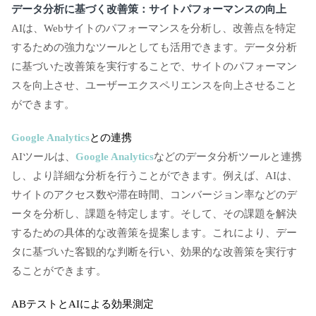
データ分析に基づく改善策：サイトパフォーマンスの向上
AIは、Webサイトのパフォーマンスを分析し、改善点を特定
するための強力なツールとしても活用できます。データ分析
に基づいた改善策を実行することで、サイトのパフォーマン
スを向上させ、ユーザーエクスペリエンスを向上させること
ができます。
Google Analytics
との連携
AIツールは、
Google Analytics
などのデータ分析ツールと連携
し、より詳細な分析を行うことができます。例えば、AIは、
サイトのアクセス数や滞在時間、コンバージョン率などのデ
ータを分析し、課題を特定します。そして、その課題を解決
するための具体的な改善策を提案します。これにより、デー
タに基づいた客観的な判断を行い、効果的な改善策を実行す
ることができます。
ABテストとAIによる効果測定